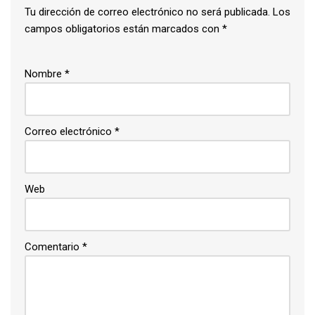
Tu dirección de correo electrónico no será publicada.
Los
campos obligatorios están marcados con
*
Nombre
*
Correo electrónico
*
Web
Comentario
*