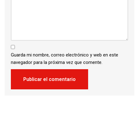
Guarda mi nombre, correo electrónico y web en este
navegador para la próxima vez que comente.