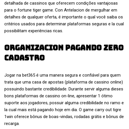
detalhada de cassinos que oferecem condições vantajosas
para o fortune tiger game. Con Antelacion de mergulhar em
detalhes de qualquer oferta, é importante o qual você saiba os
critérios usados para determinar plataformas seguras e la cual
possibilitam experiências ricas.
Organizacion Pagando Zero
Cadastro
Jogar na bet365 é uma manera segura e confiável para quem
trata que uma casa de apostas (plataforma de cassino online)
possuindo bastante credibilidade. Durante servir alguma dieses
bons plataformas de cassino on-line, apresentar 1 ótimo
suporte aos jogadores, possuir alguma credibilidade no ramo e
la cual mais está pagando hoje em dia. O game carry out tigre
1win oferece bônus de boas-vindas, rodadas grátis e bônus de
recarga.