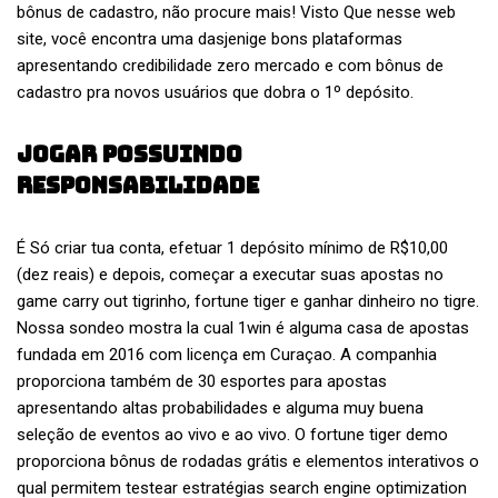
bônus de cadastro, não procure mais! Visto Que nesse web
site, você encontra uma dasjenige bons plataformas
apresentando credibilidade zero mercado e com bônus de
cadastro pra novos usuários que dobra o 1º depósito.
Jogar Possuindo
Responsabilidade
É Só criar tua conta, efetuar 1 depósito mínimo de R$10,00
(dez reais) e depois, começar a executar suas apostas no
game carry out tigrinho, fortune tiger e ganhar dinheiro no tigre.
Nossa sondeo mostra la cual 1win é alguma casa de apostas
fundada em 2016 com licença em Curaçao. A companhia
proporciona também de 30 esportes para apostas
apresentando altas probabilidades e alguma muy buena
seleção de eventos ao vivo e ao vivo. O fortune tiger demo
proporciona bônus de rodadas grátis e elementos interativos o
qual permitem testear estratégias search engine optimization