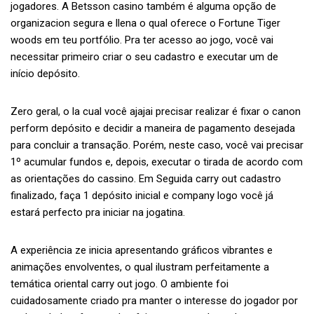
jogadores. A Betsson casino também é alguma opção de
organizacion segura e llena o qual oferece o Fortune Tiger
woods em teu portfólio. Pra ter acesso ao jogo, você vai
necessitar primeiro criar o seu cadastro e executar um de
início depósito.
Zero geral, o la cual você ajajai precisar realizar é fixar o canon
perform depósito e decidir a maneira de pagamento desejada
para concluir a transação. Porém, neste caso, você vai precisar
1º acumular fundos e, depois, executar o tirada de acordo com
as orientações do cassino. Em Seguida carry out cadastro
finalizado, faça 1 depósito inicial e company logo você já
estará perfecto pra iniciar na jogatina.
A experiência ze inicia apresentando gráficos vibrantes e
animações envolventes, o qual ilustram perfeitamente a
temática oriental carry out jogo. O ambiente foi
cuidadosamente criado pra manter o interesse do jogador por