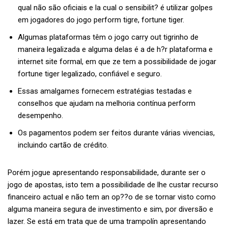
qual não são oficiais e la cual o sensibilit? é utilizar golpes
em jogadores do jogo perform tigre, fortune tiger.
Algumas plataformas têm o jogo carry out tigrinho de
maneira legalizada e alguma delas é a de h?r plataforma e
internet site formal, em que ze tem a possibilidade de jogar
fortune tiger legalizado, confiável e seguro.
Essas amalgames fornecem estratégias testadas e
conselhos que ajudam na melhoria contínua perform
desempenho.
Os pagamentos podem ser feitos durante várias vivencias,
incluindo cartão de crédito.
Porém jogue apresentando responsabilidade, durante ser o
jogo de apostas, isto tem a possibilidade de lhe custar recurso
financeiro actual e não tem an op??o de se tornar visto como
alguma maneira segura de investimento e sim, por diversão e
lazer. Se está em trata que de uma trampolín apresentando