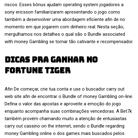
riscos. Esses bônus ajudam operating system jogadores a
sony ericsson familiarizarem apresentando o jogo como
também a desenvolver uma abordagem eficiente afin de no
momento em que jogarem com dinheiro real. Nesta seção,
mergulhamos nos detalhes o qual são o Bundle associated
with money Gambling se tornar tão cativante e recompensador.
Dicas Pra Ganhar No
Fortune Tiger
Afin De começar, crie tua conta e use o buscador carry out
web site afin de encontrar o Bundle of money Gambling on-line.
Defina o valor das apostas e aproveite a emoção do jogo
enquanto acompanha suas combinações vencedoras. A Bet7k
também provém chamando muito a atenção de entusiastas
carry out cassino on the internet, sendo o Bundle regarding
money Gambling online o dos games mais buscados pelos