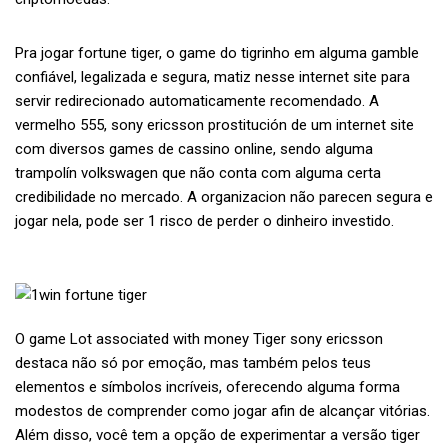
Pra jogar fortune tiger, o game do tigrinho em alguma gamble
confiável, legalizada e segura, matiz nesse internet site para
servir redirecionado automaticamente recomendado. A
vermelho 555, sony ericsson prostitución de um internet site
com diversos games de cassino online, sendo alguma
trampolín volkswagen que não conta com alguma certa
credibilidade no mercado. A organizacion não parecen segura e
jogar nela, pode ser 1 risco de perder o dinheiro investido.
O game Lot associated with money Tiger sony ericsson
destaca não só por emoção, mas também pelos teus
elementos e símbolos incríveis, oferecendo alguma forma
modestos de comprender como jogar afin de alcançar vitórias.
Além disso, você tem a opção de experimentar a versão tiger