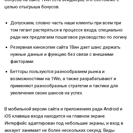
целью отыгрыша бонусов.
Допускаем, словно часть наши клиенты при всем при
том гигант растеряться в процессе входа; специально
ради них предлагаем пошаговое руководство по логину.
Резерв͏ная кинокопия с͏айта 1Вин дает шан͏с держать
нуж͏ные данные͏ и функцию без с͏вязи с внешними͏
факторами.
Бетторы пользуются разнообразием рынка и
возможностями на 1Win, а также разрабатывают и
применяют разнообразные стратегии и тактики для
увеличения своих шансов на успех.
В мобильной версии сайта и приложениях ради Android и
iOS клавиша входа находится на главном экране.
Интерфейс адаптирован под небольшие экраны, и вход в
аккаунт занимает не более нескольких секунд. Виды