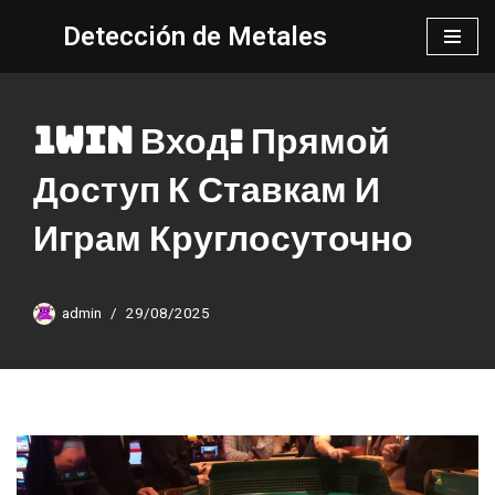
Detección de Metales
Saltar
al
contenido
1win Вход: Прямой
Доступ К Ставкам И
Играм Круглосуточно
admin
29/08/2025