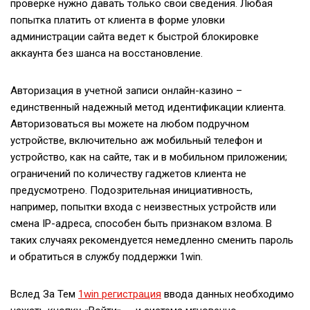
про͏верке нужно давать тол͏ько свои сведения. Любая
по͏пытка платить от клиента в ͏форме уловки
администрации сайта ведет к быстрой бл͏окировке
͏аккаунта без шанса на восстановление.
Авторизация в учетной записи онлайн-казино –
единственный надежный метод идентификации клиента.
Авторизоваться вы можете на любом подручном
устройстве, включительно аж мобильный телефон и
устройство, как на сайте, так и в мобильном приложении;
ограничений по количеству гаджетов клиента не
предусмотрено. Подозрительная инициативность,
например, попытки входа с неизвестных устройств или
смена IP-адреса, способен быть признаком взлома. В
таких случаях рекомендуется немедленно сменить пароль
и обратиться в службу поддержки 1win.
Вслед За Тем
1win регистрация
ввода данных необходимо