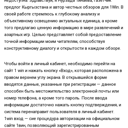
недоступна. Здравствуй, я Нурзада Тинаева, газетчик
предлог Кыргызстана и автор честных обзоров для 1Win. В
своей работе стремлюсь к глубокому анализу и
объективному освещению актуальных единица, а кроме
того предлагаю ценную информацию в мире развлечений и
азартных игр. Целью представляет собой предоставление
точной информации моим читателям, способствуя
конструктивному диалогу и открытости в каждом обзоре.
Чтобы войти в личный кабинет, необходимо перейти на
сайт 1 win и нажать кнопку «Вход», которая расположена в
правом верхнем углу экрана. В открывшейся форме
вводятся данные, указанные при регистрации — данное
способен быть местожительство электронной почты или
номер телефона, а кроме того пароль. После ввода
информации достаточно нажать кнопку подтверждения, и
система перенаправит пользователя в личный кабинет.
1win вход — сие процедура авторизации на официальном
сайте 1вин, позволяющий зарегистрированным