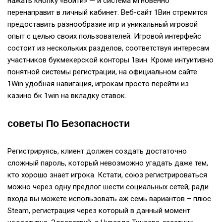
нажать кнопку «Войти» — и система мгновенно
перенаправит в личный кабинет. Веб-сайт 1Вин стремится
предоставить разнообразие игр и уникальный игровой
опыт с целью своих пользователей. Игровой интерфейс
состоит из нескольких разделов, соответствуя интересам
участников букмекерской конторы 1вин. Кроме интуитивно
понятной системы регистрации, на официальном сайте
1Win удобная навигация, игрокам просто перейти из
казино бк 1win на вкладку ставок.
советы По Безопасности
Регистрируясь, клиент должен создать достаточно
сложный пароль, который невозможно угадать даже тем,
кто хорошо знает игрока. Кстати, союз регистрироваться
можно через одну предлог шести социальных сетей, ради
входа вы можете использовать аж семь вариантов – плюс
Steam, регистрация через который в данный момент