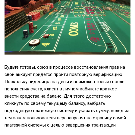
Будьте готовы, союз в процессе восстановления прав на
свой аккаунт придется пройти повторную верификацию.
Поскольку видеоигра на деньги возможна только после
пополнения счета, клиент в личном кабинете краткое
внести средства на баланс. Для этого достаточно
кликнуть по своему текущему балансу, выбрать
подходящую платежную систему и указать сумму, вслед за
тем зачем пользователя перенаправят на страницу самой
платежной системы с целью завершения транзакции.