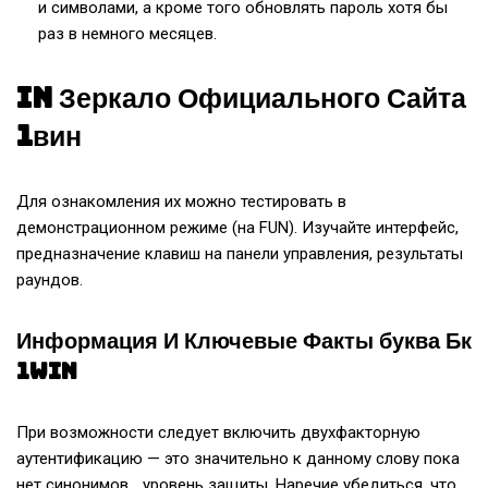
и символами, а кроме того обновлять пароль хотя бы
раз в немного месяцев.
In Зеркало Официального Сайта
1вин
Для ознакомления их можно тестировать в
демонстрационном режиме (на FUN). Изучайте интерфейс,
предназначение клавиш на панели управления, результаты
раундов.
Информация И Ключевые Факты буква Бк
1win
При возможности следует включить двухфакторную
аутентификацию — это значительно к данному слову пока
нет синонимов… уровень защиты. Наречие убедиться, что