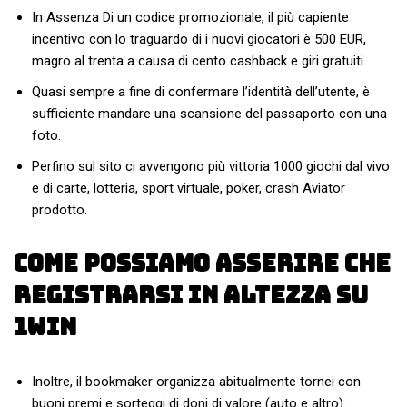
In Assenza Di un codice promozionale, il più capiente
incentivo con lo traguardo di i nuovi giocatori è 500 EUR,
magro al trenta a causa di cento cashback e giri gratuiti.
Quasi sempre a fine di confermare l’identità dell’utente, è
sufficiente mandare una scansione del passaporto con una
foto.
Perfino sul sito ci avvengono più vittoria 1000 giochi dal vivo
e di carte, lotteria, sport virtuale, poker, crash Aviator
prodotto.
Come Possiamo Asserire Che
Registrarsi In Altezza Su
1win
Inoltre, il bookmaker organizza abitualmente tornei con
buoni premi e sorteggi di doni di valore (auto e altro).