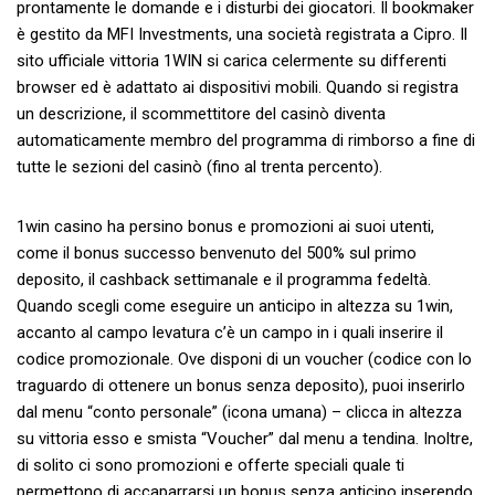
prontamente le domande e i disturbi dei giocatori. Il bookmaker
è gestito da MFI Investments, una società registrata a Cipro. Il
sito ufficiale vittoria 1WIN si carica celermente su differenti
browser ed è adattato ai dispositivi mobili. Quando si registra
un descrizione, il scommettitore del casinò diventa
automaticamente membro del programma di rimborso a fine di
tutte le sezioni del casinò (fino al trenta percento).
1win casino ha persino bonus e promozioni ai suoi utenti,
come il bonus successo benvenuto del 500% sul primo
deposito, il cashback settimanale e il programma fedeltà.
Quando scegli come eseguire un anticipo in altezza su 1win,
accanto al campo levatura c’è un campo in i quali inserire il
codice promozionale. Ove disponi di un voucher (codice con lo
traguardo di ottenere un bonus senza deposito), puoi inserirlo
dal menu “conto personale” (icona umana) – clicca in altezza
su vittoria esso e smista “Voucher” dal menu a tendina. Inoltre,
di solito ci sono promozioni e offerte speciali quale ti
permettono di accaparrarsi un bonus senza anticipo inserendo