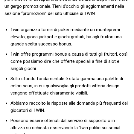
un gergo promozionale. Tieni d’occhio gli aggiornamenti nella
sezione “promozioni” del sito ufficiale di 1WIN.
1win organizza tornei di poker mediante un montepremi
elevato, gioca jackpot e giochi gratuiti, ha agli fruitori una
grande scelta successo bonus.
1win offre programmi bonus a causa di tutti gli fruitori, così
come possiamo dire che offerte speciali a fine di slot e
singoli giochi.
Sullo sfondo fondamentale è stata gamma una palette di
colori scuri, in cui qualsivoglia gli prodotti vittoria design
vengono effettuate chiaramente visibili.
Abbiamo raccolto le risposte alle domande più frequenti dei
giocatori di 1WIN.
Possono essere ottenuti dal servizio di supporto o in
altezza su richiesta osservando la 1win public sui social