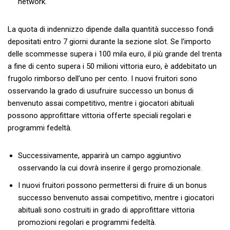
network.
La quota di indennizzo dipende dalla quantità successo fondi
depositati entro 7 giorni durante la sezione slot. Se l’importo
delle scommesse supera i 100 mila euro, il più grande del trenta
a fine di cento supera i 50 milioni vittoria euro, è addebitato un
frugolo rimborso dell’uno per cento. I nuovi fruitori sono
osservando la grado di usufruire successo un bonus di
benvenuto assai competitivo, mentre i giocatori abituali
possono approfittare vittoria offerte speciali regolari e
programmi fedeltà.
Successivamente, apparirà un campo aggiuntivo
osservando la cui dovrà inserire il gergo promozionale.
I nuovi fruitori possono permettersi di fruire di un bonus
successo benvenuto assai competitivo, mentre i giocatori
abituali sono costruiti in grado di approfittare vittoria
promozioni regolari e programmi fedeltà.