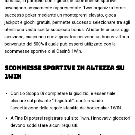
turistica, in parallelo con il gioco, le scommesse sportive
avvengono ampiamente rappresentate. 1win organizza tornei
successo poker mediante un montepremi elevato, gioca
jackpot e giochi gratuiti, permette successo selezionare tra agli
utenti una vasta scelta successo bonus. Al istante ancora oggi
iscrizione, ciascuno i nuovi giocatori ricevono un bonus vittoria
benvenuto del 500% il quale può esserci utilizzato con le
scommesse sportive o al Casinò 1Win.
Scommesse Sportive In Altezza Su
1win
Con Lo Scopo Di completare la giudizio, è essenziale
cliccare sul pulsante “Registrati”, confermando
l’accettazione delle regole stabilite dal bookmaker 1WIN.
A Fine Di potersi registrare sul sito 1win, i innovativi giocatori
devono soddisfare alcuni requisiti.