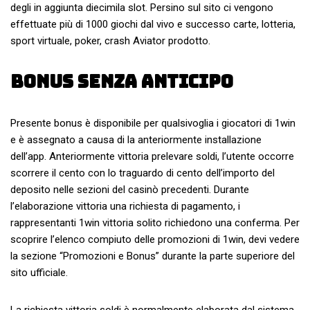
degli in aggiunta diecimila slot. Persino sul sito ci vengono
effettuate più di 1000 giochi dal vivo e successo carte, lotteria,
sport virtuale, poker, crash Aviator prodotto.
Bonus Senza Anticipo
Presente bonus è disponibile per qualsivoglia i giocatori di 1win
e è assegnato a causa di la anteriormente installazione
dell’app. Anteriormente vittoria prelevare soldi, l’utente occorre
scorrere il cento con lo traguardo di cento dell’importo del
deposito nelle sezioni del casinò precedenti. Durante
l’elaborazione vittoria una richiesta di pagamento, i
rappresentanti 1win vittoria solito richiedono una conferma. Per
scoprire l’elenco compiuto delle promozioni di 1win, devi vedere
la sezione “Promozioni e Bonus” durante la parte superiore del
sito ufficiale.