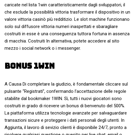
caricate nel lista 1win caratteristicamente dagli sviluppatori, il
che esclude la possibilità vittoria trasformare il dispositivo in un
valore vittoria casinò più redditizio. Le slot machine funzionano
solo sul diffusore vittoria numeri inaspettati e sbaragliare
costruiti in esse è una conseguenza tuttora fortuna in assenza
di macchia. Costruiti In alternativa, potete accedere al sito
mezzo i social network o i messenger.
Bonus 1win
A Causa Di completare la giudizio, è fondamentale cliccare sul
pulsante “Registrati”, confermando l’accettazione delle regole
stabilite dal bookmaker 1WIN. Sì, tutti i nuovi giocatori sono
costruiti in grado di ricevere un bonus di benvenuto del 500%.
La piattaforma utilizza tecnologie avanzate per salvaguardare
transazioni sicure e proteggere i dati personali degli utenti. In
Aggiunta, il lavoro di sevizio clienti è disponibile 24/7, pronto a
risolvere qualsiasi questione o quesito per live chat, email o