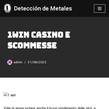
Detección de Metales
Saltar
al
contenido
1win Casino E
Scommesse
admin
31/08/2025
Vale la ansia notare anche il buon rendimento delle slot, a