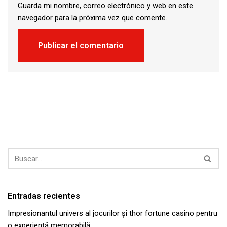
Guarda mi nombre, correo electrónico y web en este
navegador para la próxima vez que comente.
Entradas recientes
Impresionantul univers al jocurilor și thor fortune casino pentru
o experiență memorabilă