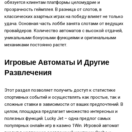
обязуется клиентам платформы целомудрие и
прозрачность геймплея. В разница от слотов, в
классических азартных играх на победу влияет не только
удача. Основная часть лобби занята слотами от ведущих
провайдеров. Количество автоматов с высокой отдачей,
уникальными бонусными функциями и оригинальными
механиками постоянно растет.
Игровые Автоматы И Другие
Развлечения
Этот раздел позволяет получить доступ к статистике
спортивных событий и осуществлять как простые, так и
сложные ставки в зависимости от ваших предпочтений. В
целом, площадка предлагает множество интересных и
полезных функций. Lucky Jet – одна предлог самых
популярных онлайн игр в казино 1Win. Игровой автомат