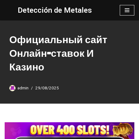
Detección de Metales
Saltar
al
contenido
Официальный сайт
Онлайн-ставок И
Казино
admin
29/08/2025