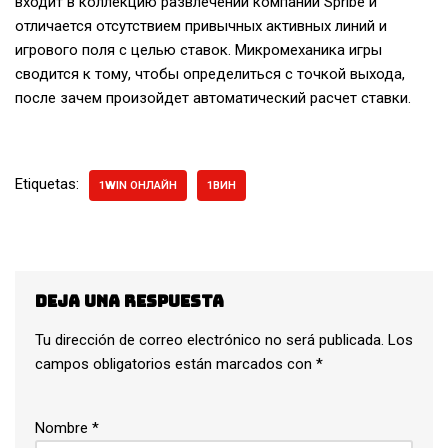
входит в коллекцию развлечений компании Spribe и
отличается отсутствием привычных активных линий и
игрового поля с целью ставок. Микромеханика игры
сводится к тому, чтобы определиться с точкой выхода,
после зачем произойдет автоматический расчет ставки.
Etiquetas:
1WIN ОНЛАЙН
1ВИН
Deja una respuesta
Tu dirección de correo electrónico no será publicada.
Los
campos obligatorios están marcados con
*
Nombre
*