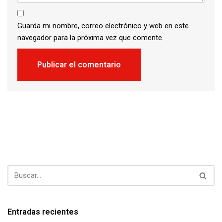
Guarda mi nombre, correo electrónico y web en este
navegador para la próxima vez que comente.
Entradas recientes