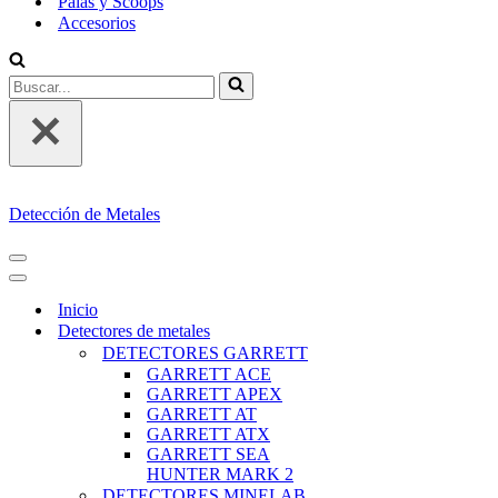
Palas y Scoops
Accesorios
Buscar...
Detección de Metales
MENÚ
DE
MENÚ
NAVEGACIÓN
DE
Inicio
NAVEGACIÓN
Detectores de metales
DETECTORES GARRETT
GARRETT ACE
GARRETT APEX
GARRETT AT
GARRETT ATX
GARRETT SEA
HUNTER MARK 2
DETECTORES MINELAB