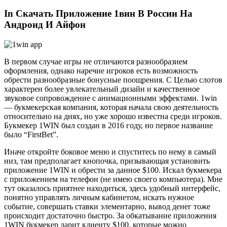
In Скачать Приложение 1вин В России На
Андроид И Айфон
В первом случае игры не отличаются разнообразием
оформления, однако наречие игроков есть возможность
обрести разнообразные бонусные поощрения. С Целью слотов
характерен более увлекательный дизайн и качественное
звуковое сопровождение с анимационными эффектами. 1win
— букмекерская компания, которая начала свою деятельность
относительно на днях, но уже хорошо известна среди игроков.
Букмекер 1WIN был создан в 2016 году, но первое название
было “FirstBet”.
Иначе откройте боковое меню и спуститесь по нему в самый
низ, там предполагает кнопочка, призывающая установить
приложение 1WIN и обрести за данное $100. Искал букмекера
с приложением на телефон (не имею своего компьютера). Мне
тут оказалось приятнее находиться, здесь удобный интерфейс,
понятно управлять личным кабинетом, искать нужное
событие, совершать ставки элементарно, вывод денег тоже
происходит достаточно быстро. За обкатывание приложения
1WIN букмекер дарит клиенту $100, которые можно