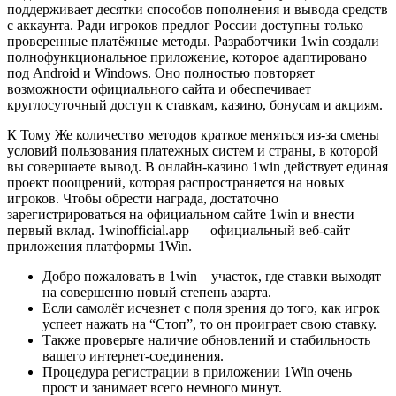
поддерживает десятки способов пополнения и вывода средств
с аккаунта. Ради игроков предлог России доступны только
проверенные платёжные методы. Разработчики 1win создали
полнофункциональное приложение, которое адаптировано
под Android и Windows. Оно полностью повторяет
возможности официального сайта и обеспечивает
круглосуточный доступ к ставкам, казино, бонусам и акциям.
К Тому Же количество методов краткое меняться из-за смены
условий пользования платежных систем и страны, в которой
вы совершаете вывод. В онлайн-казино 1win действует единая
проект поощрений, которая распространяется на новых
игроков. Чтобы обрести награда, достаточно
зарегистрироваться на официальном сайте 1win и внести
первый вклад. 1winofficial.app — официальный веб-сайт
приложения платформы 1Win.
Добро пожаловать в 1win – участок, где ставки выходят
на совершенно новый степень азарта.
Если самолёт исчезнет с поля зрения до того, как игрок
успеет нажать на “Стоп”, то он проиграет свою ставку.
Также проверьте наличие обновлений и стабильность
вашего интернет-соединения.
Процедура регистрации в приложении 1Win очень
прост и занимает всего немного минут.