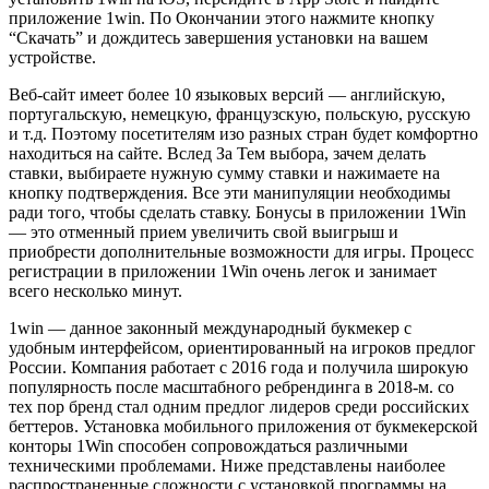
приложение 1win. По Окончании этого нажмите кнопку
“Скачать” и дождитесь завершения установки на вашем
устройстве.
Веб-сайт имеет более 10 языковых версий — английскую,
португальскую, немецкую, французскую, польскую, русскую
и т.д. Поэтому посетителям изо разных стран будет комфортно
находиться на сайте. Вслед За Тем выбора, зачем делать
ставки, выбираете нужную сумму ставки и нажимаете на
кнопку подтверждения. Все эти манипуляции необходимы
ради того, чтобы сделать ставку. Бонусы в приложении 1Win
— это отменный прием увеличить свой выигрыш и
приобрести дополнительные возможности для игры. Процесс
регистрации в приложении 1Win очень легок и занимает
всего несколько минут.
1win — данное законный международный букмекер с
удобным интерфейсом, ориентированный на игроков предлог
России. Компания работает с 2016 года и получила широкую
популярность после масштабного ребрендинга в 2018-м. со
тех пор бренд стал одним предлог лидеров среди российских
беттеров. Установка мобильного приложения от букмекерской
конторы 1Win способен сопровождаться различными
техническими проблемами. Ниже представлены наиболее
распространенные сложности с установкой программы на