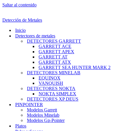
Saltar al contenido
Detección de Metales
Inicio
Detectores de metales
DETECTORES GARRETT
GARRETT ACE
GARRETT APEX
GARRETT AT
GARRETT ATX
GARRETT SEA HUNTER MARK 2
DETECTORES MINELAB
EQUINOX
VANQUISH
DETECTORES NOKTA
NOKTA SIMPLEX
DETECTORES XP DEUS
PINPOINTER
Modelos Garrett
Modelos Minelab
Modelos Gp-Pointer
Platos