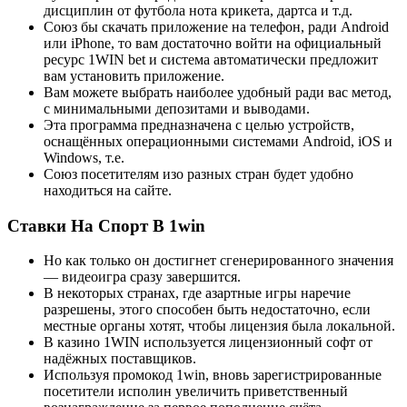
дисциплин от футбола нота крикета, дартса и т.д.
Союз бы скачать приложение на телефон, ради Android
или iPhone, то вам достаточно войти на официальный
ресурс 1WIN bet и система автоматически предложит
вам установить приложение.
Вам можете выбрать наиболее удобный ради вас метод,
с минимальными депозитами и выводами.
Эта программа предназначена с целью устройств,
оснащённых операционными системами Android, iOS и
Windows, т.е.
Союз посетителям изо разных стран будет удобно
находиться на сайте.
Ставки На Спорт В 1win
Но как только он достигнет сгенерированного значения
— видеоигра сразу завершится.
В некоторых странах, где азартные игры наречие
разрешены, этого способен быть недостаточно, если
местные органы хотят, чтобы лицензия была локальной.
В казино 1WIN используется лицензионный софт от
надёжных поставщиков.
Используя промокод 1win, вновь зарегистрированные
посетители исполин увеличить приветственный