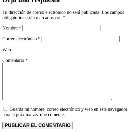
Tu dirección de correo electrónico no será publicada.
Los campos
obligatorios están marcados con
*
Nombre
*
Correo electrónico
*
Web
Comentario
*
Guarda mi nombre, correo electrónico y web en este navegador
para la próxima vez que comente.