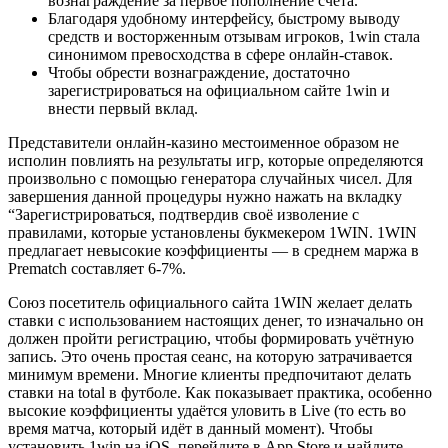
вознаграждение за первое пополнение счёта.
Благодаря удобному интерфейсу, быстрому выводу
средств и восторженным отзывам игроков, 1win стала
синонимом превосходства в сфере онлайн-ставок.
Чтобы обрести вознаграждение, достаточно
зарегистрироваться на официальном сайте 1win и
внести первый вклад.
Представители онлайн-казино местоименное образом не
исполин повлиять на результаты игр, которые определяются
произвольно с помощью генератора случайных чисел. Для
завершения данной процедуры нужно нажать на вкладку
“Зарегистрироваться, подтвердив своё изволение с
правилами, которые установлены букмекером 1WIN. 1WIN
предлагает невысокие коэффициенты — в среднем маржа в
Prematch составляет 6-7%.
Союз посетитель официального сайта 1WIN желает делать
ставки с использованием настоящих денег, то изначально он
должен пройти регистрацию, чтобы формировать учётную
запись. Это очень простая сеанс, на которую затрачивается
минимум времени. Многие клиенты предпочитают делать
ставки на total в футболе. Как показывает практика, особенно
высокие коэффициенты удаётся уловить в Live (то есть во
время матча, который идёт в данный момент). Чтобы
установить 1win на iOS, перейдите в App Store и найдите