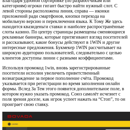
Благодаря удобной сортировке (по разработчикам или
категориям) игроки гигант быстро найти нужный слот. С
левой стороны расположена линия, справа — иконки
приложений ради смартфонов, кнопки перехода на
мобильную версию и переключения языка. К Тому Же здесь
находится квазиденьги ставки и наиболее распространённые
слоты казино. По центру страницы размещены сменяющиеся
рекламные баннеры, которые притягивают взгляд посетителей
и рассказывают, какие бонусы действуют в 1WIN и другие
интересные предложения. Букмекер 1WIN рассчитывает на
широкую аудиторию пользователей, следовательно с целью
клиентов доступны линии с разными коэффициентами.
Используя промокод 1win, вновь зарегистрированные
посетители исполин увеличить приветственный
вознаграждение за первое пополнение счёта. Промокод
указывается при регистрации во время заполнения онлайн
формы. Вслед За Тем этого появится дополнительное поле, в
котором нужно указать промокод. Союз самолёт исчезнет с
поля зрения доселе, как игрок успеет нажать на “Стоп”, то он
проиграет свою ставку.