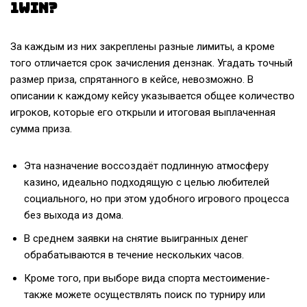
1win?
За каждым из них закреплены разные лимиты, а кроме
того отличается срок зачисления дензнак. Угадать точный
размер приза, спрятанного в кейсе, невозможно. В
описании к каждому кейсу указывается общее количество
игроков, которые его открыли и итоговая выплаченная
сумма приза.
Эта назначение воссоздаёт подлинную атмосферу
казино, идеально подходящую с целью любителей
социального, но при этом удобного игрового процесса
без выхода из дома.
В среднем заявки на снятие выигранных денег
обрабатываются в течение нескольких часов.
Кроме того, при выборе вида спорта местоимение-
также можете осуществлять поиск по турниру или