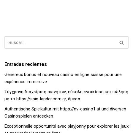
Entradas recientes
Généreux bonus et nouveau casino en ligne suisse pour une
expérience immersive
Σύγχρονη διαχείριση ακινήτων, εύκολη ενοικίαση και πώληση
με το https://spin-lander.com.gr, άμεσα
Authentische Spielkultur mit https://nv-casino1.at und diversen
Casinospielen entdecken
Exceptionnelle opportunité avec playjonny pour explorer les jeux