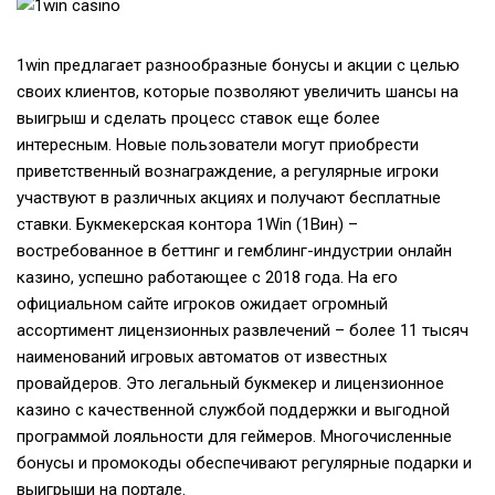
1win предлагает разнообразные бонусы и акции с целью
своих клиентов, которые позволяют увеличить шансы на
выигрыш и сделать процесс ставок еще более
интересным. Новые пользователи могут приобрести
приветственный вознаграждение, а регулярные игроки
участвуют в различных акциях и получают бесплатные
ставки. Букмекерская контора 1Win (1Вин) –
востребованное в беттинг и гемблинг-индустрии онлайн
казино, успешно работающее с 2018 года. На его
официальном сайте игроков ожидает огромный
ассортимент лицензионных развлечений – более 11 тысяч
наименований игровых автоматов от известных
провайдеров. Это легальный букмекер и лицензионное
казино с качественной службой поддержки и выгодной
программой лояльности для геймеров. Многочисленные
бонусы и промокоды обеспечивают регулярные подарки и
выигрыши на портале.