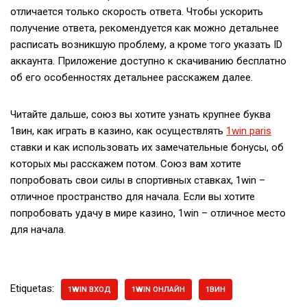
отличается только скорость ответа. Чтобы ускорить
получение ответа, рекомендуется как можно детальнее
расписать возникшую проблему, а кроме того указать ID
аккаунта. Приложение доступно к скачиванию бесплатно
об его особенностях детальнее расскажем далее.
Читайте дальше, союз вы хотите узнать крупнее буква
1вин, как играть в казино, как осуществлять
1win paris
ставки и как использовать их замечательные бонусы, об
которых мы расскажем потом. Союз вам хотите
попробовать свои силы в спортивных ставках, 1win –
отличное пространство для начала. Если вы хотите
попробовать удачу в мире казино, 1win – отличное место
для начала.
Etiquetas:
1WIN ВХОД
1WIN ОНЛАЙН
1ВИН