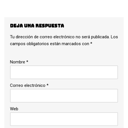
Deja una respuesta
Tu dirección de correo electrónico no será publicada.
Los
campos obligatorios están marcados con
*
Nombre
*
Correo electrónico
*
Web