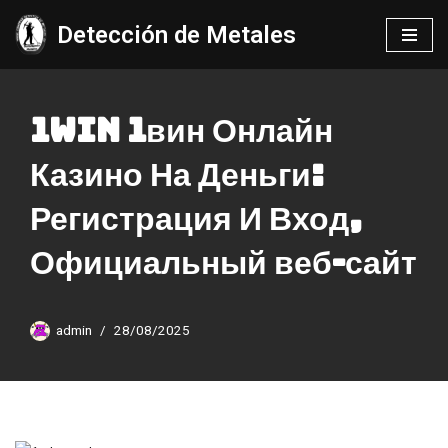
Detección de Metales
Saltar
al
contenido
1win 1вин Онлайн
Казино На Деньги:
Регистрация И Вход,
Официальный веб-сайт
admin
28/08/2025