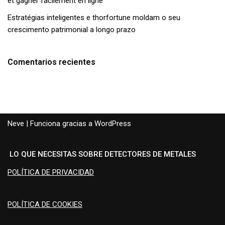
et gagner facilement en ligne
Estratégias inteligentes e thorfortune moldam o seu
crescimento patrimonial a longo prazo
Comentarios recientes
Neve
| Funciona gracias a
WordPress
LO QUE NECESITAS SOBRE DETECTORES DE METALES
POLÍTICA DE PRIVACIDAD
POLÍTICA DE COOKIES