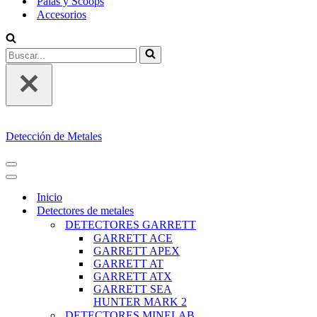
Palas y Scoops
Accesorios
Buscar...
Detección de Metales
MENÚ
DE
MENÚ
NAVEGACIÓN
DE
Inicio
NAVEGACIÓN
Detectores de metales
DETECTORES GARRETT
GARRETT ACE
GARRETT APEX
GARRETT AT
GARRETT ATX
GARRETT SEA
HUNTER MARK 2
DETECTORES MINELAB