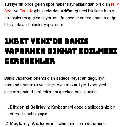
Türkiye’nin önde gelen spor haber kaynaklarından biri olan
NTV
Spor
ve
Fanatik
gibi sitelerden aldığım güncel bilgilerle bahis
stratejilerimi güçlendiriyorum. Bu sayede sadece şansa değil,
bilgiye dayalı bahisler yapıyorum.
1xbet Yeni’de Bahis
Yaparken Dikkat Edilmesi
Gerekenler
Bahis yaparken önemli olan sadece heyecan değil, aynı
zamanda sorumlu ve bilinçli oynamaktır. İşte 1xbet yeni
platformunda dikkat edilmesi gereken bazı ipuçları:
Bütçenizi Belirleyin:
Kaybetmeyi göze alabileceğiniz bir
bütçe ile bahis yapın.
Maçları İyi Analiz Edin:
Takımların form durumunu,