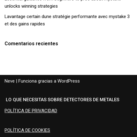
unlocks winning strategies
Lavantage certain dune stratégie performante avec mystake 3
et des gains rapides
Comentarios recientes
Neve
| Funciona gracias a
WordPress
LO QUE NECESITAS SOBRE DETECTORES DE METALES
POLÍTICA DE PRIVACIDAD
POLÍTICA DE COOKIES