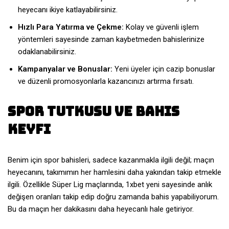
heyecanı ikiye katlayabilirsiniz.
Hızlı Para Yatırma ve Çekme:
Kolay ve güvenli işlem
yöntemleri sayesinde zaman kaybetmeden bahislerinize
odaklanabilirsiniz.
Kampanyalar ve Bonuslar:
Yeni üyeler için cazip bonuslar
ve düzenli promosyonlarla kazancınızı artırma fırsatı.
Spor Tutkusu ve Bahis
Keyfi
Benim için spor bahisleri, sadece kazanmakla ilgili değil; maçın
heyecanını, takımımın her hamlesini daha yakından takip etmekle
ilgili. Özellikle Süper Lig maçlarında, 1xbet yeni sayesinde anlık
değişen oranları takip edip doğru zamanda bahis yapabiliyorum.
Bu da maçın her dakikasını daha heyecanlı hale getiriyor.