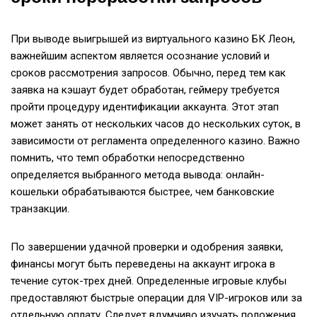
При выводе выигрышей из виртуального казино БК Леон,
важнейшим аспектом является осознание условий и
сроков рассмотрения запросов. Обычно, перед тем как
заявка на кэшаут будет обработан, геймеру требуется
пройти процедуру идентификации аккаунта. Этот этап
может занять от нескольких часов до нескольких суток, в
зависимости от регламента определенного казино. Важно
помнить, что темп обработки непосредственно
определяется выбранного метода вывода: онлайн-
кошельки обрабатываются быстрее, чем банковские
транзакции.
По завершении удачной проверки и одобрения заявки,
финансы могут быть переведены на аккаунт игрока в
течение суток-трех дней. Определенные игровые клубы
предоставляют быстрые операции для VIP-игроков или за
отдельную оплату. Следует вдумчиво изучать положения