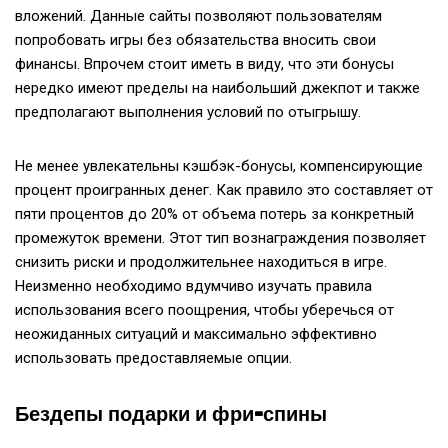
вложений. Данные сайты позволяют пользователям
попробовать игры без обязательства вносить свои
финансы. Впрочем стоит иметь в виду, что эти бонусы
нередко имеют пределы на наибольший джекпот и также
предполагают выполнения условий по отыгрышу.
Не менее увлекательны кэшбэк-бонусы, компенсирующие
процент проигранных денег. Как правило это составляет от
пяти процентов до 20% от объема потерь за конкретный
промежуток времени. Этот тип вознаграждения позволяет
снизить риски и продолжительнее находиться в игре.
Неизменно необходимо вдумчиво изучать правила
использования всего поощрения, чтобы уберечься от
неожиданных ситуаций и максимально эффективно
использовать предоставляемые опции.
Бездепы подарки и фри-спины