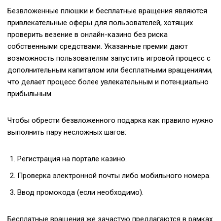
Безвложенные плюшки и бесплатные вращения являются
привлекательные оферы для пользователей, хотящих
проверить везение в онлайн-казино без риска
собственными средствами. Указанные премии дают
возможность пользователям запустить игровой процесс с
дополнительным капиталом или бесплатными вращениями,
что делает процесс более увлекательным и потенциально
прибыльным.
Чтобы обрести безвложенного подарка как правило нужно
выполнить пару несложных шагов:
Регистрация на портале казино.
Проверка электронной почты либо мобильного номера.
Ввод промокода (если необходимо).
Бесплатные вращения же зачастую предлагаются в рамках