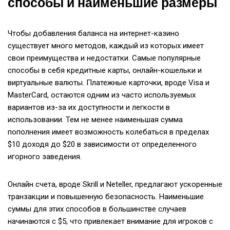
способы и наименьшие размеры
Чтобы добавления баланса на интернет-казино
существует много методов, каждый из которых имеет
свои преимущества и недостатки. Самые популярные
способы в себя кредитные карты, онлайн-кошельки и
виртуальные валюты. Платежные карточки, вроде Visa и
MasterCard, остаются одним из часто используемых
вариантов из-за их доступности и легкости в
использовании. Тем не менее наименьшая сумма
пополнения имеет возможность колебаться в пределах
$10 доходя до $20 в зависимости от определенного
игорного заведения.
Онлайн счета, вроде Skrill и Neteller, предлагают ускоренные
транзакции и повышенную безопасность. Наименьшие
суммы для этих способов в большинстве случаев
начинаются с $5, что привлекает внимание для игроков с