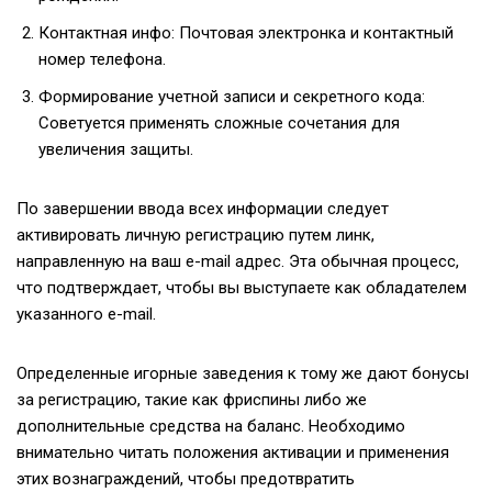
Контактная инфо: Почтовая электронка и контактный
номер телефона.
Формирование учетной записи и секретного кода:
Советуется применять сложные сочетания для
увеличения защиты.
По завершении ввода всех информации следует
активировать личную регистрацию путем линк,
направленную на ваш e-mail адрес. Эта обычная процесс,
что подтверждает, чтобы вы выступаете как обладателем
указанного e-mail.
Определенные игорные заведения к тому же дают бонусы
за регистрацию, такие как фриспины либо же
дополнительные средства на баланс. Необходимо
внимательно читать положения активации и применения
этих вознаграждений, чтобы предотвратить