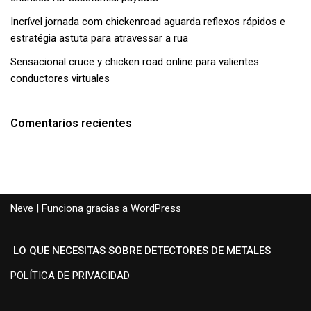
Incrível jornada com chickenroad aguarda reflexos rápidos e
estratégia astuta para atravessar a rua
Sensacional cruce y chicken road online para valientes
conductores virtuales
Comentarios recientes
Neve
| Funciona gracias a
WordPress
LO QUE NECESITAS SOBRE DETECTORES DE METALES
POLÍTICA DE PRIVACIDAD