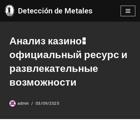
Detección de Metales
Saltar
al
contenido
Анализ казино:
официальный ресурс и
развлекательные
возможности
admin
03/09/2025