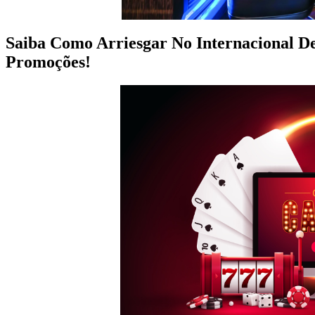
Saiba Como Arriesgar No Internacional De
Promoções!