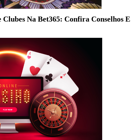
 Clubes Na Bet365: Confira Conselhos E