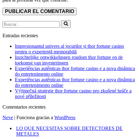
Buscar...
Entradas recientes
Impresionantul univers al jocurilor și thor fortune casino
pentru o experiență memorabilă
Inzichtelijke ontwikkelingen rondom thor fortune en de
toekomst van investeringen
Experiências autênticas thor fortune casino e a nova dinâmica
do entretenimento online
Experiências autênticas thor fortune casino e a nova dinâmica
do entretenimento online
Výjimečná strategie thor fortune casino pro zkušené hráče a
nové příležitosti
Comentarios recientes
Neve
| Funciona gracias a
WordPress
LO QUE NECESITAS SOBRE DETECTORES DE
METALES