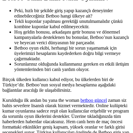
Peki, hızlı bir şekilde giriş yapıp kazançlı deneyimler
edinebileceğiniz Betboo hangi ülkeye ait?
Tekli kuponlar yapılması gerektiği unutulmamalıdır çünkü
kombine kuponlar kabul edilmeyecektir.
Hoş geldin bonusu, arkadaşını getir bonusu ve dönemsel
kampanyalarla desteklenen bu bonuslar, Betboo’nun kazançlı
ve heyecan verici dünyasının bir parçasıdır.
Betboo oyun ekibi, herhangi bir sorun yaşamamak için
üyelerimizi hesaplarını kaydederken doğru bilgi vermeye
çağırmaktadır.
Sorunlarınız olduğunda kullanmanız gereken en etkili iletişim
yöntemlerinden biri canlı yardım oluyor.
Birçok ülkeden kullanıcı kabul ediyor, bu ülkelerden biri de
Türkiye’dir. Betboo’nun sosyal medya hesaplarına aşağıdaki
bağlantılar aracılığı ile ulaşabilirsiniz.
Kurulduğu ilk andan bu yana the woman
betboo güncel
zaman siz
bahis severlere lisanslı olarak hizmet vermektedir. Online kulüpteki
kumar oyunlarına sadece reşit olan kullanıcılar erişebilir ve program
da sorumlu oyun ilkelerini destekler. Üzerine tıkladığınızda tüm
haberlerden haberdar olacaksınız. Hem canlı hem de maç öncesi
formattaki etkinlikler geniş kapsam, yüksek oranlar ve farklı girisi
seçenekleri sunar. Türkiye kullanıcıları özelinde de Betboo giriş yap