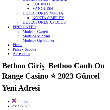
EQUINOX
VANQUISH
DETECTORES NOKTA
NOKTA SIMPLEX
DETECTORES XP DEUS
PINPOINTER
Modelos Garrett
Modelos Minelab
Modelos Gp-Pointer
Platos
Palas y Scoops
Accesorios
Betboo Giriş ️ Betboo Canlı On
Range Casino ⭐️ 2023 Güncel
Yeni Adresi
admin
28/08/2025