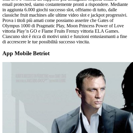
email protected, siamo costantemente pronti a rispondere. Mediante
in aggiunta 6.000 giochi successo slot, offriamo di tutto, dalle
classiche fruit machines alle ultime video slot e jackpot progressivi.
Prova i titoli più amati come possiamo asserire che Gates of
Olympus 1000 di Pragmatic Play, Moon Princess Power of Love
vittoria Play’n GO e Flame Fruits Frenzy vittoria ELA Games.
Ciascuno slot è ricca di motivi unici e funzioni entusiasmanti a fine
di accrescere le tue possibilità successo vincita.
App Mobile Betriot