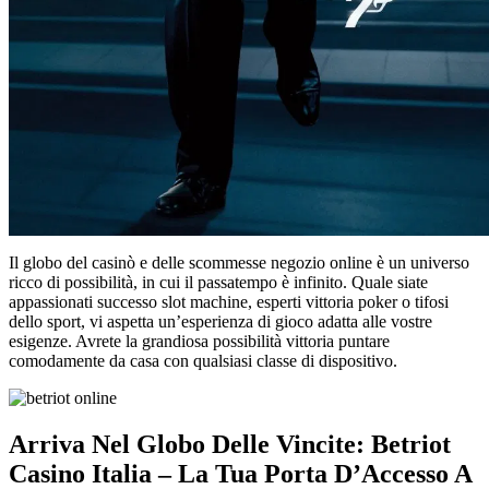
Il globo del casinò e delle scommesse negozio online è un universo
ricco di possibilità, in cui il passatempo è infinito. Quale siate
appassionati successo slot machine, esperti vittoria poker o tifosi
dello sport, vi aspetta un’esperienza di gioco adatta alle vostre
esigenze. Avrete la grandiosa possibilità vittoria puntare
comodamente da casa con qualsiasi classe di dispositivo.
Arriva Nel Globo Delle Vincite: Betriot
Casino Italia – La Tua Porta D’Accesso A