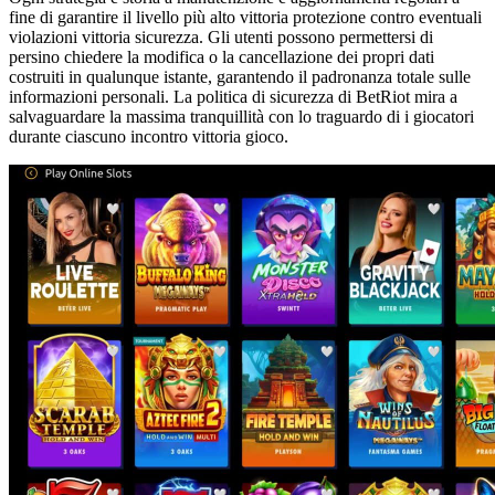
fine di garantire il livello più alto vittoria protezione contro eventuali
violazioni vittoria sicurezza. Gli utenti possono permettersi di
persino chiedere la modifica o la cancellazione dei propri dati
costruiti in qualunque istante, garantendo il padronanza totale sulle
informazioni personali. La politica di sicurezza di BetRiot mira a
salvaguardare la massima tranquillità con lo traguardo di i giocatori
durante ciascuno incontro vittoria gioco.