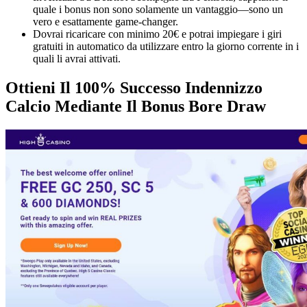
quale i bonus non sono solamente un vantaggio—sono un
vero e esattamente game-changer.
Dovrai ricaricare con minimo 20€ e potrai impiegare i giri
gratuiti in automatico da utilizzare entro la giorno corrente in i
quali li avrai attivati.
Ottieni Il 100% Successo Indennizzo
Calcio Mediante Il Bonus Bore Draw