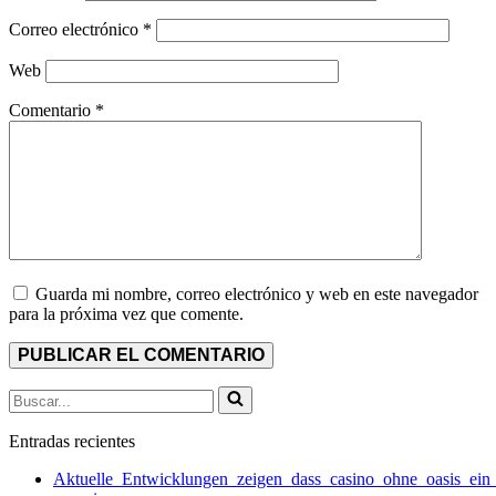
Correo electrónico
*
Web
Comentario
*
Guarda mi nombre, correo electrónico y web en este navegador
para la próxima vez que comente.
Buscar...
Entradas recientes
Aktuelle_Entwicklungen_zeigen_dass_casino_ohne_oasis_ein