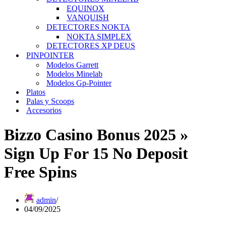
EQUINOX
VANQUISH
DETECTORES NOKTA
NOKTA SIMPLEX
DETECTORES XP DEUS
PINPOINTER
Modelos Garrett
Modelos Minelab
Modelos Gp-Pointer
Platos
Palas y Scoops
Accesorios
Bizzo Casino Bonus 2025 »
Sign Up For 15 No Deposit
Free Spins
admin
04/09/2025