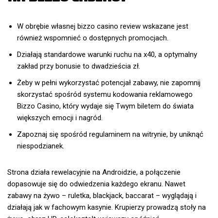
W obrębie własnej bizzo casino review wskazane jest
również wspomnieć o dostępnych promocjach.
Działają standardowe warunki ruchu na x40, a optymalny
zakład przy bonusie to dwadzieścia zł.
Żeby w pełni wykorzystać potencjał zabawy, nie zapomnij
skorzystać spośród systemu kodowania reklamowego
Bizzo Casino, który wydaje się Twym biletem do świata
większych emocji i nagród.
Zapoznaj się spośród regulaminem na witrynie, by uniknąć
niespodzianek.
Strona działa rewelacyjnie na Androidzie, a połączenie
dopasowuje się do odwiedzenia każdego ekranu. Nawet
zabawy na żywo – ruletka, blackjack, baccarat – wyglądają i
działają jak w fachowym kasynie. Krupierzy prowadzą stoły na