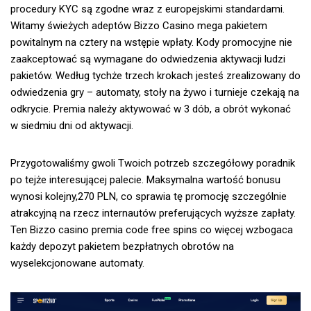
procedury KYC są zgodne wraz z europejskimi standardami.
Witamy świeżych adeptów Bizzo Casino mega pakietem
powitalnym na cztery na wstępie wpłaty. Kody promocyjne nie
zaakceptować są wymagane do odwiedzenia aktywacji ludzi
pakietów. Według tychże trzech krokach jesteś zrealizowany do
odwiedzenia gry – automaty, stoły na żywo i turnieje czekają na
odkrycie. Premia należy aktywować w 3 dób, a obrót wykonać
w siedmiu dni od aktywacji.
Przygotowaliśmy gwoli Twoich potrzeb szczegółowy poradnik
po tejże interesującej palecie. Maksymalna wartość bonusu
wynosi kolejny,270 PLN, co sprawia tę promocję szczególnie
atrakcyjną na rzecz internautów preferujących wyższe zapłaty.
Ten Bizzo casino premia code free spins co więcej wzbogaca
każdy depozyt pakietem bezpłatnych obrotów na
wyselekcjonowane automaty.