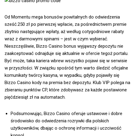
Od Momentu mega bonusów powitalnych do odwiedzenia
sześć.250 zł po pierwszej wpłacie, za pośrednictwem premie
zbytnio następujące wpłaty, aż według cotygodniowe rabaty
wraz z darmowymi spinami – jest w czym wybierać.
Nieszczęśliwie, Bizzo Casino bonus wyjąwszy depozytu nie
zaakceptować odnajduje się aktualnie w ofercie tegoż portalu.
Być może, taka kariera wbrew wszystko pojawi się w serwisie
w przyszłości. W związku spośród tym warto śledzić oficjalne
komunikaty twórcy kasyna, w wypadku, gdyby pojawiły się
Bizzo Casino kody na premia bez depozytu. Klub VIP polega na
zbieraniu punktów CP, które zdobywasz za każde postawione
pięćdziesiąt zł na automatach.
Podsumowując, Bizzo Casino oferuje ustawowe i dobre
środowisko do odwiedzenia rozrywki dla polskich
użytkowników, dbając o ochronę informacji i uczciwość
konsol.