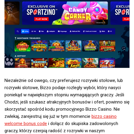
Niezależnie od owego, czy preferujesz rozrywki stołowe, lub
rozrywki slotowe, Bizzo podaje rozległy wybór, który nasyci
poniekąd w największym stopniu wymagających graczy. Jeśli
Chodzi, jeśli szukasz atrakcyjnych bonusów i ofert, powinno się
skorzystać spośród kodu promocyjnego Bizzo Casino. Nie
zwlekaj, zarejestruj się już w tym momencie
bizzo casino
welcome bonus code
i dołącz do skupiska zadowolonych
graczy, którzy czerpią radość z rozrywki w naszym