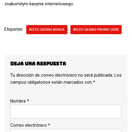
znakomitym kasynie internetowego.
Etiquetas:
BIZZO CASINO BONUS
BIZZO CASINO PROMO CODE
Deja una respuesta
Tu dirección de correo electrónico no será publicada.
Los
campos obligatorios están marcados con
*
Nombre
*
Correo electrónico
*