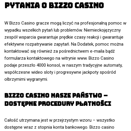
Pytania O Bizzo Casino
W Bizzo Casino gracze mogą liczyć na profesjonalną pomoc w
wypadku wszelkich pytań lub problemów. Niemieckojęzyczny
zespół wsparcia gwarantuje prędkie czasy reakcji i gwarantuje
efektywne rozpatrywanie zapytań. Na Dodatek, pomoc można
kontaktować się również za pośrednictwem e-maila bądź
formularza kontaktowego na witrynie www. Bizzo Casino
podaje przeszło 4000 konsol, w naszym tradycyjne automaty,
współczesne wideo sloty i progresywne jackpoty spośród
olbrzymimi wygranymi.
Bizzo Casino Nasze Państwo –
Dostępne Procedury Płatności
Całość utrzymana jest w przejrzystym wzoru – wszystko
dostępne wraz z stopnia konta bankowego. Bizzo casino