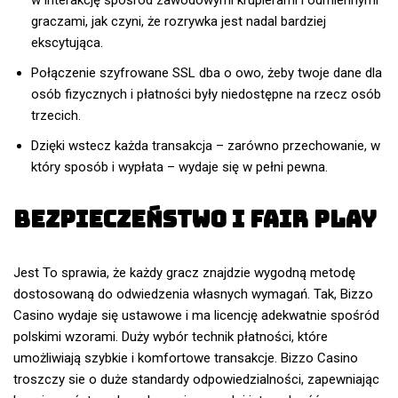
w interakcję spośród zawodowymi krupierami i odmiennymi
graczami, jak czyni, że rozrywka jest nadal bardziej
ekscytująca.
Połączenie szyfrowane SSL dba o owo, żeby twoje dane dla
osób fizycznych i płatności były niedostępne na rzecz osób
trzecich.
Dzięki wstecz każda transakcja – zarówno przechowanie, w
który sposób i wypłata – wydaje się w pełni pewna.
Bezpieczeństwo I Fair Play
Jest To sprawia, że każdy gracz znajdzie wygodną metodę
dostosowaną do odwiedzenia własnych wymagań. Tak, Bizzo
Casino wydaje się ustawowe i ma licencję adekwatnie spośród
polskimi wzorami. Duży wybór technik płatności, które
umożliwiają szybkie i komfortowe transakcje. Bizzo Casino
troszczy sie o duże standardy odpowiedzialności, zapewniając