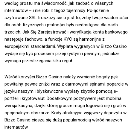
według prostu ma świadomość, jak zadbać o własnych
internautów – i nie robi z tegoż tajemnicy. Połączenie
szyfrowane SSL troszczy sie o jest to, żeby twoje wiadomości
dla osób fizycznych i płatności były niedostępne dla osób
trzecich. Jak Się Zarejestrować i weryfikacja konta bankowego
następuje fachowo, a funkcje KYC są harmonijne z
europejskimi standardami. Wypłata wygranych w Bizzo Casino
wydaje się być procesem przejrzystym i pewnym, jednakże
wymaga przestrzegania kilku reguł.
Wśród korzyści Bizzo Casino należy wymienić bogaty pęk
powitalny, pewne zniżki wraz z darmowymi spinami, poparcie w
języku naszym i błyskawiczne wypłaty zbytnio pomocą e-
portfeli i kryptowalut. Dodatkowym pozytywem jest mobilna
wersja kasyna, dzięki której gracze mogą logować się i grać w
opcjonalnym obszarze. Kody atrakcyjne wyjąwszy depozytu w
Bizzo Casino cieszą się dużą popularnością wśród naszych
internautów.