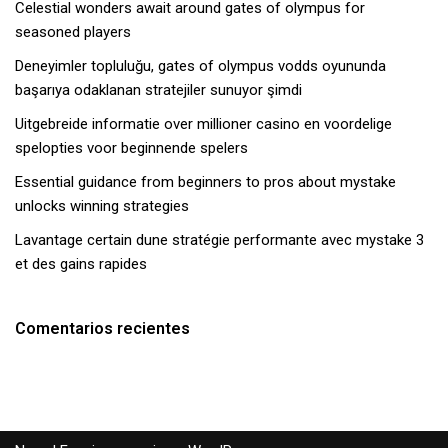
Celestial wonders await around gates of olympus for
seasoned players
Deneyimler topluluğu, gates of olympus vodds oyununda
başarıya odaklanan stratejiler sunuyor şimdi
Uitgebreide informatie over millioner casino en voordelige
spelopties voor beginnende spelers
Essential guidance from beginners to pros about mystake
unlocks winning strategies
Lavantage certain dune stratégie performante avec mystake 3
et des gains rapides
Comentarios recientes