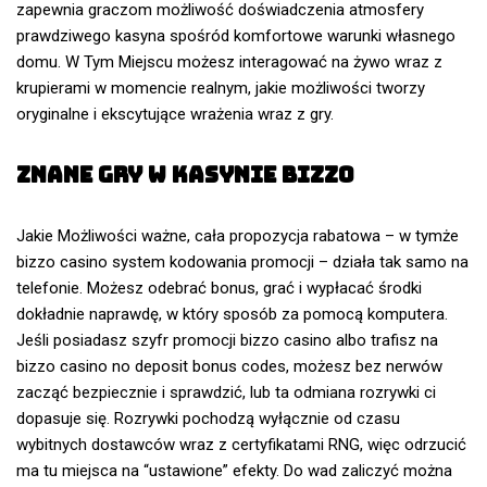
zapewnia graczom możliwość doświadczenia atmosfery
prawdziwego kasyna spośród komfortowe warunki własnego
domu. W Tym Miejscu możesz interagować na żywo wraz z
krupierami w momencie realnym, jakie możliwości tworzy
oryginalne i ekscytujące wrażenia wraz z gry.
Znane Gry W Kasynie Bizzo
Jakie Możliwości ważne, cała propozycja rabatowa – w tymże
bizzo casino system kodowania promocji – działa tak samo na
telefonie. Możesz odebrać bonus, grać i wypłacać środki
dokładnie naprawdę, w który sposób za pomocą komputera.
Jeśli posiadasz szyfr promocji bizzo casino albo trafisz na
bizzo casino no deposit bonus codes, możesz bez nerwów
zacząć bezpiecznie i sprawdzić, lub ta odmiana rozrywki ci
dopasuje się. Rozrywki pochodzą wyłącznie od czasu
wybitnych dostawców wraz z certyfikatami RNG, więc odrzucić
ma tu miejsca na “ustawione” efekty. Do wad zaliczyć można