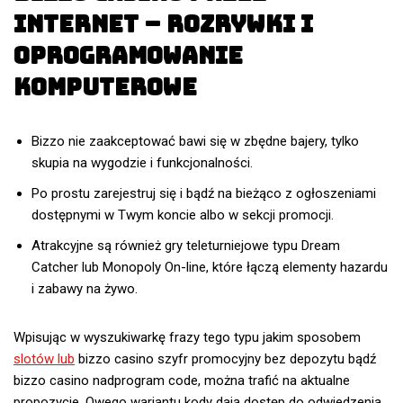
Internet – Rozrywki I
Oprogramowanie
Komputerowe
Bizzo nie zaakceptować bawi się w zbędne bajery, tylko
skupia na wygodzie i funkcjonalności.
Po prostu zarejestruj się i bądź na bieżąco z ogłoszeniami
dostępnymi w Twym koncie albo w sekcji promocji.
Atrakcyjne są również gry teleturniejowe typu Dream
Catcher lub Monopoly On-line, które łączą elementy hazardu
i zabawy na żywo.
Wpisując w wyszukiwarkę frazy tego typu jakim sposobem
slotów lub
bizzo casino szyfr promocyjny bez depozytu bądź
bizzo casino nadprogram code, można trafić na aktualne
propozycje. Owego wariantu kody dają dostęp do odwiedzenia