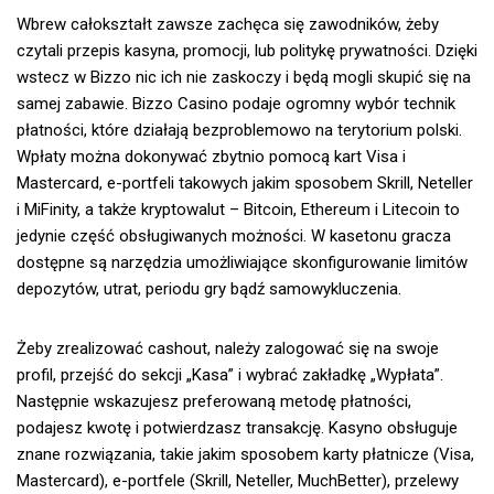
Wbrew całokształt zawsze zachęca się zawodników, żeby
czytali przepis kasyna, promocji, lub politykę prywatności. Dzięki
wstecz w Bizzo nic ich nie zaskoczy i będą mogli skupić się na
samej zabawie. Bizzo Casino podaje ogromny wybór technik
płatności, które działają bezproblemowo na terytorium polski.
Wpłaty można dokonywać zbytnio pomocą kart Visa i
Mastercard, e-portfeli takowych jakim sposobem Skrill, Neteller
i MiFinity, a także kryptowalut – Bitcoin, Ethereum i Litecoin to
jedynie część obsługiwanych możności. W kasetonu gracza
dostępne są narzędzia umożliwiające skonfigurowanie limitów
depozytów, utrat, periodu gry bądź samowykluczenia.
Żeby zrealizować cashout, należy zalogować się na swoje
profil, przejść do sekcji „Kasa” i wybrać zakładkę „Wypłata”.
Następnie wskazujesz preferowaną metodę płatności,
podajesz kwotę i potwierdzasz transakcję. Kasyno obsługuje
znane rozwiązania, takie jakim sposobem karty płatnicze (Visa,
Mastercard), e-portfele (Skrill, Neteller, MuchBetter), przelewy