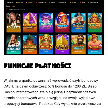
Funkcje Płatności
W jakimś wypadku powinieneś wprowadzić szyfr bonusowy
CASH, na czym odbierzesz 50% bonusu do 1200 ZŁ. Bizzo
Casino internetowego stało się jedną z najznamienitszych
stronic hazardowych wraz z względu na swoje wyjątkowe
propozycji bonusowe. Podczas Gdy wyłącznie przejdziesz za