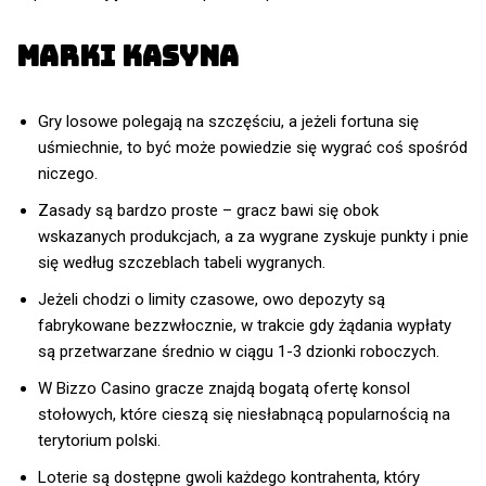
Marki Kasyna
Gry losowe polegają na szczęściu, a jeżeli fortuna się
uśmiechnie, to być może powiedzie się wygrać coś spośród
niczego.
Zasady są bardzo proste – gracz bawi się obok
wskazanych produkcjach, a za wygrane zyskuje punkty i pnie
się według szczeblach tabeli wygranych.
Jeżeli chodzi o limity czasowe, owo depozyty są
fabrykowane bezzwłocznie, w trakcie gdy żądania wypłaty
są przetwarzane średnio w ciągu 1-3 dzionki roboczych.
W Bizzo Casino gracze znajdą bogatą ofertę konsol
stołowych, które cieszą się niesłabnącą popularnością na
terytorium polski.
Loterie są dostępne gwoli każdego kontrahenta, który