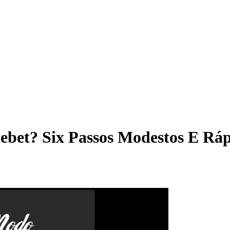
ebet? Six Passos Modestos E Ráp