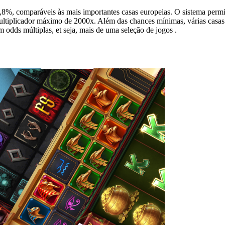
,8%, comparáveis às mais importantes casas europeias. O sistema permi
ultiplicador máximo de 2000x. Além das chances mínimas, várias casas
odds múltiplas, et seja, mais de uma seleção de jogos .