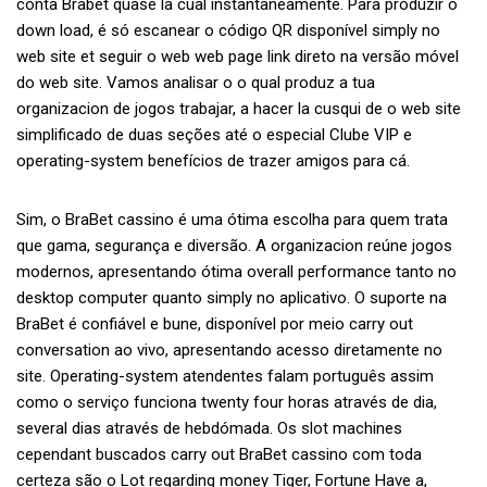
conta Brabet quase la cual instantaneamente. Para produzir o
down load, é só escanear o código QR disponível simply no
web site et seguir o web web page link direto na versão móvel
do web site. Vamos analisar o o qual produz a tua
organizacion de jogos trabajar, a hacer la cusqui de o web site
simplificado de duas seções até o especial Clube VIP e
operating-system benefícios de trazer amigos para cá.
Sim, o BraBet cassino é uma ótima escolha para quem trata
que gama, segurança e diversão. A organizacion reúne jogos
modernos, apresentando ótima overall performance tanto no
desktop computer quanto simply no aplicativo. O suporte na
BraBet é confiável e bune, disponível por meio carry out
conversation ao vivo, apresentando acesso diretamente no
site. Operating-system atendentes falam português assim
como o serviço funciona twenty four horas através de dia,
several dias através de hebdómada. Os slot machines
cependant buscados carry out BraBet cassino com toda
certeza são o Lot regarding money Tiger, Fortune Have a,