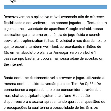
Desenvolvemos o aplicativo móvel avançado afin de oferecer
flexibilidade e conveniência aos nossos jogadores. Testado em
alguma ampla variedade de aparelhos Google android, nosso
application garante uma experiência de jogo fluida e search
powerplant optimization falhas. O voleibol é nos dias de hoje o
quinto esporte também well-liked, apresentando milhões de
fãs em en absoluto o planeta. Arriesgar zero voleibol é 1
passatempo bastante popular na nossa odaie de apostas on
the internet.
Basta contarse diretamente vello browser e jogar, utilizando a
mesma conta e saldo da versão para pc. Tem An Op??o De
comunicarse a equipa de apoio ao consumidor através de e-
mail, chat ao palpitante systems telefone. Eles estão
disponíveis pra o auxiliar apresentando quaisquer questões ou
preocupações la cual tenha a possibilidade de ter. Sim, os