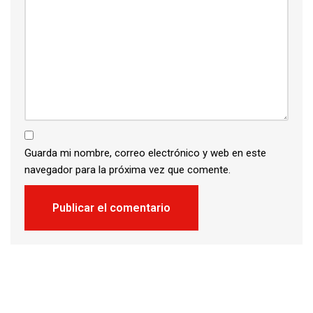
Guarda mi nombre, correo electrónico y web en este
navegador para la próxima vez que comente.