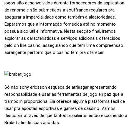
jogos são desenvolvidos durante fornecedores de application
de renome e são submetidos a souffrance regulares pra
asegurar a imparcialidade como também a aleatoriedade.
Esperamos que a informação fornecida até no momento
possua sido útil e informativa. Nesta secção final, iremos
explorar as características e serviços adicionais oferecidos
pelo on line casino, assegurando que tem uma compreensão
abrangente perform que o casino tem pra oferecer.
Só não sony ericsson esqueça de arriesgar apresentando
responsabilidade e usar as ferramentas de jogo en paz que a
trampolín proporciona. Ela oferece alguma plataforma fácil de
usar pra apostas esportivas e games de cassino. Vamos
descobrir através de que tantos brasileiros estão escolhendo a
Brabet afin de suas apostas.