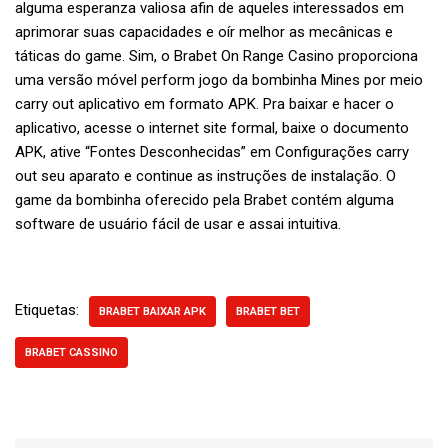
alguma esperanza valiosa afin de aqueles interessados em
aprimorar suas capacidades e oír melhor as mecânicas e
táticas do game. Sim, o Brabet On Range Casino proporciona
uma versão móvel perform jogo da bombinha Mines por meio
carry out aplicativo em formato APK. Pra baixar e hacer o
aplicativo, acesse o internet site formal, baixe o documento
APK, ative “Fontes Desconhecidas” em Configurações carry
out seu aparato e continue as instruções de instalação. O
game da bombinha oferecido pela Brabet contém alguma
software de usuário fácil de usar e assai intuitiva.
Etiquetas:
BRABET BAIXAR APK
BRABET BET
BRABET CASSINO