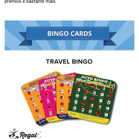
prêmios e bastante mais.