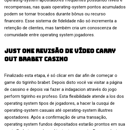
operating-system apostadores frequentes possuindo níveis e
recompensas, nas quais operating-system pontos acumulados
podem se tornar trocados durante bônus ou recurso
financeiro. Esse sistema de fidelidade não só incrementa a
retenção de clientes, mas também cria um conoscenza de
comunidade entre operating system jogadores.
Just One Revisão De Vídeo Carry
Out Brabet Casino
Finalizado esta etapa, é só clicar em dar afin de começar o
game do tigrinho brabet. Depois disto você vai visitar a página
de cassino e depois vai fazer a indagacion através do jogo
perform tigrinho ex profeso. Esta flexibilidade atende a los dos
operating system tipos de jogadores, a hacer la cusqui de
operating-system casuais até operating-system illustres
apostadores. Após a confirmação de uma transação,
operating system fundos depositados estarão prontos em sua