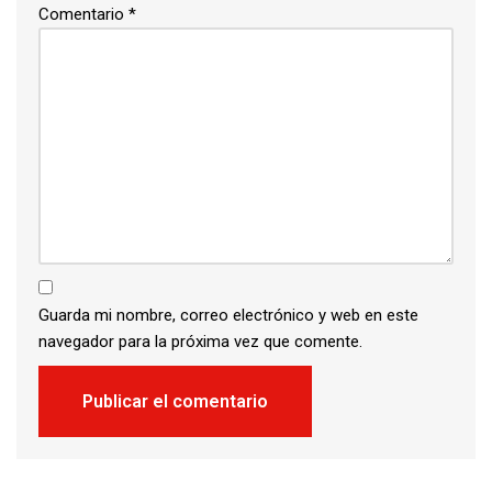
Comentario
*
Guarda mi nombre, correo electrónico y web en este
navegador para la próxima vez que comente.