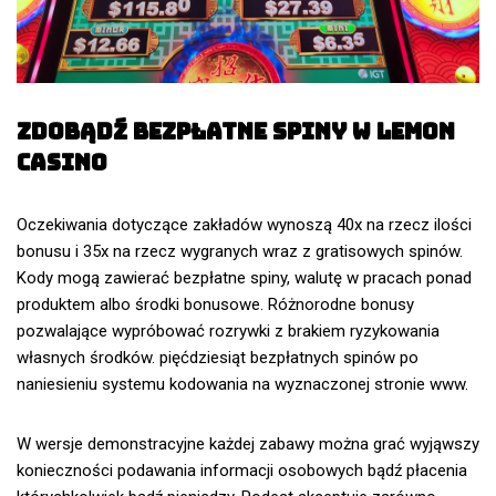
Zdobądź Bezpłatne Spiny W Lemon
Casino
Oczekiwania dotyczące zakładów wynoszą 40x na rzecz ilości
bonusu i 35x na rzecz wygranych wraz z gratisowych spinów.
Kody mogą zawierać bezpłatne spiny, walutę w pracach ponad
produktem albo środki bonusowe. Różnorodne bonusy
pozwalające wypróbować rozrywki z brakiem ryzykowania
własnych środków. pięćdziesiąt bezpłatnych spinów po
naniesieniu systemu kodowania na wyznaczonej stronie www.
W wersje demonstracyjne każdej zabawy można grać wyjąwszy
konieczności podawania informacji osobowych bądź płacenia