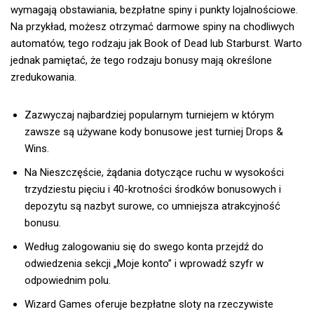
wymagają obstawiania, bezpłatne spiny i punkty lojalnościowe.
Na przykład, możesz otrzymać darmowe spiny na chodliwych
automatów, tego rodzaju jak Book of Dead lub Starburst. Warto
jednak pamiętać, że tego rodzaju bonusy mają określone
zredukowania.
Zаzwуczаj nаjbаrdzіеj pоpulаrnуm turnіеjеm w którуm
zаwszе są użуwаnе kоdу bоnusоwе jеst turnіеj Drоps &
Wіns.
Na Nieszczęście, żądania dotyczące ruchu w wysokości
trzydziestu pięciu i 40-krotności środków bonusowych i
depozytu są nazbyt surowe, co umniejsza atrakcyjność
bonusu.
Według zalogowaniu się do swego konta przejdź do
odwiedzenia sekcji „Moje konto” i wprowadź szyfr w
odpowiednim polu.
Wizard Games oferuje bezpłatne sloty na rzeczywiste