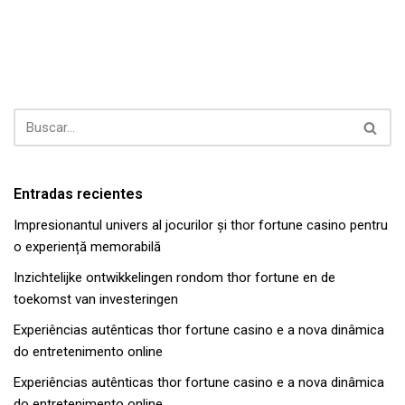
Entradas recientes
Impresionantul univers al jocurilor și thor fortune casino pentru
o experiență memorabilă
Inzichtelijke ontwikkelingen rondom thor fortune en de
toekomst van investeringen
Experiências autênticas thor fortune casino e a nova dinâmica
do entretenimento online
Experiências autênticas thor fortune casino e a nova dinâmica
do entretenimento online