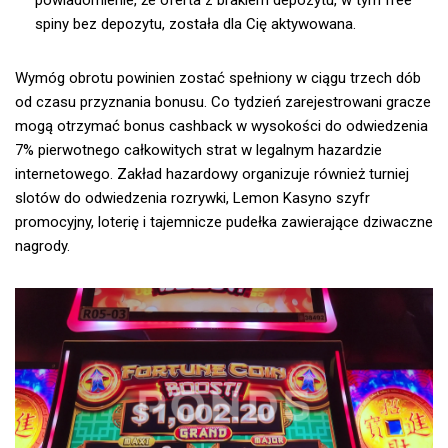
powiadomienie, że oferta z brakiem depozytu, w tym free
spiny bez depozytu, została dla Cię aktywowana.
Wymóg obrotu powinien zostać spełniony w ciągu trzech dób
od czasu przyznania bonusu. Co tydzień zarejestrowani gracze
mogą otrzymać bonus cashback w wysokości do odwiedzenia
7% pierwotnego całkowitych strat w legalnym hazardzie
internetowego. Zakład hazardowy organizuje również turniej
slotów do odwiedzenia rozrywki, Lemon Kasyno szyfr
promocyjny, loterię i tajemnicze pudełka zawierające dziwaczne
nagrody.