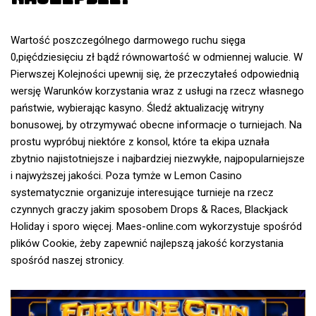
Wartość poszczególnego darmowego ruchu sięga
0,pięćdziesięciu zł bądź równowartość w odmiennej walucie. W
Pierwszej Kolejności upewnij się, że przeczytałeś odpowiednią
wersję Warunków korzystania wraz z usługi na rzecz własnego
państwie, wybierając kasyno. Śledź aktualizację witryny
bonusowej, by otrzymywać obecne informacje o turniejach. Na
prostu wypróbuj niektóre z konsol, które ta ekipa uznała
zbytnio najistotniejsze i najbardziej niezwykłe, najpopularniejsze
i najwyższej jakości. Poza tymże w Lemon Casino
systematycznie organizuje interesujące turnieje na rzecz
czynnych graczy jakim sposobem Drops & Races, Blackjack
Holiday i sporo więcej. Maes-online.com wykorzystuje spośród
plików Cookie, żeby zapewnić najlepszą jakość korzystania
spośród naszej stronicy.