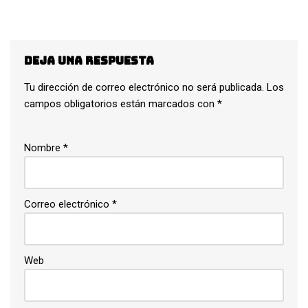
Deja una respuesta
Tu dirección de correo electrónico no será publicada.
Los
campos obligatorios están marcados con
*
Nombre
*
Correo electrónico
*
Web