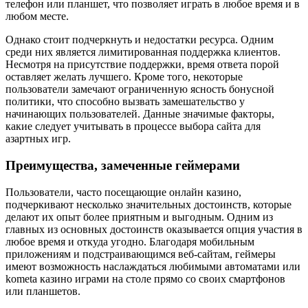
телефон или планшет, что позволяет играть в любое время и в
любом месте.
Однако стоит подчеркнуть и недостатки ресурса. Одним
среди них является лимитированная поддержка клиентов.
Несмотря на присутствие поддержки, время ответа порой
оставляет желать лучшего. Кроме того, некоторые
пользователи замечают ограниченную ясность бонусной
политики, что способно вызвать замешательство у
начинающих пользователей. Данные значимые факторы,
какие следует учитывать в процессе выбора сайта для
азартных игр.
Преимущества, замеченные геймерами
Пользователи, часто посещающие онлайн казино,
подчеркивают несколько значительных достоинств, которые
делают их опыт более приятным и выгодным. Одним из
главных из основных достоинств оказывается опция участия в
любое время и откуда угодно. Благодаря мобильным
приложениям и подстраивающимся веб-сайтам, геймеры
имеют возможность наслаждаться любимыми автоматами или
kometa казино играми на столе прямо со своих смартфонов
или планшетов.