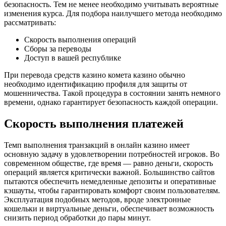
безопасность. Тем не менее необходимо учитывать вероятные
изменения курса. Для подбора наилучшего метода необходимо
рассматривать:
Скорость выполнения операций
Сборы за переводы
Доступ в вашей республике
При перевода средств казино комета казино обычно
необходимо идентификацию профиля для защиты от
мошенничества. Такой процедура в состоянии занять немного
времени, однако гарантирует безопасность каждой операции.
Скорость выполнения платежей
Темп выполнения транзакций в онлайн казино имеет
основную задачу в удовлетворении потребностей игроков. Во
современном обществе, где время — равно деньги, скорость
операций является критически важной. Большинство сайтов
пытаются обеспечить немедленные депозиты и оперативные
кэшауты, чтобы гарантировать комфорт своим пользователям.
Эксплуатация подобных методов, вроде электронные
кошельки и виртуальные деньги, обеспечивает возможность
снизить период обработки до пары минут.