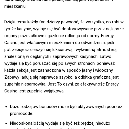
mieszkaniu.
Dzięki temu każdy fan dzierży pewność, że wszystko, co robi w
tymże kasynie, wydaje się być dostosowywane przez najlepsze
organy piszczałkowe i guzik nie odbiega od normy. Energy
Casino jest właściwym mieszkaniem do odwiedzenia, jeśli
potrzebujesz cieszyć się luksusową i wykwintną atmosferą
znalezioną w ceglanych i zaprawowych kasynach. Łatwo
wydaje się być poruszać się po swych stronach, ponieważ
każda sekcja jest zaznaczona w sposób jasny i widoczny.
Zabawy ładują się naprawdę szybko, a odbitka graficzna jest
zupełnie niesamowita. Jest To czyni, że efektywność Energy
Casino jest zupełnie wyjątkowa.
Dużo rodzajów bonusów może być aktywowanych poprzez
promocode.
Niedoskonałością wydaje się być też prędzej niedużo