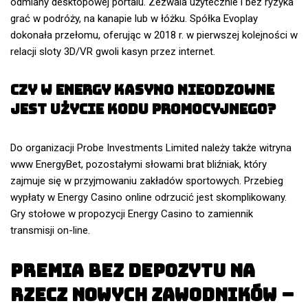
odmiany desktopowej portalu. Zezwala użytecznie i bez ryzyka
grać w podróży, na kanapie lub w łóżku. Spółka Evoplay
dokonała przełomu, oferując w 2018 r. w pierwszej kolejności w
relacji sloty 3D/VR gwoli kasyn przez internet.
Czy W Energy Kasyno Nieodzowne
Jest Użycie Kodu Promocyjnego?
Do organizacji Probe Investments Limited należy także witryna
www EnergyBet, pozostałymi słowami brat bliźniak, który
zajmuje się w przyjmowaniu zakładów sportowych. Przebieg
wypłaty w Energy Casino online odrzucić jest skomplikowany.
Gry stołowe w propozycji Energy Casino to zamiennik
transmisji on-line.
Premia Bez Depozytu Na
Rzecz Nowych Zawodników –