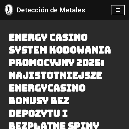
Detección de Metales
Saltar
al
contenido
Energy Casino
System Kodowania
Promocyjny 2025:
Najistotniejsze
Energycasino
Bonusy Bez
Depozytu I
Bezpłatne Spiny