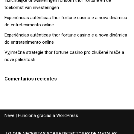
Inzichtelijke ontwikkelingen rondom thor fortune en de
toekomst van investeringen
Experiências autênticas thor fortune casino e a nova dinâmica
do entretenimento online
Experiências autênticas thor fortune casino e a nova dinâmica
do entretenimento online
Výjimečná strategie thor fortune casino pro zkušené hráče a
nové příležitosti
Comentarios recientes
Neve
| Funciona gracias a
WordPress
LO QUE NECESITAS SOBRE DETECTORES DE METALES