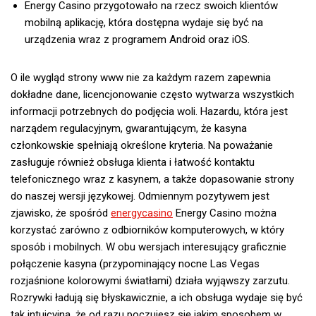
Energy Casino przygotowało na rzecz swoich klientów
mobilną aplikację, która dostępna wydaje się być na
urządzenia wraz z programem Android oraz iOS.
O ile wygląd strony www nie za każdym razem zapewnia
dokładne dane, licencjonowanie często wytwarza wszystkich
informacji potrzebnych do podjęcia woli. Hazardu, która jest
narządem regulacyjnym, gwarantującym, że kasyna
członkowskie spełniają określone kryteria. Na poważanie
zasługuje również obsługa klienta i łatwość kontaktu
telefonicznego wraz z kasynem, a także dopasowanie strony
do naszej wersji językowej. Odmiennym pozytywem jest
zjawisko, że spośród
energycasino
Energy Casino można
korzystać zarówno z odbiorników komputerowych, w który
sposób i mobilnych. W obu wersjach interesujący graficznie
połączenie kasyna (przypominający nocne Las Vegas
rozjaśnione kolorowymi światłami) działa wyjąwszy zarzutu.
Rozrywki ładują się błyskawicznie, a ich obsługa wydaje się być
tak intuicyjna, że od razu poczujesz się jakim sposobem w