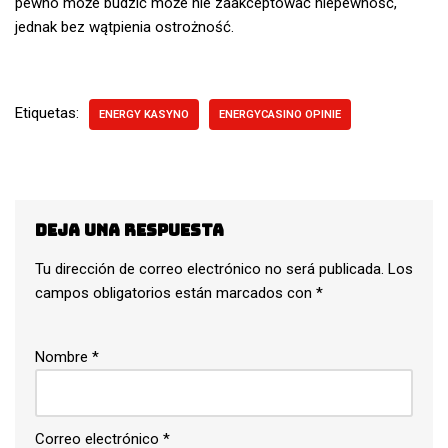
pewno może budzić może nie zaakceptować niepewność,
jednak bez wątpienia ostrożność.
Etiquetas:
ENERGY KASYNO
ENERGYCASINO OPINIE
Deja una respuesta
Tu dirección de correo electrónico no será publicada.
Los
campos obligatorios están marcados con
*
Nombre
*
Correo electrónico
*