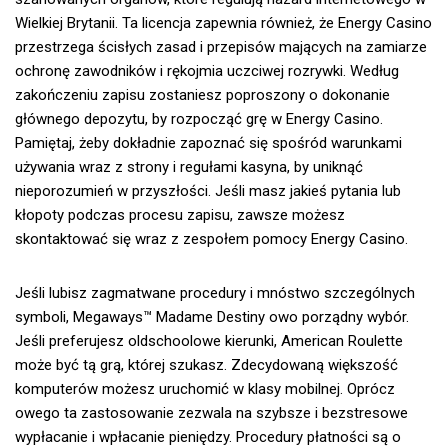
Wielkiej Brytanii. Ta licencja zapewnia również, że Energy Casino
przestrzega ścisłych zasad i przepisów mających na zamiarze
ochronę zawodników i rękojmia uczciwej rozrywki. Według
zakończeniu zapisu zostaniesz poproszony o dokonanie
głównego depozytu, by rozpocząć grę w Energy Casino.
Pamiętaj, żeby dokładnie zapoznać się spośród warunkami
używania wraz z strony i regułami kasyna, by uniknąć
nieporozumień w przyszłości. Jeśli masz jakieś pytania lub
kłopoty podczas procesu zapisu, zawsze możesz
skontaktować się wraz z zespołem pomocy Energy Casino.
Jeśli lubisz zagmatwane procedury i mnóstwo szczególnych
symboli, Megaways™ Madame Destiny owo porządny wybór.
Jeśli preferujesz oldschoolowe kierunki, American Roulette
może być tą grą, której szukasz. Zdecydowaną większość
komputerów możesz uruchomić w klasy mobilnej. Oprócz
owego ta zastosowanie zezwala na szybsze i bezstresowe
wypłacanie i wpłacanie pieniędzy. Procedury płatności są o