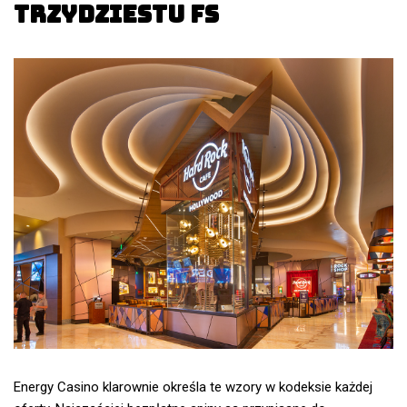
Trzydziestu Fs
Energy Casino klarownie określa te wzory w kodeksie każdej