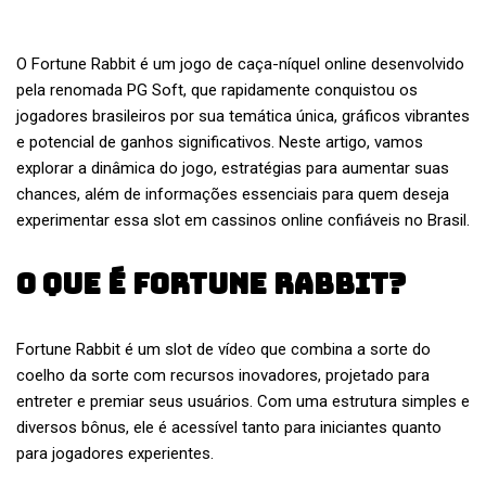
O Fortune Rabbit é um jogo de caça-níquel online desenvolvido
pela renomada PG Soft, que rapidamente conquistou os
jogadores brasileiros por sua temática única, gráficos vibrantes
e potencial de ganhos significativos. Neste artigo, vamos
explorar a dinâmica do jogo, estratégias para aumentar suas
chances, além de informações essenciais para quem deseja
experimentar essa slot em cassinos online confiáveis no Brasil.
O Que é Fortune Rabbit?
Fortune Rabbit é um slot de vídeo que combina a sorte do
coelho da sorte com recursos inovadores, projetado para
entreter e premiar seus usuários. Com uma estrutura simples e
diversos bônus, ele é acessível tanto para iniciantes quanto
para jogadores experientes.