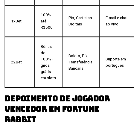
100%
Pix, Carteiras
E-mail e chat
1xBet
até
Digitais
ao vivo
R$500
Bônus
de
Boleto, Pix,
100% +
Suporte em
22Bet
Transferência
giros
português
Bancária
grátis
em slots
Depoimento de Jogador
Vencedor em Fortune
Rabbit