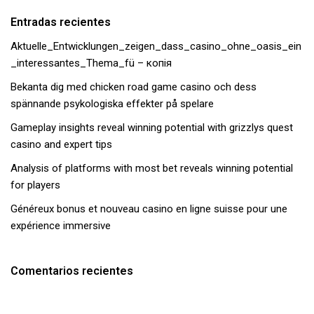
Entradas recientes
Aktuelle_Entwicklungen_zeigen_dass_casino_ohne_oasis_ein
_interessantes_Thema_fü – копія
Bekanta dig med chicken road game casino och dess
spännande psykologiska effekter på spelare
Gameplay insights reveal winning potential with grizzlys quest
casino and expert tips
Analysis of platforms with most bet reveals winning potential
for players
Généreux bonus et nouveau casino en ligne suisse pour une
expérience immersive
Comentarios recientes