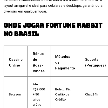
layout amigável é ideal para celulares e desktops, garantindo a
diversão em qualquer lugar.
Onde Jogar Fortune Rabbit
no Brasil
Bônus
Métodos
Cassino
de
Suporte
de
Online
Boas-
(Português)
Pagamento
Vindas
Até
R$2.000
Boleto, Pix,
Betsson
+ 50
Cartão de
Chat 24h
giros
Crédito
grátis