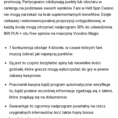
promocją. Partycypanci zdobywają punkty lub obszaru w
rankingu na podstawie swoich wyników. Fani w Hell Spin Casino
nie mogą narzekać na brak suplementarnych benefitów. Dzięki
ciekawej i niekonwencjonalnej propozycji cotygodniowej, w
każdą środę mogą otrzymać nadprogram 50% do odwiedzenia
800 PLN + stu free spinów na maszynę Voodoo Magic.
1 konkurencja obstaje 4 dzionki, w czasie których fani
muszą zebrać jak najwięcej punktów.
Są jest to często bezpłatne spiny lub niewielkie ilości
gotówki, które gracze mogą wykorzystać do gry w pewne
zabawy kasynowe.
Pracownik kasyna bądź program automatycznie weryfikuje
to, bądź podane wcześniej informacje zgadzają się z takimi,
które znajdują się na dokumencie.
Gwarantuje to ogromny nadprogram powitalny na rzecz
oryginalnych internautów, lecz także hojny bonus