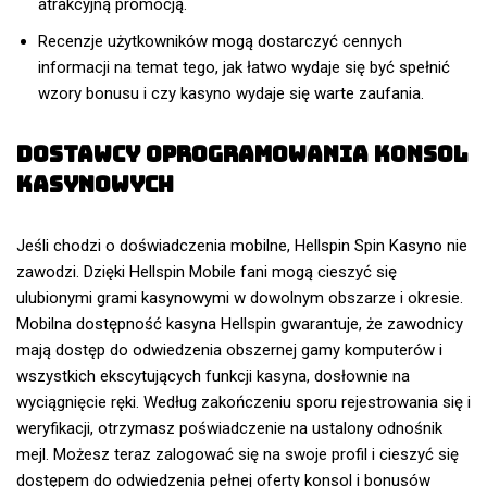
atrakcyjną promocją.
Recenzje użytkowników mogą dostarczyć cennych
informacji na temat tego, jak łatwo wydaje się być spełnić
wzory bonusu i czy kasyno wydaje się warte zaufania.
Dostawcy Oprogramowania Konsol
Kasynowych
Jeśli chodzi o doświadczenia mobilne, Hellspin Spin Kasyno nie
zawodzi. Dzięki Hellspin Mobile fani mogą cieszyć się
ulubionymi grami kasynowymi w dowolnym obszarze i okresie.
Mobilna dostępność kasyna Hellspin gwarantuje, że zawodnicy
mają dostęp do odwiedzenia obszernej gamy komputerów i
wszystkich ekscytujących funkcji kasyna, dosłownie na
wyciągnięcie ręki. Według zakończeniu sporu rejestrowania się i
weryfikacji, otrzymasz poświadczenie na ustalony odnośnik
mejl. Możesz teraz zalogować się na swoje profil i cieszyć się
dostępem do odwiedzenia pełnej oferty konsol i bonusów