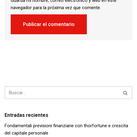
Guarda mi nombre, correo electrónico y web en este
navegador para la próxima vez que comente.
Entradas recientes
Fondamentali previsioni finanziarie con thorfortune e crescita
del capitale personale