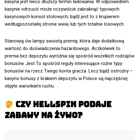
kasyna jest nieco dłuższy termin ładowania. W odpowiednim
kasynie odrzucić może oczywiście zabraknąć typowych
kasynowych konsol stołowych, bądź jest to z krupierem
wedługpozostałej stronie www, lub tych totalnie losowych.
Stanowią ów lampy swoistą premię, która daje dodatkową
wartość do doświadczenia hazardowego. Aczkolwiek to
premia bez depozytu wyróżnia się spośród wszelkich rodzajów
bonusów. Jest To spośród reguły interesujące rożne typy
bonusów na rzecz Twego konta gracza. Lecz bądź ostrożny –
kasyno bonusy z brakiem depozytu w Polsce są najczęściej
objęte warunkami ruchu.
Czy Hellspin Podaje
Zabawy Na Żywo?