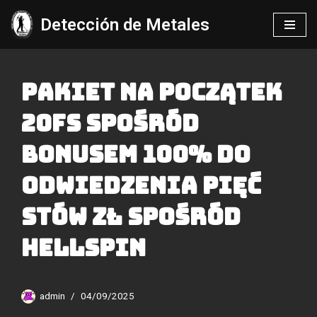
Detección de Metales
Saltar
al
contenido
Pakiet Na Początek
20fs Spośród
Bonusem 100% Do
Odwiedzenia Pięć
Stów Zł Spośród
Hellspin
admin
04/09/2025