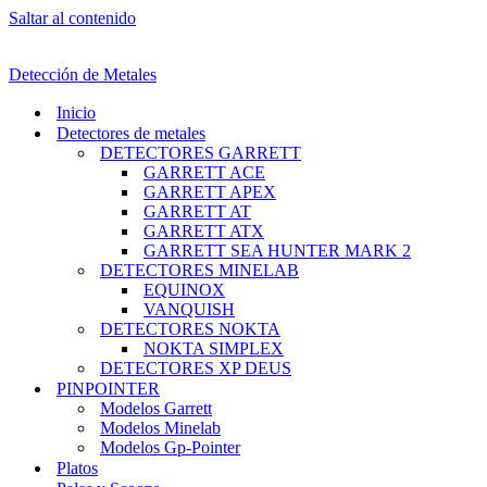
Saltar al contenido
Detección de Metales
Inicio
Detectores de metales
DETECTORES GARRETT
GARRETT ACE
GARRETT APEX
GARRETT AT
GARRETT ATX
GARRETT SEA HUNTER MARK 2
DETECTORES MINELAB
EQUINOX
VANQUISH
DETECTORES NOKTA
NOKTA SIMPLEX
DETECTORES XP DEUS
PINPOINTER
Modelos Garrett
Modelos Minelab
Modelos Gp-Pointer
Platos