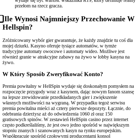
wydaje się być wartość wskaźnika RTP, który definiuje realny
przełom na rzecz gracza.
⃣ Ile Wynosi Najmniejszy Przechowanie W
Hellspin?
Zróżnicowany wybór gier gwarantuje, że każdy znajdzie tu coś dla
mojej dziurki. Kasyno oferuje tysiące automatów, w tymże
tradycyjne automaty owocowe i automaty wideo. Możliwe jest
również granie w atrakcyjne zabawy na żywo w lobby kasyna na
żywo.
W Który Sposób Zweryfikować Konto?
Premia powitalny w HellSpin wydaje się doskonałym pomysłem na
rozpoczęcie przygody wraz z kasynem, dając nowym fanom szansę
na lepsze zrewidowanie przedkładanych gier i zwiększenie
własnych możliwości na wygraną. W przypadku tegoż serwisu
premia powitalna mieści aż cztery pierwsze depozyty. Łącznie, do
odebrania dzierżysz aż do odwiedzenia 1060 zł oraz 150
gratisowych spinów. W zestawień HellSpin casino przez internet
często podkreślaliśmy, że jest owo jedno spośród w największym
stopniu znanych i szanowanych kasyn na rynku europejskim.
Współpracuje spośród czołowymi producentami konsol