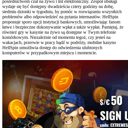
pośrednictwem czat na żywo i list elektroniczny. Zespół obsługi
wydaje się być dostępny dwadzieścia cztery godziny na dobę,
siedmiu dzionki w tygodniu, by pomóc w rozwiązaniu wszystkich
problemów albo odpowiedzieć na pytania internautów. HellSpin
proponuje sporo opcji instytucji bankowych, umożliwiając fanom
łatwe i bezpieczne dokonywanie wpłat a także wypłat. Pamiętaj, że
również gry w kasynie na żywo są dostępne w Twym telefonie
komórkowym. Niezależnie od momentu tegoż, czy jesteś na
wakacjach, przerwie w pracy bądź w podróży, mobilne kasyno
HellSpin umożliwia dostęp do odwiedzenia ulubionych
komputerów w przypadkowym miejscu i momencie.