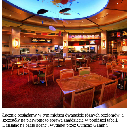
Łącznie posiadamy w tym miejscu dwanaście różnych poziomów, a
szczegóły na pierwotnego sprawa znajdziecie w poniższej tabeli.
Działając na bazie licencji wydanej przez Curacao Gaming