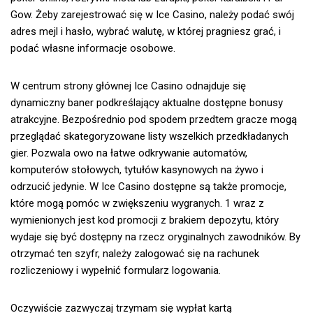
Gow. Żeby zarejestrować się w Ice Casino, należy podać swój
adres mejl i hasło, wybrać walutę, w której pragniesz grać, i
podać własne informacje osobowe.
W centrum strony głównej Ice Casino odnajduje się
dynamiczny baner podkreślający aktualne dostępne bonusy
atrakcyjne. Bezpośrednio pod spodem przedtem gracze mogą
przeglądać skategoryzowane listy wszelkich przedkładanych
gier. Pozwala owo na łatwe odkrywanie automatów,
komputerów stołowych, tytułów kasynowych na żywo i
odrzucić jedynie. W Ice Casino dostępne są także promocje,
które mogą pomóc w zwiększeniu wygranych. 1 wraz z
wymienionych jest kod promocji z brakiem depozytu, który
wydaje się być dostępny na rzecz oryginalnych zawodników. By
otrzymać ten szyfr, należy zalogować się na rachunek
rozliczeniowy i wypełnić formularz logowania.
Oczywiście zazwyczaj trzymam się wypłat kartą