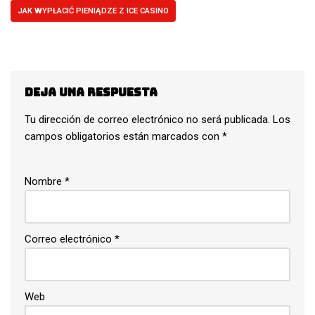
JAK WYPŁACIĆ PIENIĄDZE Z ICE CASINO
Deja una respuesta
Tu dirección de correo electrónico no será publicada.
Los
campos obligatorios están marcados con
*
Nombre
*
Correo electrónico
*
Web