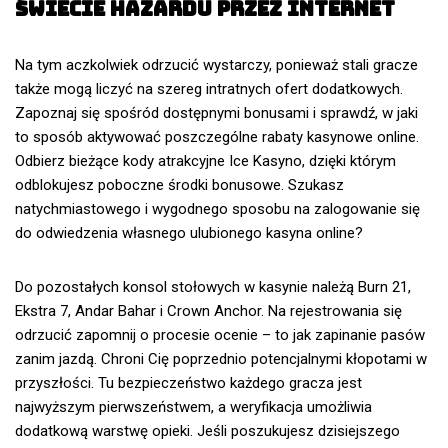
Świecie Hazardu Przez Internet
Na tym aczkolwiek odrzucić wystarczy, ponieważ stali gracze
także mogą liczyć na szereg intratnych ofert dodatkowych.
Zapoznaj się spośród dostępnymi bonusami i sprawdź, w jaki
to sposób aktywować poszczególne rabaty kasynowe online.
Odbierz bieżące kody atrakcyjne Ice Kasyno, dzięki którym
odblokujesz poboczne środki bonusowe. Szukasz
natychmiastowego i wygodnego sposobu na zalogowanie się
do odwiedzenia własnego ulubionego kasyna online?
Do pozostałych konsol stołowych w kasynie należą Burn 21,
Ekstra 7, Andar Bahar i Crown Anchor. Na rejestrowania się
odrzucić zapomnij o procesie ocenie – to jak zapinanie pasów
zanim jazdą. Chroni Cię poprzednio potencjalnymi kłopotami w
przyszłości. Tu bezpieczeństwo każdego gracza jest
najwyższym pierwszeństwem, a weryfikacja umożliwia
dodatkową warstwę opieki. Jeśli poszukujesz dzisiejszego