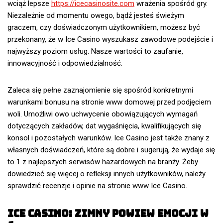
wciąż lepsze
https://icecasinosite.com
wrażenia spośród gry.
Niezależnie od momentu owego, bądź jesteś świeżym
graczem, czy doświadczonym użytkownikiem, możesz być
przekonany, że w Ice Casino wyszukasz zawodowe podejście i
najwyższy poziom usług. Nasze wartości to zaufanie,
innowacyjność i odpowiedzialność.
Zaleca się pełne zaznajomienie się spośród konkretnymi
warunkami bonusu na stronie www domowej przed podjęciem
woli. Umożliwi owo uchwycenie obowiązujących wymagań
dotyczących zakładów, dat wygaśnięcia, kwalifikujących się
konsol i pozostałych warunków. Ice Casino jest także znany z
własnych doświadczeń, które są dobre i sugerują, że wydaje się
to 1 z najlepszych serwisów hazardowych na branży. Żeby
dowiedzieć się więcej o refleksji innych użytkowników, należy
sprawdzić recenzje i opinie na stronie www Ice Casino.
Ice Casino: Zimny Powiew Emocji W