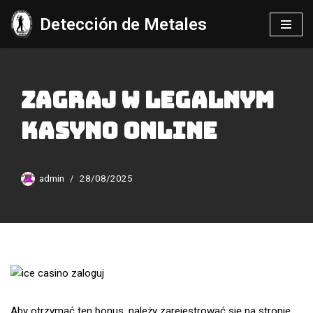
Detección de Metales
Saltar
al
contenido
Zagraj W Legalnym
Kasyno Online
admin
28/08/2025
Aby otrzymać ten bonus, należy zarejestrować się na stronie