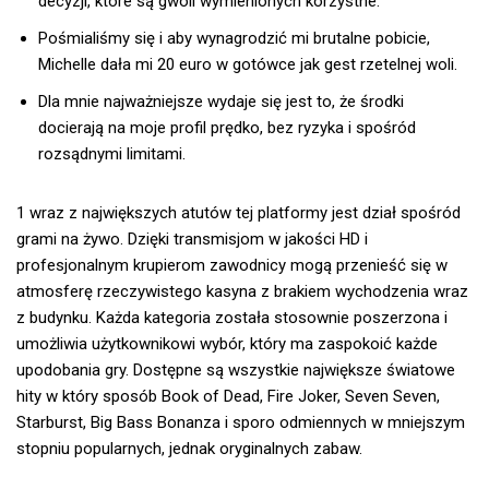
decyzji, które są gwoli wymienionych korzystne.
Pośmialiśmy się i aby wynagrodzić mi brutalne pobicie,
Michelle dała mi 20 euro w gotówce jak gest rzetelnej woli.
Dla mnie najważniejsze wydaje się jest to, że środki
docierają na moje profil prędko, bez ryzyka i spośród
rozsądnymi limitami.
1 wraz z największych atutów tej platformy jest dział spośród
grami na żywo. Dzięki transmisjom w jakości HD i
profesjonalnym krupierom zawodnicy mogą przenieść się w
atmosferę rzeczywistego kasyna z brakiem wychodzenia wraz
z budynku. Każda kategoria została stosownie poszerzona i
umożliwia użytkownikowi wybór, który ma zaspokoić każde
upodobania gry. Dostępne są wszystkie największe światowe
hity w który sposób Book of Dead, Fire Joker, Seven Seven,
Starburst, Big Bass Bonanza i sporo odmiennych w mniejszym
stopniu popularnych, jednak oryginalnych zabaw.