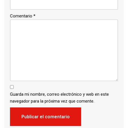
Comentario
*
Guarda mi nombre, correo electrónico y web en este
navegador para la próxima vez que comente.