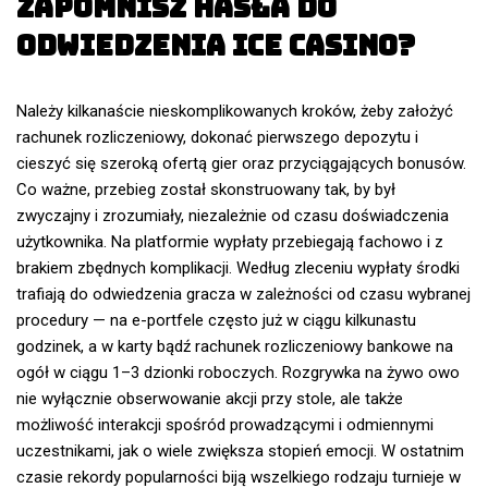
Zapomnisz Hasła Do
Odwiedzenia Ice Casino?
Należy kilkanaście nieskomplikowanych kroków, żeby założyć
rachunek rozliczeniowy, dokonać pierwszego depozytu i
cieszyć się szeroką ofertą gier oraz przyciągających bonusów.
Co ważne, przebieg został skonstruowany tak, by był
zwyczajny i zrozumiały, niezależnie od czasu doświadczenia
użytkownika. Na platformie wypłaty przebiegają fachowo i z
brakiem zbędnych komplikacji. Według zleceniu wypłaty środki
trafiają do odwiedzenia gracza w zależności od czasu wybranej
procedury — na e-portfele często już w ciągu kilkunastu
godzinek, a w karty bądź rachunek rozliczeniowy bankowe na
ogół w ciągu 1–3 dzionki roboczych. Rozgrywka na żywo owo
nie wyłącznie obserwowanie akcji przy stole, ale także
możliwość interakcji spośród prowadzącymi i odmiennymi
uczestnikami, jak o wiele zwiększa stopień emocji. W ostatnim
czasie rekordy popularności biją wszelkiego rodzaju turnieje w