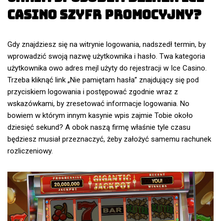
Casino Szyfr Promocyjny?
Gdy znajdziesz się na witrynie logowania, nadszedł termin, by
wprowadzić swoją nazwę użytkownika i hasło. Twa kategoria
użytkownika owo adres mejl użyty do rejestracji w Ice Casino.
Trzeba kliknąć link „Nie pamiętam hasła” znajdujący się pod
przyciskiem logowania i postępować zgodnie wraz z
wskazówkami, by zresetować informacje logowania. No
bowiem w którym innym kasynie wpis zajmie Tobie około
dziesięć sekund? A obok naszą firmę właśnie tyle czasu
będziesz musiał przeznaczyć, żeby założyć samemu rachunek
rozliczeniowy.