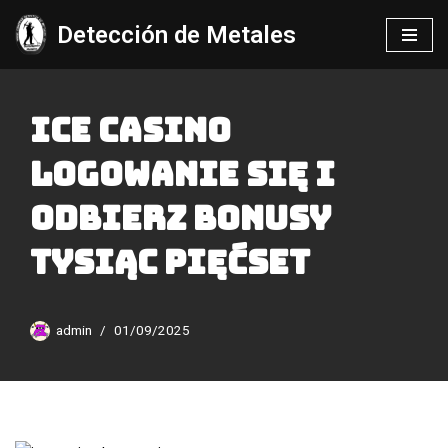
Detección de Metales
Saltar
al
contenido
Ice Casino
Logowanie Się I
Odbierz Bonusy
Tysiąc Pięćset
admin
01/09/2025