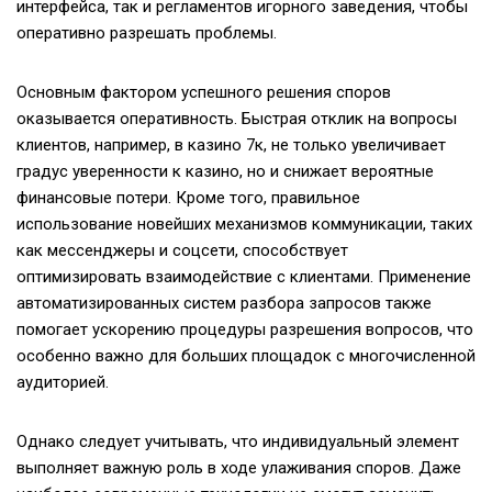
интерфейса, так и регламентов игорного заведения, чтобы
оперативно разрешать проблемы.
Основным фактором успешного решения споров
оказывается оперативность. Быстрая отклик на вопросы
клиентов, например, в казино 7к, не только увеличивает
градус уверенности к казино, но и снижает вероятные
финансовые потери. Кроме того, правильное
использование новейших механизмов коммуникации, таких
как мессенджеры и соцсети, способствует
оптимизировать взаимодействие с клиентами. Применение
автоматизированных систем разбора запросов также
помогает ускорению процедуры разрешения вопросов, что
особенно важно для больших площадок с многочисленной
аудиторией.
Однако следует учитывать, что индивидуальный элемент
выполняет важную роль в ходе улаживания споров. Даже