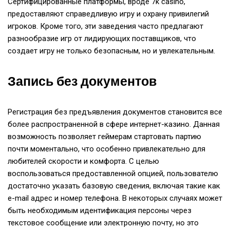
Сертифицированные платформы, вроде 7k casino,
предоставляют справедливую игру и охрану привилегий
игроков. Кроме того, эти заведения часто предлагают
разнообразие игр от лидирующих поставщиков, что
создает игру не только безопасным, но и увлекательным.
Запись без документов
Регистрация без предъявления документов становится все
более распространенной в сфере интернет-казино. Данная
возможность позволяет геймерам стартовать партию
почти моментально, что особенно привлекательно для
любителей скорости и комфорта. С целью
воспользоваться предоставленной опцией, пользователю
достаточно указать базовую сведения, включая такие как
e-mail адрес и номер телефона. В некоторых случаях может
быть необходимым идентификация персоны через
текстовое сообщение или электронную почту, но это