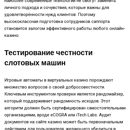
наиболее современные технологии не смогут заменить
личного подхода и сочувствия, которые важны для
удовлетворённости нужд клиентов. Поэтому
высококлассная подготовка сотрудников саппорта
становится залогом эффективного работы любого онлайн-
казино.
Тестирование честности
слотовых машин
Игровые автоматы в виртуальных казино порождают
множество вопросов о своей добросовестности.
Ключевым инструментом проверки является рандомайзер,
который поддерживает рандомность исходов. Этот
алгоритм должен быть сертифицирован самостоятельными
организациями, вроде eCOGRA или iTech Labs. Аудит
документов на сайте казино может быть первоначальным
действием для пользователя, желающего убедиться в