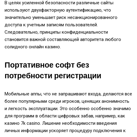
В целях усиленной безопасности различные сайты
используют двухфакторную аутентификацию, что
значительно уменьшает риск несанкционированного
доступа к учетным записям пользователей.
Следовательно, принципы конфиденциальности
становится важной составляющей авторитета любого
солидного онлайн казино.
Портативное софт без
потребности регистрации
Мобильные аппы, что не запрашивают входа, делаются все
более популярными среди игроков, ценящих анонимность
и легкость эксплуатации. Это особенно особенно значимо
для программ в области цифровых забав, например, как
казино 7k casino. Лишение необходимости введения
личных информации ускоряет процедуру подключения к