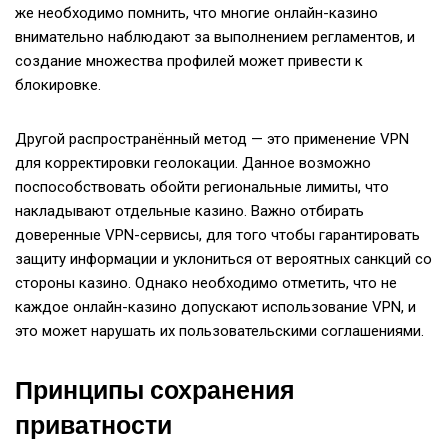
же необходимо помнить, что многие онлайн-казино
внимательно наблюдают за выполнением регламентов, и
создание множества профилей может привести к
блокировке.
Другой распространённый метод — это применение VPN
для корректировки геолокации. Данное возможно
поспособствовать обойти региональные лимиты, что
накладывают отдельные казино. Важно отбирать
доверенные VPN-сервисы, для того чтобы гарантировать
защиту информации и уклониться от вероятных санкций со
стороны казино. Однако необходимо отметить, что не
каждое онлайн-казино допускают использование VPN, и
это может нарушать их пользовательскими соглашениями.
Принципы сохранения
приватности