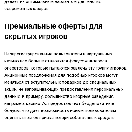
делает их оптимальным вариантом для многих
современных юзеров.
Премиальные оферты для
скрытых игроков
Незарегистрированные пользователи в виртуальных
казино все больше становятся фокусом интереса
операторов, которые пытаются завлечь эту группу игроков.
Акционные предложения для подобных игроков могут
меняться от вступительных подарков до специальных
акций, не запрашивающих предоставления персональных
данных. К примеру, большинство игорные заведения,
например, казино 7к, предоставляют бездепозитные
бонусы, что дает возможность новым пользователям
оценить игры без риска потери собственных средств.