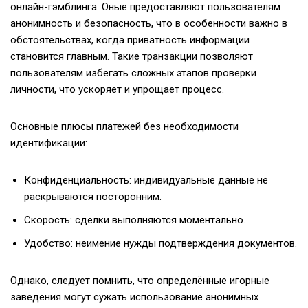
онлайн-гэмблинга. Оные предоставляют пользователям
анонимность и безопасность, что в особенности важно в
обстоятельствах, когда приватность информации
становится главным. Такие транзакции позволяют
пользователям избегать сложных этапов проверки
личности, что ускоряет и упрощает процесс.
Основные плюсы платежей без необходимости
идентификации:
Конфиденциальность: индивидуальные данные не
раскрываются посторонним.
Скорость: сделки выполняются моментально.
Удобство: неимение нужды подтверждения документов.
Однако, следует помнить, что определённые игорные
заведения могут сужать использование анонимных