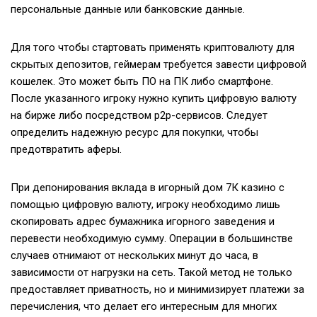
персональные данные или банковские данные.
Для того чтобы стартовать применять криптовалюту для
скрытых депозитов, геймерам требуется завести цифровой
кошелек. Это может быть ПО на ПК либо смартфоне.
После указанного игроку нужно купить цифровую валюту
на бирже либо посредством p2p-сервисов. Следует
определить надежную ресурс для покупки, чтобы
предотвратить аферы.
При депонирования вклада в игорный дом 7К казино с
помощью цифровую валюту, игроку необходимо лишь
скопировать адрес бумажника игорного заведения и
перевести необходимую сумму. Операции в большинстве
случаев отнимают от нескольких минут до часа, в
зависимости от нагрузки на сеть. Такой метод не только
предоставляет приватность, но и минимизирует платежи за
перечисления, что делает его интересным для многих