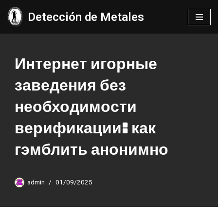
Detección de Metales
Saltar
al
contenido
Интернет игорные
заведения без
необходимости
верификации: как
гэмблить анонимно
admin
01/09/2025