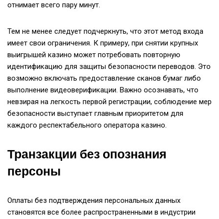
отнимает всего пару минут.
Тем не менее следует подчеркнуть, что этот метод входа
имеет свои ограничения. К примеру, при снятии крупных
выигрышей казино может потребовать повторную
идентификацию для защиты безопасности переводов. Это
возможно включать предоставление сканов бумаг либо
выполнение видеоверификации. Важно осознавать, что
невзирая на легкость первой регистрации, соблюдение мер
безопасности выступает главным приоритетом для
каждого респектабельного оператора казино.
Транзакции без опознания
персоны
Оплаты без подтверждения персональных данных
становятся все более распространенными в индустрии