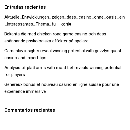
Entradas recientes
Aktuelle_Entwicklungen_zeigen_dass_casino_ohne_oasis_ein
_interessantes_Thema_fü – копія
Bekanta dig med chicken road game casino och dess
spännande psykologiska effekter på spelare
Gameplay insights reveal winning potential with grizzlys quest
casino and expert tips
Analysis of platforms with most bet reveals winning potential
for players
Généreux bonus et nouveau casino en ligne suisse pour une
expérience immersive
Comentarios recientes