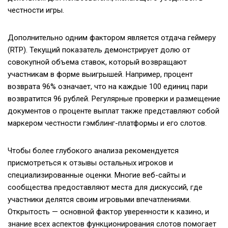
честности игры.
Дополнительно одним фактором является отдача геймеру
(RTP). Текущий показатель демонстрирует долю от
совокупной объема ставок, который возвращают
участникам в форме выигрышей. Например, процент
возврата 96% означает, что на каждые 100 единиц пари
возвратится 96 рублей. Регулярные проверки и размещение
документов о проценте выплат также представляют собой
маркером честности гэмблинг-платформы и его слотов.
Чтобы более глубокого анализа рекомендуется
присмотреться к отзывы остальных игроков и
специализированные оценки. Многие веб-сайты и
сообщества предоставляют места для дискуссий, где
участники делятся своим игровыми впечатлениями.
Открытость — основной фактор уверенности к казино, и
знание всех аспектов функционирования слотов помогает