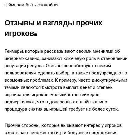
геймерам быть спокойнее.
Отзывы и взгляды прочих
игроков.
Геймеры, которые рассказывают своими мнениями об
интернет-казино, занимают ключевую роль в становлении
репутации ресурса. Отзывы способствуют свежим
пользователям сделать выбор, а также предупреждают о
возможных проблемах. К примеру, часто дискутируемыми
темами являются быстрота выплат денег и степень
сервиса для игроков. Большинство геймеров
подчеркивают, что в доверенных онлайн-казино
процедура снятия выигрышей требует не более суток.
Прочие стороны, которые вызывают интерес у игроков,
охватывают множество игр и бонусные предложения.