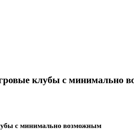
гровые клубы с минимально в
лубы с минимально возможным