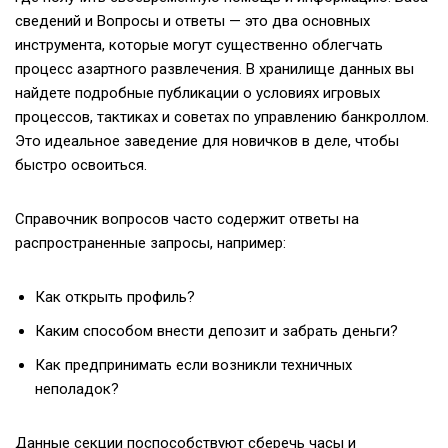
сведений и Вопросы и ответы — это два основных
инструмента, которые могут существенно облегчать
процесс азартного развлечения. В хранилище данных вы
найдете подробные публикации о условиях игровых
процессов, тактиках и советах по управлению банкроллом.
Это идеальное заведение для новичков в деле, чтобы
быстро освоиться.
Справочник вопросов часто содержит ответы на
распространенные запросы, например:
Как открыть профиль?
Каким способом внести депозит и забрать деньги?
Как предпринимать если возникли техничных
неполадок?
Данные секции поспособствуют сберечь часы и