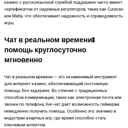
казино с русскоязычной службой поддержки часто имеют
сертификатом от надежных регуляторов, таких как Curacao
или Malta, что обеспечивает надежность и справедливость
игры.
Чат в реальном времени:
помощь круглосуточно
мгновенно
Чат в реальном времени — это незаменимый инструмент
для интернет-казино, обеспечивающий постоянную
помощь без задержек. Во отличие с традиционных
способов коммуникации, таких как электронная почта или
звонки по телефону, live-чат дает возможность геймерам
немедленно получить помощь. Особенно это значимо в
индустрии азартных игр, где время способно стать
ключевым аспектом.