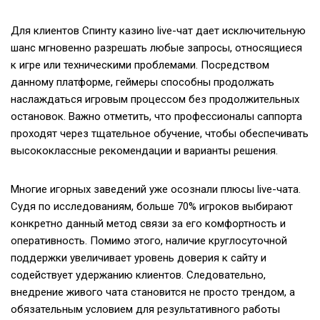
Для клиентов Спинту казино live-чат дает исключительную
шанс мгновенно разрешать любые запросы, относящиеся
к игре или техническими проблемами. Посредством
данному платформе, геймеры способны продолжать
наслаждаться игровым процессом без продолжительных
остановок. Важно отметить, что профессионалы саппорта
проходят через тщательное обучение, чтобы обеспечивать
высококлассные рекомендации и варианты решения.
Многие игорных заведений уже осознали плюсы live-чата.
Судя по исследованиям, больше 70% игроков выбирают
конкретно данный метод связи за его комфортность и
оперативность. Помимо этого, наличие круглосуточной
поддержки увеличивает уровень доверия к сайту и
содействует удержанию клиентов. Следовательно,
внедрение живого чата становится не просто трендом, а
обязательным условием для результативного работы