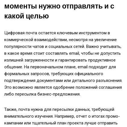
моменты нужно отправлять и с
какой целью
Цифровая почта остается ключевым инструментом в
коммерческой взаимодействии, несмотря на увеличение
популярности чатов и социальных сетей. Важно учитывать,
в какое время стоит составлять email, чтобы не допустить
излишней загруженности и гарантировать продуктивное
общение. На первоначальном плане, email подходит для
формальных запросов, требующих официального
подтверждения документами или детального разъяснения.
Это возможно является одобрение положений соглашения
либо пересылка бизнес-предложения.
Также, почта нужна для пересылки данных, требующей
внимательного изучения. Например, отчет о итогах промо-
кампании или тщательный план проекта лучше отправить