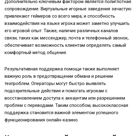
Дополнительно ключевым фактором является полиглотная
сопровождение. Виртуальные игорные заведения зачастую
привлекают геймеров со всего мира, и способность
взаимодействия на языке игрока может заметно улучшить
его игровой опыт. Также, наличие различных каналов
связи, таких как мессенджер, почта и телефонный звонок,
обеспечивает возможность клиентам определять самый
комфортный метод общения.
Результативная поддержка помощи также выполняет
важную роль в предотвращении обмана и решении
техпроблем. Операторы могут быстро выявлять
подозрительные действия и помогать игрокам с
восстановлением доступа к аккаунтам или разрешением
проблем с переводами. Таким способом, высококлассная
поддержка становится важной элементом успешного
функционирования онлайн-казино.