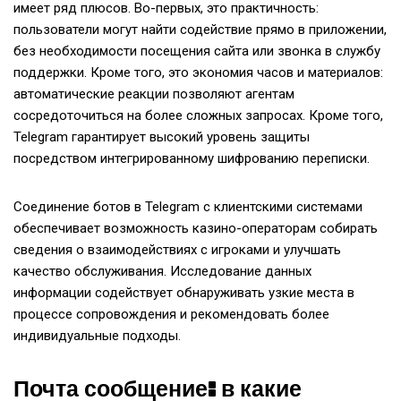
имеет ряд плюсов. Во-первых, это практичность:
пользователи могут найти содействие прямо в приложении,
без необходимости посещения сайта или звонка в службу
поддержки. Кроме того, это экономия часов и материалов:
автоматические реакции позволяют агентам
сосредоточиться на более сложных запросах. Кроме того,
Telegram гарантирует высокий уровень защиты
посредством интегрированному шифрованию переписки.
Соединение ботов в Telegram с клиентскими системами
обеспечивает возможность казино-операторам собирать
сведения о взаимодействиях с игроками и улучшать
качество обслуживания. Исследование данных
информации содействует обнаруживать узкие места в
процессе сопровождения и рекомендовать более
индивидуальные подходы.
Почта сообщение: в какие