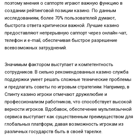
поэтому мнения о саппорте играют важную функцию в
создании рейтинговой позиции казино. По данным
исследованиям, более 70% пользователей думают,
быстрота ответа критически важной. Лучшие казино
предоставляют непрерывную саппорт через онлайн-чат,
телефон и e-mail, обеспечивая быстрое разрешение
всевозможных затруднений.
Значимым фактором выступает и компетентность
сотрудников. В сильно рекомендованных казино служба
поддержки умеет решать сложные технические проблемы
и предлагать советы по игровым стратегиям. Например, в
Спинту казино игроки отмечают дружелюбие и
профессионализм работников, что способствует высокой
верности игроков. Вдобавок, обеспечение мультиязычной
сервиса выступает как существенным преимуществом для
глобальных платформ, давая возможность игрокам из
различных государств быть в своей тарелке.