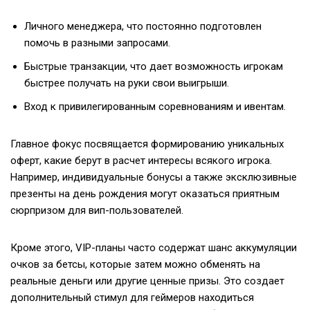
Личного менеджера, что постоянно подготовлен
помочь в разными запросами.
Быстрые транзакции, что дает возможность игрокам
быстрее получать на руки свои выигрыши.
Вход к привилегированным соревнованиям и ивентам.
Главное фокус посвящается формированию уникальных
оферт, какие берут в расчет интересы всякого игрока.
Например, индивидуальные бонусы а также эксклюзивные
презенты на день рождения могут оказаться приятным
сюрпризом для вип-пользователей.
Кроме этого, VIP-планы часто содержат шанс аккумуляции
очков за бетсы, которые затем можно обменять на
реальные деньги или другие ценные призы. Это создает
дополнительный стимул для геймеров находиться