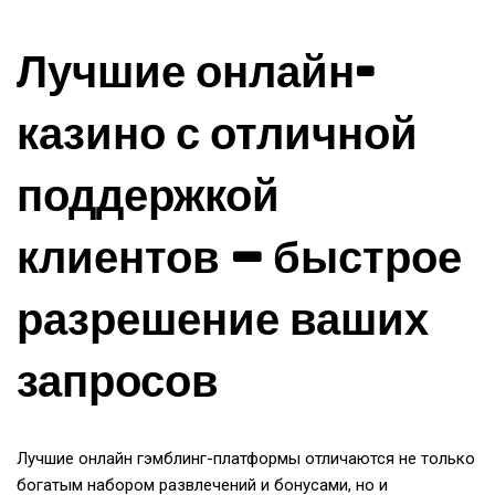
Лучшие онлайн-
казино с отличной
поддержкой
клиентов – быстрое
разрешение ваших
запросов
Лучшие онлайн гэмблинг-платформы отличаются не только
богатым набором развлечений и бонусами, но и