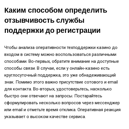
Каким способом определить
отзывчивость службы
поддержки до регистрации
Чтобы анализа оперативности техподдержки казино до
входом в систему можно воспользоваться различными
способами. Во-первых, обратите внимание на доступные
способы связи. В случае, если у онлайн-казино есть
круглосуточный поддержка, это уже обнадеживающий
знак. Помимо этого важно присутствие сотового и email
для контакта. Во-вторых, удостоверьтесь, насколько
быстро они отвечают на запросы. Постарайтесь
сформулировать несколько вопросов через мессенджер
или email и отметьте время отклика. Оперативная реакция
указывает о высоком качестве сервиса.