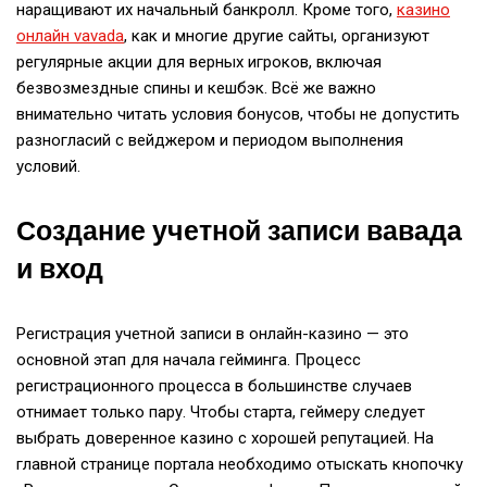
наращивают их начальный банкролл. Кроме того,
казино
онлайн vavada
, как и многие другие сайты, организуют
регулярные акции для верных игроков, включая
безвозмездные спины и кешбэк. Всё же важно
внимательно читать условия бонусов, чтобы не допустить
разногласий с вейджером и периодом выполнения
условий.
Создание учетной записи вавада
и вход
Регистрация учетной записи в онлайн-казино — это
основной этап для начала гейминга. Процесс
регистрационного процесса в большинстве случаев
отнимает только пару. Чтобы старта, геймеру следует
выбрать доверенное казино с хорошей репутацией. На
главной странице портала необходимо отыскать кнопочку