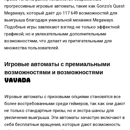
прогрессивные игровые автоматы, такие как Gonzo’s Quest
Megaways, который даёт до 117 649 возможностей для
выигрыша благодаря уникальной механике Megaways.
Подобные игры завлекают взгляд не только эффектной
графикой, но и увлекательными дополнительными
возможностями, что делает их притягательными для
множества пользователей.
Игровые автоматы с премиальными
возможностями и возможностями
vavada
Игровые автоматы с призовыми опциями становятся все
более востребованными среди геймеров, так как они дают
не только стандартные призы, но и экстра шансы для
увеличения выигрыша. Эти автоматы зачастую включают в
себя бесплатные вращения, которые дают возможность