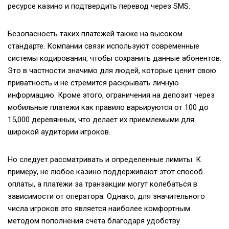
ресурсе казино и подтвердить перевод через SMS.
Безопасность таких платежей также на высоком
стандарте. Компании связи используют современные
системы кодирования, чтобы сохранить данные абонентов.
Это в частности значимо для людей, которые ценит свою
приватность и не стремится раскрывать личную
информацию. Кроме этого, ограничения на депозит через
мобильные платежи как правило варьируются от 100 до
15,000 деревянных, что делает их приемлемыми для
широкой аудитории игроков.
Но следует рассматривать и определенные лимиты. К
примеру, не любое казино поддерживают этот способ
оплаты, а платежи за транзакции могут колебаться в
зависимости от оператора. Однако, для значительного
числа игроков это является наиболее комфортным
методом пополнения счета благодаря удобству