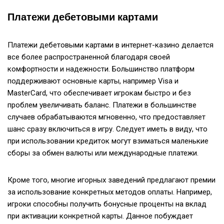
Платежи дебетовыми картами
Платежи дебетовыми картами в интернет-казино делается
все более распространенной благодаря своей
комфортности и надежности. Большинство платформ
поддерживают основные карты, например Visa и
MasterCard, что обеспечивает игрокам быстро и без
проблем увеличивать баланс. Платежи в большинстве
случаев обрабатываются мгновенно, что предоставляет
шанс сразу включиться в игру. Следует иметь в виду, что
при использовании кредиток могут взиматься маленькие
сборы за обмен валюты или международные платежи.
Кроме того, многие игорных заведений предлагают премии
за использование конкретных методов оплаты. Например,
игроки способны получить бонусные проценты на вклад
при активации конкретной карты. Данное побуждает