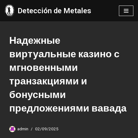
Detección de Metales
Saltar
al
contenido
Надежные
виртуальные казино с
мгновенными
транзакциями и
бонусными
предложениями вавада
admin
02/09/2025