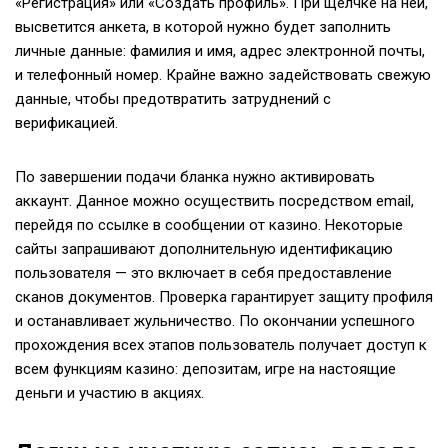
«Регистрация» или «Создать профиль». При щелчке на ней,
высветится анкета, в которой нужно будет заполнить
личные данные: фамилия и имя, адрес электронной почты,
и телефонный номер. Крайне важно задействовать свежую
данные, чтобы предотвратить затруднений с
верификацией.
По завершении подачи бланка нужно активировать
аккаунт. Данное можно осуществить посредством email,
перейдя по ссылке в сообщении от казино. Некоторые
сайты запрашивают дополнительную идентификацию
пользователя — это включает в себя предоставление
сканов документов. Проверка гарантирует защиту профиля
и останавливает жульничество. По окончании успешного
прохождения всех этапов пользователь получает доступ к
всем функциям казино: депозитам, игре на настоящие
деньги и участию в акциях.