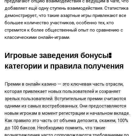
предлагают опцию взаимодействия с ведущим в чате, что
добавляет ещё одну ступень взаимодействия. Статистика
демонстрирует, что такие азартные игры привлекают все
большее количество участников, особенно тех, кто
стремится к более общественный опыт по сравнению с
классическими онлайн-играми.
Игровые заведения бонусы:
категории и правила получения
Премии в онлайн казино — это ключевая часть отрасли,
которая привлекает новых пользователей и сохраняет
зрелых пользователей. Вступительные премии считаются
одними из самых востребованных. Они предоставляются
новым игрокам в момент регистрации и начальном вкладе.
Как правило это часть от объема депозита, скажем, 100%
до 100 баксов. Необходимо помнить, что такие
вознаграждения часто сопровождаются требованиями по