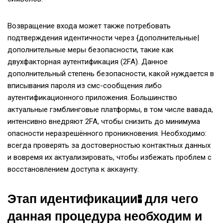
Возвращение входа может также потребовать
подтверждения идентичности через {дополнительные|
дополнительные меры безопасности, такие как
двухфакторная аутентификация (2FA). Данное
дополнительный степень безопасности, какой нуждается в
вписывания пароля из смс-сообщения либо
аутентификационного приложения. Большинство
актуальные гэмблинговые платформы, в том числе вавада,
интенсивно внедряют 2FA, чтобы снизить до минимума
опасности неразрешённого проникновения. Необходимо:
всегда проверять за достоверностью контактных данных
и вовремя их актуализировать, чтобы избежать проблем с
восстановлением доступа к аккаунту.
Этап идентификации: для чего
данная процедура необходим и