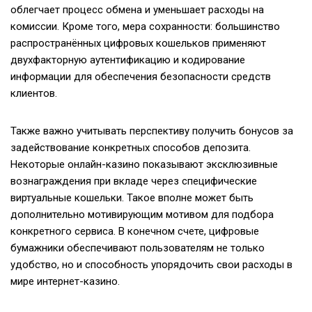
облегчает процесс обмена и уменьшает расходы на
комиссии. Кроме того, мера сохранности: большинство
распространённых цифровых кошельков применяют
двухфакторную аутентификацию и кодирование
информации для обеспечения безопасности средств
клиентов.
Также важно учитывать перспективу получить бонусов за
задействование конкретных способов депозита.
Некоторые онлайн-казино показывают эксклюзивные
вознаграждения при вкладе через специфические
виртуальные кошельки. Такое вполне может быть
дополнительно мотивирующим мотивом для подбора
конкретного сервиса. В конечном счете, цифровые
бумажники обеспечивают пользователям не только
удобство, но и способность упорядочить свои расходы в
мире интернет-казино.