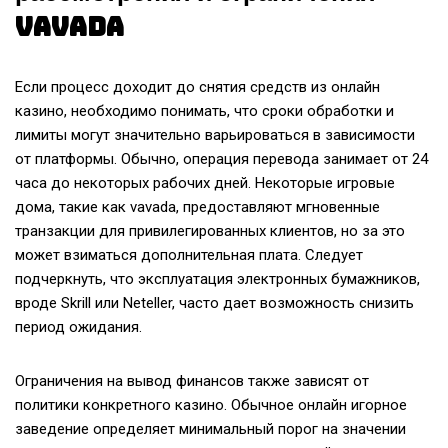
vavada
Если процесс доходит до снятия средств из онлайн
казино, необходимо понимать, что сроки обработки и
лимиты могут значительно варьироваться в зависимости
от платформы. Обычно, операция перевода занимает от 24
часа до некоторых рабочих дней. Некоторые игровые
дома, такие как vavada, предоставляют мгновенные
транзакции для привилегированных клиентов, но за это
может взиматься дополнительная плата. Следует
подчеркнуть, что эксплуатация электронных бумажников,
вроде Skrill или Neteller, часто дает возможность снизить
период ожидания.
Ограничения на вывод финансов также зависят от
политики конкретного казино. Обычное онлайн игорное
заведение определяет минимальный порог на значении