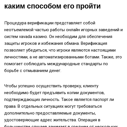
каким способом его пройти
Процедура верификации представляет собой
неотъемлемой частью работы онлайн игорных заведений и
систем vavada казино. Он необходим для обеспечения
защиты игроков и избежания обмана. Верификация
позволяет убедиться, что игроки являются настоящими
личностями, а не автоматизированными ботами. Также, это
помогает соблюдать международные стандарты по
борьбе с отмыванием денег.
Чтобы успешно осуществить проверку, клиенту
необходимо будет предъявить копии документов,
подтверждающих личность. Такое является паспорт ли
права. В отдельных ситуациях могут требоваться
дополнительно предоставляемые документы,
удостоверяющие адрес жительства. Операция в
большинстве случаев занимает в среднем от нескольких