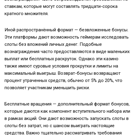
ставкам, которые могут составлять тридцати-сорока
кратного множителя.
Иной распространённый формат — безвложенные бонусы.
Эти платформы дают возможность геймерам исследовать
слоты без вложений личных денег. Подобные
вознаграждения часто предоставляются в виде маленьких
выплат или бесплатных раскруток. Однако эти казино
также имеют суровые условия прокрутки и лимиты на
максимальный выигрыш. Возврат-бонусы возвращают
процент утраченных средств, обычно от 5% до 20%, что
позволяет участникам уменьшить риски.
Бесплатные вращения — дополнительный формат бонусов,
которые даются как компонент вступительного набора или
в рамках акций. Они дают возможность запускать слоты в
слоты без затрат, но с шансом выиграть настоящие
средства. Важно тщательно рассматривать требования