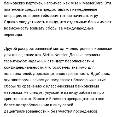
банковских карточек, например, как Visa и MasterCard. Эти
платежные средства предоставляют немедленные
операции, позволяя геймерам тотчас начинать игру.
Однако следует иметь в виду, что отдельные банки имеют
возможность взимать сборы за международные
переводы.
Другой распространенный метод — электронные кошельки
для денег, такие как Skrill и Neteller. Данные сервисы
гарантируют надежный стандарт безопасности и
конфиденциальности, что особенно значимо для
пользователей, дорожащих свою приватность. Вдобавок,
эти платформы зачастую предлагают более сниженные
сборы по сравнению с классическими банковскими
методами. Не следует упускайте из виду забывать про
криптовалютах: Bitcoin и Ethereum превращаются в все
более востребованными в силу своей
децентрализованности и без участия посредников.