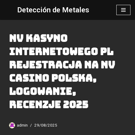
Detección de Metales
Saltar
al
contenido
Nv Kasyno
Internetowego Pl
Rejestracja Na Nv
Casino Polska,
Logowanie,
Recenzje 2025
admin
29/08/2025