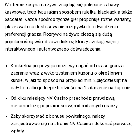
W ofercie kasyna na żywo znajdują się polecane zabawy
kasynowe, tego typu jakim sposobem ruletka, blackjack a także
baccarat. Każda spośród tychże gier proponuje różne warianty,
jak zezwala na dostosowanie rozgrywki do odwiedzenia
preferencji gracza. Rozrywki na żywo cieszą się dużą
popularnością wśród zawodników, którzy szukają więcej
interaktywnego i autentycznego doświadczenia.
Konkretna propozycja może wymagać od czasu gracza
zagranie wraz z wykorzystaniem kuponu o określonym
kursie, w jaki to sposób na przykład min. 2,pięćdziesiąt na
cały bon albo jednej,czterdzieści na 1 zdarzenie na kuponie.
Od kliku miesięcy NV Casino przechodzi prawdziwą
metamorfozę popularności wśród rodzimych graczy.
Żeby skorzystać z bonusu powitalnego, należy
zarejestrować się na stronie NV Casino i dokonać pierwszej
wpłaty.