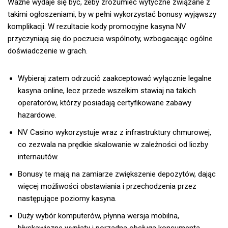
Ważne wydaje się być, żeby zrozumieć wytyczne związane z
takimi ogłoszeniami, by w pełni wykorzystać bonusy wyjąwszy
komplikacji. W rezultacie kody promocyjne kasyna NV
przyczyniają się do poczucia wspólnoty, wzbogacając ogólne
doświadczenie w grach.
Wybieraj zatem odrzucić zaakceptować wyłącznie legalne
kasyna online, lecz przede wszelkim stawiaj na takich
operatorów, którzy posiadają certyfikowane zabawy
hazardowe.
NV Casino wykorzystuje wraz z infrastruktury chmurowej,
co zezwala na prędkie skalowanie w zależności od liczby
internautów.
Bonusy te mają na zamiarze zwiększenie depozytów, dając
więcej możliwości obstawiania i przechodzenia przez
następujące poziomy kasyna.
Duży wybór komputerów, płynna wersja mobilna,
błyskawiczne wypłaty i porządna obsługa konsumenta.