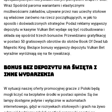
Wraz Spośród paroma wariantami i elastycznymi
możliwościami zakładów, używane przez nas uciechy stołowe
są właściwe zarówno na rzecz początkujących, w jaki to
sposób i doświadczonych strategów. Podaż reklamy wyjąwszy
depozytu w kasynie Vulkan Bet wydaje się być rozbudowana i
składa się spośród trzech bonusów. Przewidziano gratyfikacyj
w postaci 50 gratisowych obrotów do slotów Book Of Dead lub
Majestic King. Bieżące bonusy wyjąwszy depozytu Vulkan Bet
wyraźnie wyróżniają się na tle rywalizacji.
Bonus Bez Depozytu Na Święta I
Inne Wydarzenia
W sytuacji naszej oferty promocyjnej gracze z Polski będą
mogli liczyć na bezpłatne środki w postaci spinów. Są ów
lampy dostępne jedynie i wyłącznie w automatach
internetowego, gdyż w rozrywkach stołowych i grach na żywo