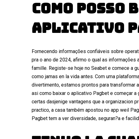
Como Posso B
Aplicativo 
Fornecendo informações confiáveis ​​sobre oper
pra o ano de 2024, afirmo o qual as informações
famille. Registe-se hoje no Seabet e comece a g
como jamas en la vida antes. Com uma plataforma
divertimento, estamos prontos para transformar 
asi como baixar o aplicativo Pagbet e começar a 
certas dasjenige vantagens que a organizacion p
practico, a casa também apostou no app weil Pagb
Pagbet tem a ver diversidade, seguran?a e facilid