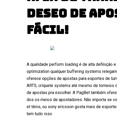
Deseo De Apo
Fácil!
A qualidade perform loading é de alta definição 
optimization qualquer buffering systems relega
oferece opções de apostas para esportes de tu
ARTS, críquete systems até mesmo de torneios 
de apostas pra escolher. A PagBet também ofere
dos os meios de apostadores. Não importa se voc
et tênis, ou sony ericsson gosta mais de espo
tem tudo isso.