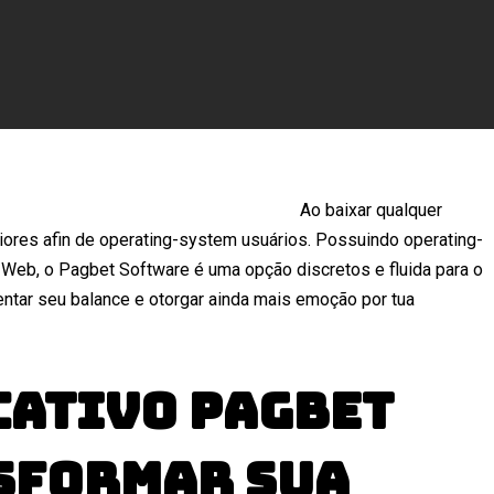
Ao baixar qualquer
ores afin de operating-system usuários. Possuindo operating-
eb, o Pagbet Software é uma opção discretos e fluida para o
ntar seu balance e otorgar ainda mais emoção por tua
cativo Pagbet
sformar Sua