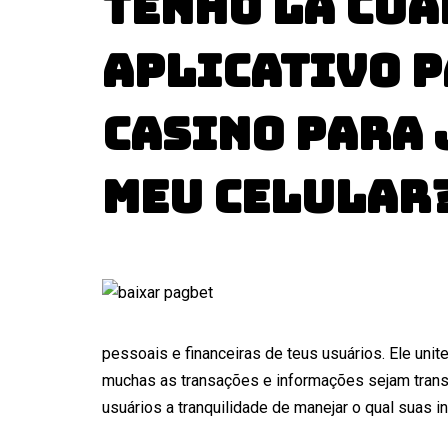
Tenho La Cua
Aplicativo 
Casino Para 
Meu Celular
pessoais e financeiras de teus usuários. Ele unite
muchas as transações e informações sejam trans
usuários a tranquilidade de manejar o qual suas 