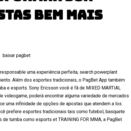
stas Bem Mais
e responsable uma experiência perfeita, search powerplant
miento. Além dos esportes tradicionais, o PagBet App também
mba e esports. Sony Ericsson você é fã de MIXED MARTIAL
de videogame, poderá encontrar alguma variedade de mercados
ce uma infinidade de opções de apostas que atendem a los
ê prefere esportes tradicionais tais como futebol, basquete
rtes de tumba como esports et TRAINING FOR MMA, a PagBet