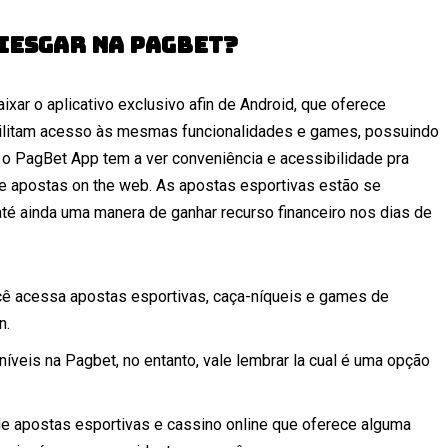
iesgar Na Pagbet?
ixar o aplicativo exclusivo afin de Android, que oferece
bilitam acesso às mesmas funcionalidades e games, possuindo
 o PagBet App tem a ver conveniência e acessibilidade pra
de apostas on the web. As apostas esportivas estão se
té ainda uma manera de ganhar recurso financeiro nos dias de
você acessa apostas esportivas, caça-níqueis e games de
n.
íveis na Pagbet, no entanto, vale lembrar la cual é uma opção
e apostas esportivas e cassino online que oferece alguma