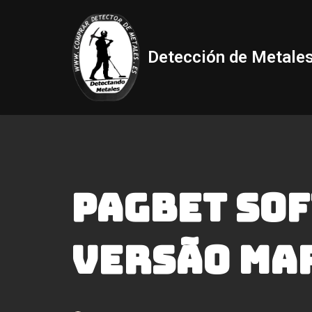
Saltar
Detección de Metale
al
contenido
Pagbet So
Versão Mar