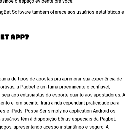
sinoé o espaço evidente pra você.
agBet Software também oferece aos usuários estatísticas e
bet App?
 gama de tipos de apostas pra aprimorar sua experiência de
rtivas, a Pagbet é um fama proeminente e confiável,
 seja aos entusiastas do esporte quanto aos apostadores. A
nto e, em sucinto, trará ainda cependant praticidade para
es e iPads. Possa Ser simply no application Android os
em usuários têm à disposição bônus especiais da Pagbet,
jogos, apresentando acesso instantâneo e seguro. A