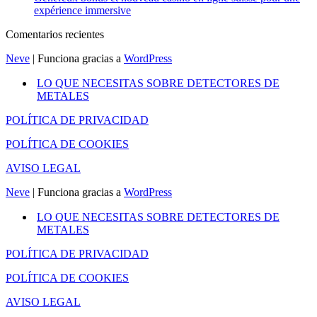
expérience immersive
Comentarios recientes
Neve
| Funciona gracias a
WordPress
LO QUE NECESITAS SOBRE DETECTORES DE
METALES
POLÍTICA DE PRIVACIDAD
POLÍTICA DE COOKIES
AVISO LEGAL
Neve
| Funciona gracias a
WordPress
LO QUE NECESITAS SOBRE DETECTORES DE
METALES
POLÍTICA DE PRIVACIDAD
POLÍTICA DE COOKIES
AVISO LEGAL