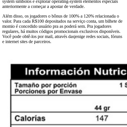
system símbolos e explorar operating-system elementos especiais
anteriormente a começar a apostar de verdade.
Além disso, os jogadores o bônus de 100% a 120% relacionada o
valor. Para cada R$100 depositados na serviço conta, um bilhete de
momio é concedido usuário pra as poderá sem. Pra jogadores
regulares, há muitos códigos promocionais exclusivos disponíveis.
Você pode obtê-los por mail, através dasjenige redes sociais, fóruns
e internet sites de parceiros.