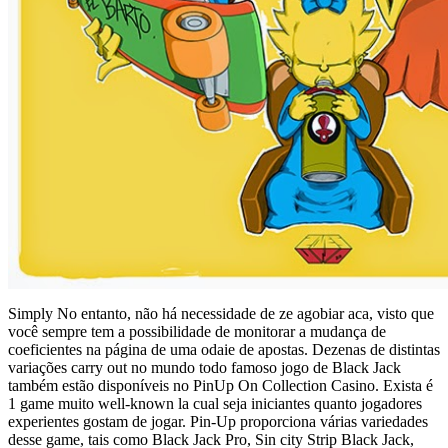
Simply No entanto, não há necessidade de ze agobiar aca, visto que
você sempre tem a possibilidade de monitorar a mudança de
coeficientes na página de uma odaie de apostas. Dezenas de distintas
variações carry out no mundo todo famoso jogo de Black Jack
também estão disponíveis no PinUp On Collection Casino. Exista é
1 game muito well-known la cual seja iniciantes quanto jogadores
experientes gostam de jogar. Pin-Up proporciona várias variedades
desse game, tais como Black Jack Pro, Sin city Strip Black Jack,