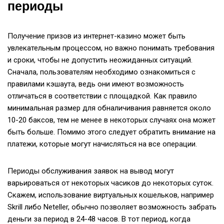
периоды
Получение призов из интернет-казино может быть
увлекательным процессом, но важно понимать требования
и сроки, чтобы не допустить неожиданных ситуаций.
Сначала, пользователям необходимо ознакомиться с
правилами кэшаута, ведь они имеют возможность
отличаться в соответствии с площадкой. Как правило
минимальная размер для обналичивания равняется около
10-20 баксов, тем не менее в некоторых случаях она может
быть больше. Помимо этого следует обратить внимание на
платежи, которые могут начисляться на все операции.
Периоды обслуживания заявок на вывод могут
варьироваться от некоторых часиков до некоторых суток.
Скажем, использование виртуальных кошельков, например
Skrill либо Neteller, обычно позволяет возможность забрать
деньги за период в 24-48 часов. В тот период, когда