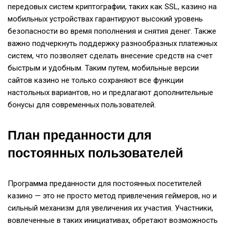
передовых систем криптографии, таких как SSL, казино на
мобильных устройствах гарантируют высокий уровень
безопасности во время пополнения и снятия денег. Также
важно подчеркнуть поддержку разнообразных платежных
систем, что позволяет сделать внесение средств на счет
быстрым и удобным. Таким путем, мобильные версии
сайтов казино не только сохраняют все функции
настольных вариантов, но и предлагают дополнительные
бонусы для современных пользователей.
План преданности для
постоянных пользователей
Программа преданности для постоянных посетителей
казино — это не просто метод привлечения геймеров, но и
сильный механизм для увеличения их участия. Участники,
вовлеченные в таких инициативах, обретают возможность