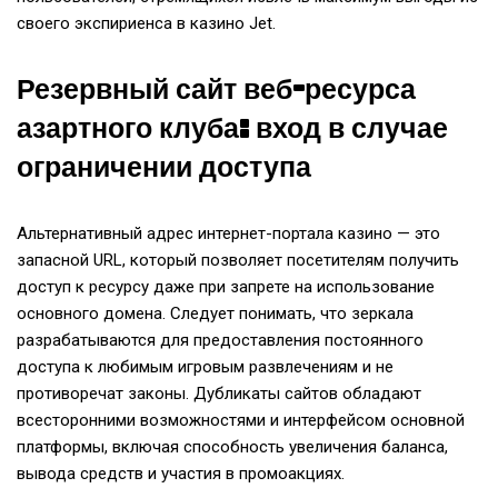
своего экспириенса в казино Jet.
Резервный сайт веб-ресурса
азартного клуба: вход в случае
ограничении доступа
Альтернативный адрес интернет-портала казино — это
запасной URL, который позволяет посетителям получить
доступ к ресурсу даже при запрете на использование
основного домена. Следует понимать, что зеркала
разрабатываются для предоставления постоянного
доступа к любимым игровым развлечениям и не
противоречат законы. Дубликаты сайтов обладают
всесторонними возможностями и интерфейсом основной
платформы, включая способность увеличения баланса,
вывода средств и участия в промоакциях.