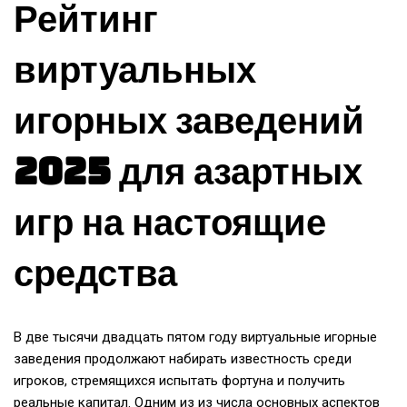
Рейтинг
виртуальных
игорных заведений
2025 для азартных
игр на настоящие
средства
В две тысячи двадцать пятом году виртуальные игорные
заведения продолжают набирать известность среди
игроков, стремящихся испытать фортуна и получить
реальные капитал. Одним из из числа основных аспектов