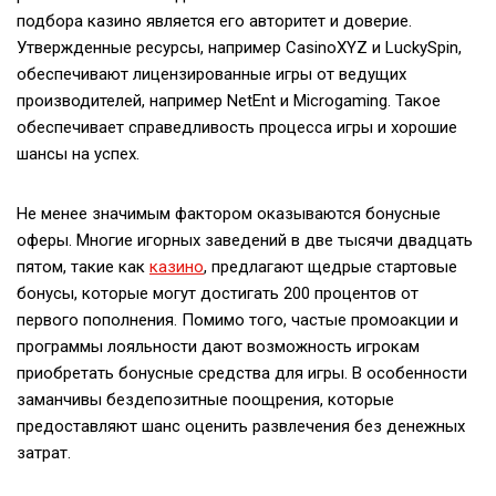
подбора казино является его авторитет и доверие.
Утвержденные ресурсы, например CasinoXYZ и LuckySpin,
обеспечивают лицензированные игры от ведущих
производителей, например NetEnt и Microgaming. Такое
обеспечивает справедливость процесса игры и хорошие
шансы на успех.
Не менее значимым фактором оказываются бонусные
оферы. Многие игорных заведений в две тысячи двадцать
пятом, такие как
казино
, предлагают щедрые стартовые
бонусы, которые могут достигать 200 процентов от
первого пополнения. Помимо того, частые промоакции и
программы лояльности дают возможность игрокам
приобретать бонусные средства для игры. В особенности
заманчивы бездепозитные поощрения, которые
предоставляют шанс оценить развлечения без денежных
затрат.