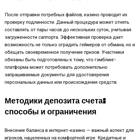
После отправки потребных файлов, казино проводит их
проверку подлинности. Данный процедура может отнять
составлять от пары часов до нескольких суток, учитывая
загруженности саппорта. Эффективная проверка дает
возможность не только оградить геймеров от обмана, но и
обещать своевременное получение призов. Участники
обязаны быть подготовлены к тому, что гэмблинг-
платформа может потребовать дополнительно
запрашиваемые документы для удостоверения
персональных данных или происхождения средств.
Методики депозита счета:
способы и ограничения
Внесение баланса в интернет-казино — важный аспект для
игроков, нацеленных на комфортной игре. Кредитные и