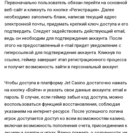
Первоначально пользователь обязан перейти на основной
веб-сайт и кликнуть по кнопке «Регистрация». Далее
необходимо заполнить бланк, написав текущий адрес
электронной почты, придумать крепкий ключ доступа и его
подтвердить. Следует задействовать действующий email,
ведь он необходим для подтверждения аккаунта. После
этого на предоставленный e-mail придет уведомление с
гиперссылкой для подтверждения аккаунта. Кликнув по
ссылке, геймер завершит этап регистрационного процесса
и получит возможность зайти в персональный аккаунт.
Чтобы доступа в платформу Jet Casino достаточно нажать
на кнопку «Войти» и указать свои данные аккаунта: email и
пароль. В случае, если геймер забыл код доступа, можно
воспользоваться функцией восстановления, соблюдая
указаниям на интернет-ресурсе. После успешного логина
игрок доступается доступ ко всем возможностям казино,
включая возможность пополнения счета, присоединения к
акциям и азартных играх. Важно помнить о сохранности: не