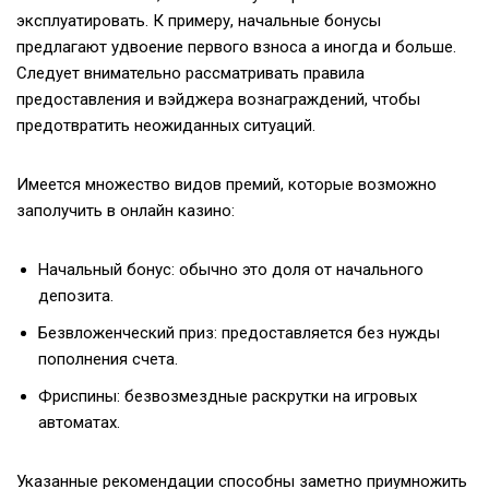
эксплуатировать. К примеру, начальные бонусы
предлагают удвоение первого взноса а иногда и больше.
Следует внимательно рассматривать правила
предоставления и вэйджера вознаграждений, чтобы
предотвратить неожиданных ситуаций.
Имеется множество видов премий, которые возможно
заполучить в онлайн казино:
Начальный бонус: обычно это доля от начального
депозита.
Безвложенческий приз: предоставляется без нужды
пополнения счета.
Фриспины: безвозмездные раскрутки на игровых
автоматах.
Указанные рекомендации способны заметно приумножить