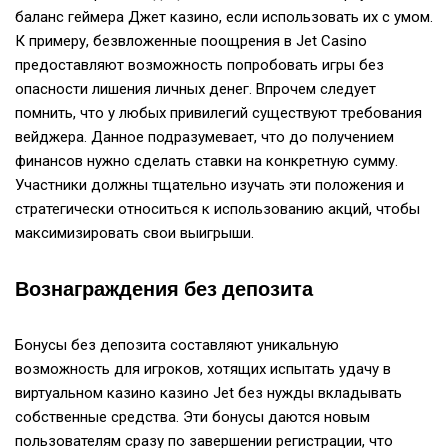
баланс геймера Джет казино, если использовать их с умом.
К примеру, безвложенные поощрения в Jet Casino
предоставляют возможность попробовать игры без
опасности лишения личных денег. Впрочем следует
помнить, что у любых привилегий существуют требования
вейджера. Данное подразумевает, что до получением
финансов нужно сделать ставки на конкретную сумму.
Участники должны тщательно изучать эти положения и
стратегически относиться к использованию акций, чтобы
максимизировать свои выигрыши.
Вознаграждения без депозита
Бонусы без депозита составляют уникальную
возможность для игроков, хотящих испытать удачу в
виртуальном казино казино Jet без нужды вкладывать
собственные средства. Эти бонусы даются новым
пользователям сразу по завершении регистрации, что