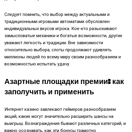
Следует помнить, что выбор между актуальными и
традиционными игровыми автоматами обусловлен
индивидуальных вкусов игрока. Кое-кто разыскивают
замысловатые механики и богатые возможности, другие
уважают легкость и традиции. Вне зависимости
относительно выбора, слоты продолжают удивлять
миллионы людей по всему миру своим разнообразием и
возможностью испытать удачу.
Азартные площадки премии: как
заполучить и применить
Интернет казино завлекают геймеров разнообразием
акций, какие могут значительно расширить шансы на
выигрыш. Вознаграждения бывают различных категорий, и
важно осознавать, как эти бонусы грамотно