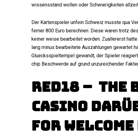
wissensstand wollen oder Schwierigkeiten allzeit
Der Kartenspieler unfein Schweiz musste qua Ve
ferner 800 Euro berechnen. Diese waren trotz des
keiner weise bearbeitet worden. Zuallererst hatte 
lang minus bearbeitete Auszahlungen gewartet ha
Gluecksspieltempel gewandt, der Spieler reagiert
chip Beschwerde auf grund unzureichender Fakten
Red18 – The 
Casino Darüb
For Welcome