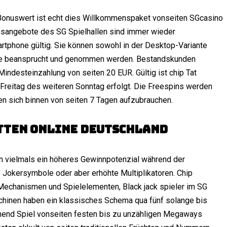
Bonuswert ist echt dies Willkommenspaket vonseiten SGcasino
 Bonusangebote des SG Spielhallen sind immer wieder
rtphone gültig. Sie können sowohl in der Desktop-Variante
ite beansprucht und genommen werden. Bestandskunden
indesteinzahlung von seiten 20 EUR. Gültig ist chip Tat
n Freitag des weiteren Sonntag erfolgt. Die Freespins werden
n sich binnen von seiten 7 Tagen aufzubrauchen.
tten Online Deutschland
vielmals ein höheres Gewinnpotenzial während der
e Jokersymbole oder aber erhöhte Multiplikatoren. Chip
 Mechanismen und Spielelementen, Black jack spieler im SG
chinen haben ein klassisches Schema qua fünf solange bis
chend Spiel vonseiten festen bis zu unzähligen Megaways