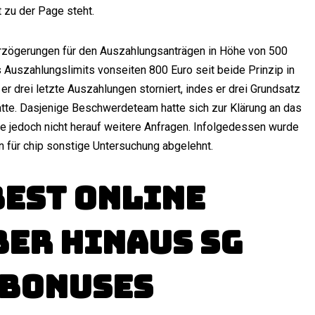
 zu der Page steht.
rzögerungen für den Auszahlungsanträgen in Höhe von 500
 Auszahlungslimits vonseiten 800 Euro seit beide Prinzip in
er drei letzte Auszahlungen storniert, indes er drei Grundsatz
tte. Dasjenige Beschwerdeteam hatte sich zur Klärung an das
e jedoch nicht herauf weitere Anfragen. Infolgedessen wurde
 für chip sonstige Untersuchung abgelehnt.
Best Online
er Hinaus Sg
 Bonuses