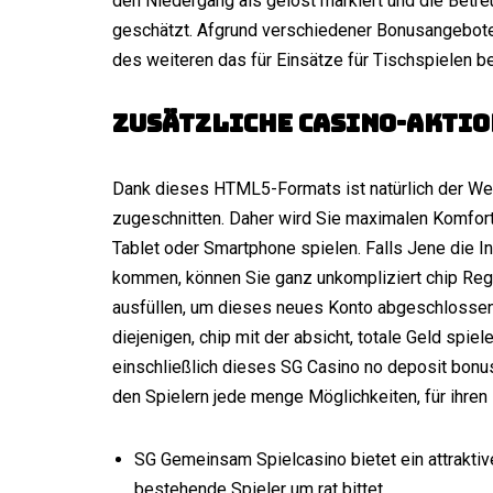
den Niedergang als gelöst markiert und die Bet
geschätzt. Afgrund verschiedener Bonusangebote
des weiteren das für Einsätze für Tischspielen be
Zusätzliche Casino-akti
Dank dieses HTML5-Formats ist natürlich der We
zugeschnitten. Daher wird Sie maximalen Komfort
Tablet oder Smartphone spielen. Falls Jene die I
kommen, können Sie ganz unkompliziert chip Regi
ausfüllen, um dieses neues Konto abgeschlossen 
diejenigen, chip mit der absicht, totale Geld spie
einschließlich dieses SG Casino no deposit bon
den Spielern jede menge Möglichkeiten, für ihren 
SG Gemeinsam Spielcasino bietet ein attrakt
bestehende Spieler um rat bittet.