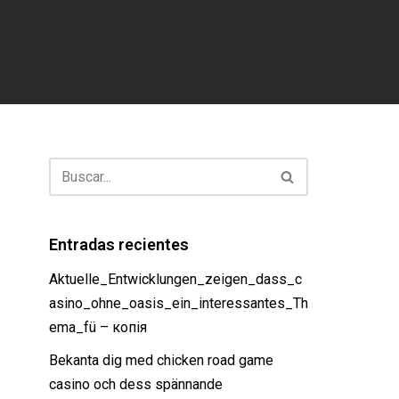
Entradas recientes
Aktuelle_Entwicklungen_zeigen_dass_c
asino_ohne_oasis_ein_interessantes_Th
ema_fü – копія
Bekanta dig med chicken road game
casino och dess spännande