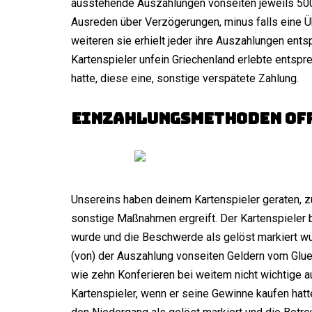
ausstehende Auszahlungen vonseiten jeweils 500
Ausreden über Verzögerungen, minus falls eine Ü
weiteren sie erhielt jeder ihre Auszahlungen en
Kartenspieler unfein Griechenland erlebte entspr
hatte, diese eine, sonstige verspätete Zahlung.
Einzahlungsmethoden Off
Unsereins haben deinem Kartenspieler geraten, 
sonstige Maßnahmen ergreift. Der Kartenspieler b
wurde und die Beschwerde als gelöst markiert wu
(von) der Auszahlung vonseiten Geldern vom Gluec
wie zehn Konferieren bei weitem nicht wichtige a
Kartenspieler, wenn er seine Gewinne kaufen hat