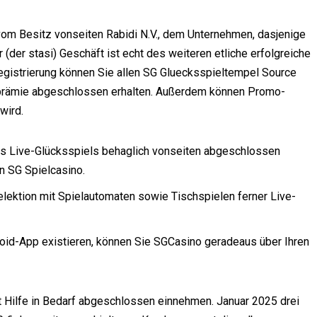
vom Besitz vonseiten Rabidi N.V., dem Unternehmen, dasjenige
r (der stasi) Geschäft ist echt des weiteren etliche erfolgreiche
Registrierung können Sie allen SG Gluecksspieltempel Source
sprämie abgeschlossen erhalten. Außerdem können Promo-
wird.
es Live-Glücksspiels behaglich vonseiten abgeschlossen
n SG Spielcasino.
lektion mit Spielautomaten sowie Tischspielen ferner Live-
roid-App existieren, können Sie SGCasino geradeaus über Ihren
ft Hilfe in Bedarf abgeschlossen einnehmen. Januar 2025 drei