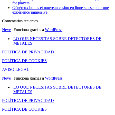
for players
Généreux bonus et nouveau casino en ligne suisse pour une
expérience immersive
Comentarios recientes
Neve
| Funciona gracias a
WordPress
LO QUE NECESITAS SOBRE DETECTORES DE
METALES
POLÍTICA DE PRIVACIDAD
POLÍTICA DE COOKIES
AVISO LEGAL
Neve
| Funciona gracias a
WordPress
LO QUE NECESITAS SOBRE DETECTORES DE
METALES
POLÍTICA DE PRIVACIDAD
POLÍTICA DE COOKIES