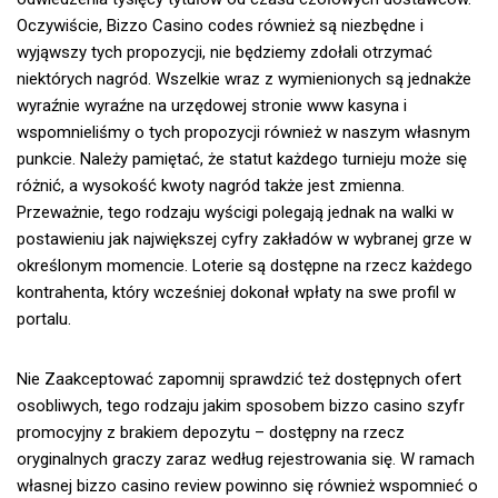
Oczywiście, Bizzo Casino codes również są niezbędne i
wyjąwszy tych propozycji, nie będziemy zdołali otrzymać
niektórych nagród. Wszelkie wraz z wymienionych są jednakże
wyraźnie wyraźne na urzędowej stronie www kasyna i
wspomnieliśmy o tych propozycji również w naszym własnym
punkcie. Należy pamiętać, że statut każdego turnieju może się
różnić, a wysokość kwoty nagród także jest zmienna.
Przeważnie, tego rodzaju wyścigi polegają jednak na walki w
postawieniu jak największej cyfry zakładów w wybranej grze w
określonym momencie. Loterie są dostępne na rzecz każdego
kontrahenta, który wcześniej dokonał wpłaty na swe profil w
portalu.
Nie Zaakceptować zapomnij sprawdzić też dostępnych ofert
osobliwych, tego rodzaju jakim sposobem bizzo casino szyfr
promocyjny z brakiem depozytu – dostępny na rzecz
oryginalnych graczy zaraz według rejestrowania się. W ramach
własnej bizzo casino review powinno się również wspomnieć o