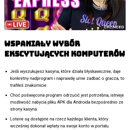
Wspaniały Wybór
Ekscytujących Komputerów
Jeśli wyszukujesz kasyna, które działa błyskawicznie, daje
konkretny nadprogram i naprawdę umie zadbać o gracza, to
trafiłeś znakomicie.
Choć poświęcona program odrzucić jest potrzebna, istnieje
możliwość nabycia pliku APK dla Androida bezpośrednio ze
strony kasyna.
Loterie są dostępne na rzecz każdego klienta, który
wcześniej dokonał wpłaty na swoje konto w portalu.