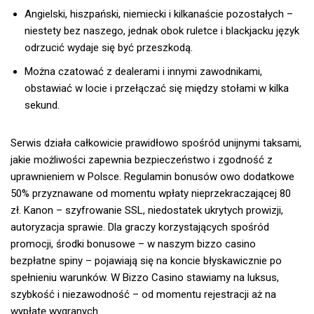
Angielski, hiszpański, niemiecki i kilkanaście pozostałych –
niestety bez naszego, jednak obok ruletce i blackjacku język
odrzucić wydaje się być przeszkodą.
Można czatować z dealerami i innymi zawodnikami,
obstawiać w locie i przełączać się między stołami w kilka
sekund.
Serwis działa całkowicie prawidłowo spośród unijnymi taksami,
jakie możliwości zapewnia bezpieczeństwo i zgodność z
uprawnieniem w Polsce. Regulamin bonusów owo dodatkowe
50% przyznawane od momentu wpłaty nieprzekraczającej 80
zł. Kanon – szyfrowanie SSL, niedostatek ukrytych prowizji,
autoryzacja sprawie. Dla graczy korzystających spośród
promocji, środki bonusowe – w naszym bizzo casino
bezpłatne spiny – pojawiają się na koncie błyskawicznie po
spełnieniu warunków. W Bizzo Casino stawiamy na luksus,
szybkość i niezawodność – od momentu rejestracji aż na
wypłatę wygranych.