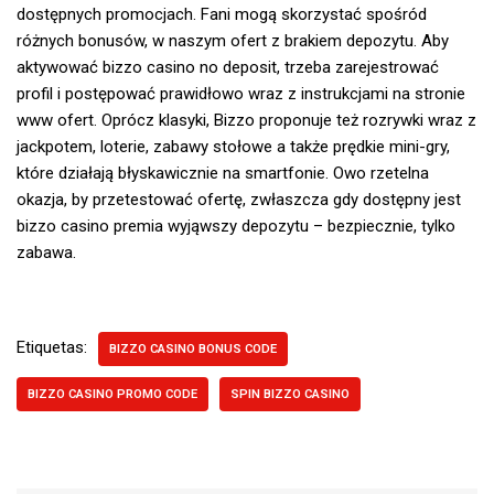
dostępnych promocjach. Fani mogą skorzystać spośród
różnych bonusów, w naszym ofert z brakiem depozytu. Aby
aktywować bizzo casino no deposit, trzeba zarejestrować
profil i postępować prawidłowo wraz z instrukcjami na stronie
www ofert. Oprócz klasyki, Bizzo proponuje też rozrywki wraz z
jackpotem, loterie, zabawy stołowe a także prędkie mini-gry,
które działają błyskawicznie na smartfonie. Owo rzetelna
okazja, by przetestować ofertę, zwłaszcza gdy dostępny jest
bizzo casino premia wyjąwszy depozytu – bezpiecznie, tylko
zabawa.
Etiquetas:
BIZZO CASINO BONUS CODE
BIZZO CASINO PROMO CODE
SPIN BIZZO CASINO