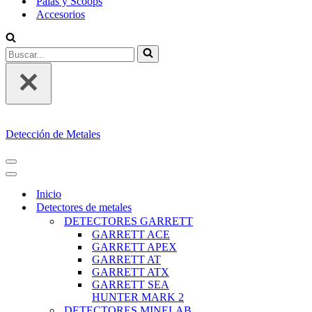
Palas y Scoops
Accesorios
Buscar...
Detección de Metales
MENÚ
DE
MENÚ
NAVEGACIÓN
DE
Inicio
NAVEGACIÓN
Detectores de metales
DETECTORES GARRETT
GARRETT ACE
GARRETT APEX
GARRETT AT
GARRETT ATX
GARRETT SEA
HUNTER MARK 2
DETECTORES MINELAB