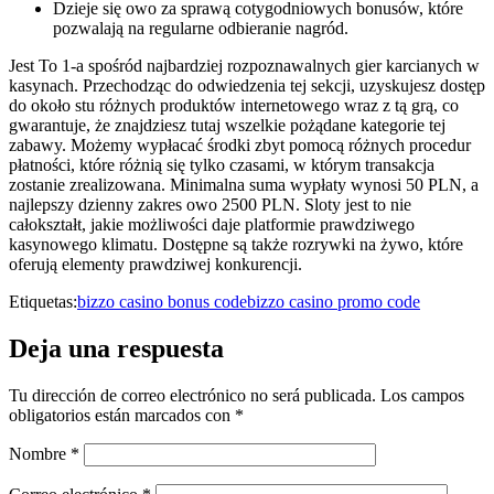
Dzieje się owo za sprawą cotygodniowych bonusów, które
pozwalają na regularne odbieranie nagród.
Jest To 1-a spośród najbardziej rozpoznawalnych gier karcianych w
kasynach. Przechodząc do odwiedzenia tej sekcji, uzyskujesz dostęp
do około stu różnych produktów internetowego wraz z tą grą, co
gwarantuje, że znajdziesz tutaj wszelkie pożądane kategorie tej
zabawy. Możemy wypłacać środki zbyt pomocą różnych procedur
płatności, które różnią się tylko czasami, w którym transakcja
zostanie zrealizowana. Minimalna suma wypłaty wynosi 50 PLN, a
najlepszy dzienny zakres owo 2500 PLN. Sloty jest to nie
całokształt, jakie możliwości daje platformie prawdziwego
kasynowego klimatu. Dostępne są także rozrywki na żywo, które
oferują elementy prawdziwej konkurencji.
Etiquetas:
bizzo casino bonus code
bizzo casino promo code
Deja una respuesta
Tu dirección de correo electrónico no será publicada.
Los campos
obligatorios están marcados con
*
Nombre
*