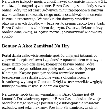
Najwyższe jackpoty mogą wynosić nawet kilkanaście milionów ZŁ,
chociaż pule nagród są zmienne. Bizzo Casino jest to młody serwis
online, który już od czasu głównych minut zaproponował naszym
użytkownikom całokształt, czego można oczekiwać od momentu
kasyna internetowego. Warunek ruchu dotyczy wszelkich
otrzymywanych dodatków – bądź jest to premia depozytowa, bądź
Bizzo Casino bonus z brakiem depozytu. Oznacza, ilekroć należy
obrócić daną kwotą, aż będzie można ją wykorzystać w dowolny
sposób.
Bonusy A Akce Zaměřené Na Hry
Portal działa całkowicie zgodnie spośród unijnymi taksami, co
zapewnia bezpieczeństwo i zgodność z uprawnieniem w naszym
kraju. Bizzo owo dzisiejsze, kompletne kasyno online, które
zapewnia naszym odbiorcom pełnię możliwości dzisiejszego
iGamingu. Kasyno poza tym spełnia wszystkie normy
bezpieczeństwa i działa zgodnie wraz z oficjalną licencją
hazardową, wydaną w Curacao. Dzięki wstecz wszelkie względy
funkcjonowania kasyna są dobre dla gracza.
Najczęściej spotykanym warunkiem w Bizzo Casino jest 40-
krotność. Doświadczony operator Bizzo Casino doskonale zdaje
osobiście z tego sprawę i postarał się o udostępnienie stosownie
rozbudowanej sekcji reklamy. Powinno Się pamiętać, że statut