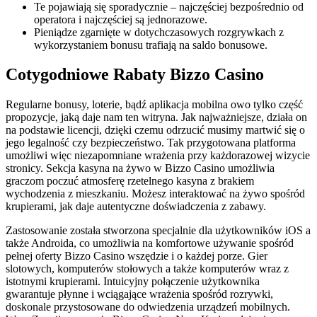
Te pojawiają się sporadycznie – najczęściej bezpośrednio od
operatora i najczęściej są jednorazowe.
Pieniądze zgarnięte w dotychczasowych rozgrywkach z
wykorzystaniem bonusu trafiają na saldo bonusowe.
Cotygodniowe Rabaty Bizzo Casino
Regularne bonusy, loterie, bądź aplikacja mobilna owo tylko część
propozycje, jaką daje nam ten witryna. Jak najważniejsze, działa on
na podstawie licencji, dzięki czemu odrzucić musimy martwić się o
jego legalność czy bezpieczeństwo. Tak przygotowana platforma
umożliwi więc niezapomniane wrażenia przy każdorazowej wizycie
stronicy. Sekcja kasyna na żywo w Bizzo Casino umożliwia
graczom poczuć atmosferę rzetelnego kasyna z brakiem
wychodzenia z mieszkaniu. Możesz interaktować na żywo spośród
krupierami, jak daje autentyczne doświadczenia z zabawy.
Zastosowanie została stworzona specjalnie dla użytkowników iOS a
także Androida, co umożliwia na komfortowe używanie spośród
pełnej oferty Bizzo Casino wszędzie i o każdej porze. Gier
slotowych, komputerów stołowych a także komputerów wraz z
istotnymi krupierami. Intuicyjny połączenie użytkownika
gwarantuje płynne i wciągające wrażenia spośród rozrywki,
doskonale przystosowane do odwiedzenia urządzeń mobilnych.