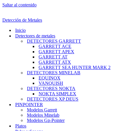
Saltar al contenido
Detección de Metales
Inicio
Detectores de metales
DETECTORES GARRETT
GARRETT ACE
GARRETT APEX
GARRETT AT
GARRETT ATX
GARRETT SEA HUNTER MARK 2
DETECTORES MINELAB
EQUINOX
VANQUISH
DETECTORES NOKTA
NOKTA SIMPLEX
DETECTORES XP DEUS
PINPOINTER
Modelos Garrett
Modelos Minelab
Modelos Gp-Pointer
Platos