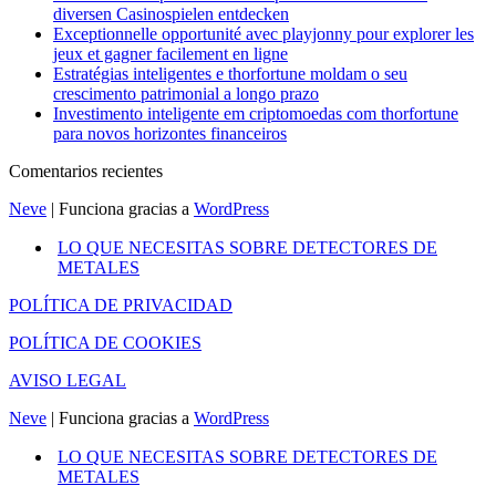
diversen Casinospielen entdecken
Exceptionnelle opportunité avec playjonny pour explorer les
jeux et gagner facilement en ligne
Estratégias inteligentes e thorfortune moldam o seu
crescimento patrimonial a longo prazo
Investimento inteligente em criptomoedas com thorfortune
para novos horizontes financeiros
Comentarios recientes
Neve
| Funciona gracias a
WordPress
LO QUE NECESITAS SOBRE DETECTORES DE
METALES
POLÍTICA DE PRIVACIDAD
POLÍTICA DE COOKIES
AVISO LEGAL
Neve
| Funciona gracias a
WordPress
LO QUE NECESITAS SOBRE DETECTORES DE
METALES