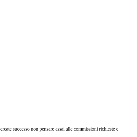
ercate successo non pensare assai alle commissioni richieste e