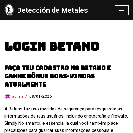
Detección de Metales
Saltar
al
contenido
login betano
Faça Teu Cadastro No Betano E
Ganhe Bônus Boas-vindas
Atualmente
admin
09/01/2026
A Betano faz uso medidas de segurança para resguardar as
informações de teus usuários, incluindo criptografia e firewalls.
Simply No entanto, é essencial la cual você também place
precauções para guardar suas informações pessoais e