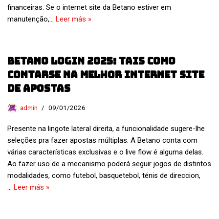
financeiras. Se o internet site da Betano estiver em
manutenção,…
Leer más »
Betano Login 2025: Tais Como
Contarse Na Melhor Internet Site
De Apostas ️
admin
09/01/2026
Presente na lingote lateral direita, a funcionalidade sugere-lhe
seleções pra fazer apostas múltiplas. A Betano conta com
várias características exclusivas e o live flow é alguma delas.
Ao fazer uso de a mecanismo poderá seguir jogos de distintos
modalidades, como futebol, basquetebol, ténis de direccion,
…
Leer más »