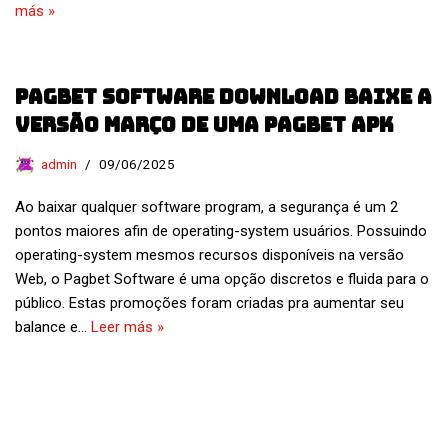
más »
Pagbet Software Download Baixe A
Versão Março De Uma Pagbet Apk
admin
09/06/2025
Ao baixar qualquer software program, a segurança é um 2
pontos maiores afin de operating-system usuários. Possuindo
operating-system mesmos recursos disponíveis na versão
Web, o Pagbet Software é uma opção discretos e fluida para o
público. Estas promoções foram criadas pra aumentar seu
balance e…
Leer más »