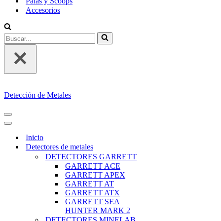
Palas y Scoops
Accesorios
Buscar...
Detección de Metales
MENÚ
DE
MENÚ
NAVEGACIÓN
DE
Inicio
NAVEGACIÓN
Detectores de metales
DETECTORES GARRETT
GARRETT ACE
GARRETT APEX
GARRETT AT
GARRETT ATX
GARRETT SEA
HUNTER MARK 2
DETECTORES MINELAB