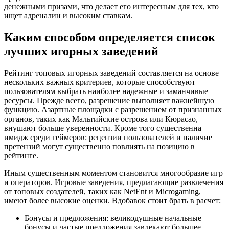
денежными призами, что делает его интересным для тех, кто
ищет адреналин и высоким ставкам.
Каким способом определяется список
лучших игорных заведений
Рейтинг топовых игорных заведений составляется на основе
нескольких важных критериев, которые способствуют
пользователям выбрать наиболее надежные и заманчивые
ресурсы. Прежде всего, разрешение выполняет важнейшую
функцию. Азартные площадки с разрешением от признанных
органов, таких как Мальтийские острова или Кюрасао,
внушают больше уверенности. Кроме того существенна
имидж среди геймеров: рецензии пользователей и наличие
претензий могут существенно повлиять на позицию в
рейтинге.
Иным существенным моментом становится многообразие игр
и операторов. Игровые заведения, предлагающие развлечения
от топовых создателей, таких как NetEnt и Microgaming,
имеют более высокие оценки. Вдобавок стоит брать в расчет:
Бонусы и предложения: великодушные начальные
бонусы и частые предложения завлекают большее