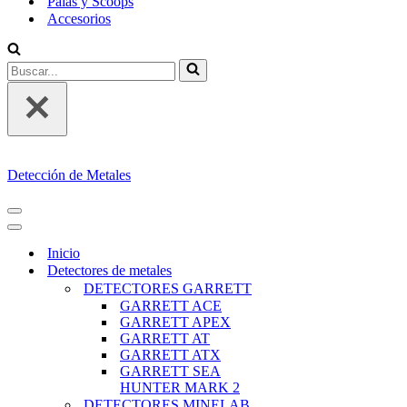
Palas y Scoops
Accesorios
Buscar...
Detección de Metales
MENÚ
DE
MENÚ
NAVEGACIÓN
DE
Inicio
NAVEGACIÓN
Detectores de metales
DETECTORES GARRETT
GARRETT ACE
GARRETT APEX
GARRETT AT
GARRETT ATX
GARRETT SEA
HUNTER MARK 2
DETECTORES MINELAB