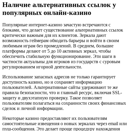
Наличие альтернативных ссылок у
популярных онлайн-казино
Популярные интернет-казино зачастую встречаются с
блоками, что делает существование альтернативных ссылок
критически важным для их клиентов. Зеркала дают
возможность геймерам обходить барьеры и войти в своим
любимым играм без промедлений. В среднем, большие
платформы делают от 5 до 10 активных зеркал, чтобы
обеспечить стабильную функционирование. Эти шаги в
частности актуальны для игроков из государств с суровым
регулированием игорной деятельности.
Использование запасных адресов не только гарантирует
доступность казино, но и сохраняет информацию
пользователей. Альтернативные сайты удерживают те же
правила безопасности, что и главный ресурс, включая SSL-
защиту и двухэтапную проверку. Такое позволяет
пользователям полагаться на сохранности своих финансовых
сделок и личной информации.
Некоторые казино предоставляют их пользователям
самостоятельные извещения о новых зеркалах через email или
пуш-сообщения. Это делает проще процедуру нахождения