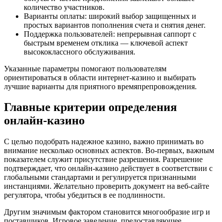
количество участников.
Варианты оплаты: широкий выбор защищенных и
простых вариантов пополнения счета и снятия денег.
Поддержка пользователей: непрерывная саппорт с
быстрым временем отклика — ключевой аспект
высококлассного обслуживания.
Указанные параметры помогают пользователям
ориентироваться в области интернет-казино и выбирать
лучшие варианты для приятного времяпрепровождения.
Главные критерии определения
онлайн-казино
С целью подобрать надежное казино, важно принимать во
внимание несколько основных аспектов. Во-первых, важным
показателем служит присутствие разрешения. Разрешение
подтверждает, что онлайн-казино действует в соответствии с
глобальными стандартами и регулируется признанными
инстанциями. Желательно проверить документ на веб-сайте
регулятора, чтобы убедиться в ее подлинности.
Другим значимым фактором становится многообразие игр и
поставщиков. Игровое заведение, предоставляющее