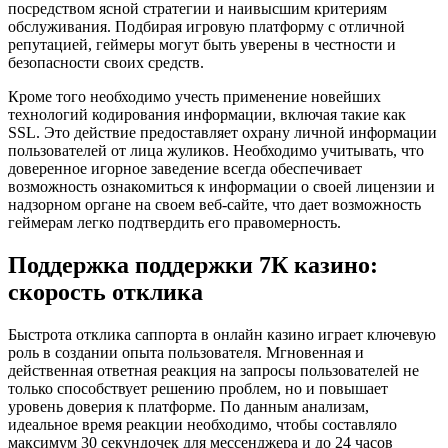
посредством ясной стратегии и наивысшим критериям
обслуживания. Подбирая игровую платформу с отличной
репутацией, геймеры могут быть уверены в честности и
безопасности своих средств.
Кроме того необходимо учесть применение новейших
технологий кодирования информации, включая такие как
SSL. Это действие предоставляет охрану личной информации
пользователей от лица жуликов. Необходимо учитывать, что
доверенное игорное заведение всегда обеспечивает
возможность ознакомиться к информации о своей лицензии и
надзорном органе на своем веб-сайте, что дает возможность
геймерам легко подтвердить его правомерность.
Поддержка поддержки 7К казино:
скорость отклика
Быстрота отклика саппорта в онлайн казино играет ключевую
роль в создании опыта пользователя. Мгновенная и
действенная ответная реакция на запросы пользователей не
только способствует решению проблем, но и повышает
уровень доверия к платформе. По данным анализам,
идеальное время реакции необходимо, чтобы составляло
максимум 30 секундочек для мессенджера и до 24 часов