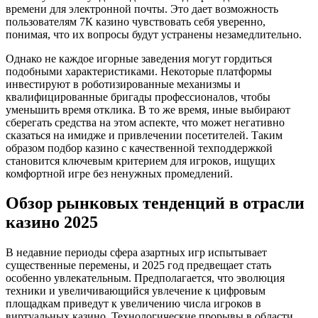
времени для электронной почты. Это дает возможность
пользователям 7К казино чувствовать себя уверенно,
понимая, что их вопросы будут устранены незамедлительно.
Однако не каждое игорные заведения могут гордиться
подобными характеристиками. Некоторые платформы
инвестируют в роботизированные механизмы и
квалифицированные бригады профессионалов, чтобы
уменьшить время отклика. В то же время, иные выбирают
сберегать средства на этом аспекте, что может негативно
сказаться на имидже и привлечении посетителей. Таким
образом подбор казино с качественной техподдержкой
становится ключевым критерием для игроков, ищущих
комфортной игре без ненужных промедлений.
Обзор рынковых тенденций в отрасли
казино 2025
В недавние периоды сфера азартных игр испытывает
существенные перемены, и 2025 год предвещает стать
особенно увлекательным. Предполагается, что эволюция
техники и увеличивающийся увлечение к цифровым
площадкам приведут к увеличению числа игроков в
виртуальных казино. Технологические прорывы в области