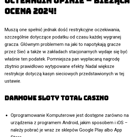
Octeangin Opinie – Bieżąca
Ocena 2024!
Muszą one spełnić jednak dość restrykcyjne oczekiwania,
szczególnie dotyczące podatku od czasu każdej wygranej
gracza. Głównym problemem na jaki to napotykają gracze
przez Sieć a także w zakładach stacjonarnych wydaje się być
właśnie ten podatek. Pomniejsza pan wypłacaną nagrodę
zbytnio prawidłowo wytypowane efekty. Nadal większe
restrykcje dotyczą kasyn sieciowych przedstawionych w tej
ustawie.
Darmowe Sloty Total Casino
Oprogramowanie Komputerowe jest dostępne zarówno na
urządzenia z programem Android, jakim sposobem i iOS –
należy pobrać je wraz ze sklepów Google Play albo App