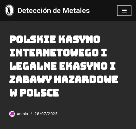
Detección de Metales
Saltar
al
contenido
Polskie Kasyno
Internetowego I
Legalne Ekasyno I
Zabawy Hazardowe
W Polsce
admin
28/07/2025