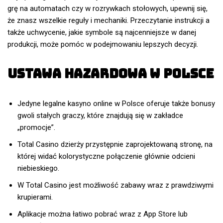
grę na automatach czy w rozrywkach stołowych, upewnij się,
że znasz wszelkie reguły i mechaniki. Przeczytanie instrukcji a
także uchwycenie, jakie symbole są najcenniejsze w danej
produkcji, może pomóc w podejmowaniu lepszych decyzji.
Ustawa Hazardowa W Polsce
Jedyne legalne kasyno online w Polsce oferuje także bonusy
gwoli stałych graczy, które znajdują się w zakładce
„promocje”.
Total Casino dzierży przystępnie zaprojektowaną stronę, na
której widać kolorystyczne połączenie głównie odcieni
niebieskiego.
W Total Casino jest możliwość zabawy wraz z prawdziwymi
krupierami.
Aplikacje można łatiwo pobrać wraz z App Store lub