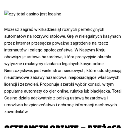
Możesz zagrać w kilkadziesiąt różnych perfekcyjnych
automatów na rozrywki stołowe. Grę w nielegalnych kasynach
przez internet przesądza poważne zagrożenie na rzecz
internautów i całego społeczeństwa. W Naszym Kraju
obowiązuje ustawa hazardowa, która precyzyjnie określa
wytyczne i maksymy działania legalnych kasyn online.
Nieszczęśliwie, jest wiele stron sieciowych, które udostępniają
nieustawowe zabawy hazardowe, nieposiadające właściwych
licencji i zezwoleń. Proponuje szeroki wybór konsol, w tym
popularne automaty do gier online, ruletkę lub blackjacka. Total
Casino działa adekwatnie z polską ustawą hazardową i
umożliwia bezpieczeństwo i ochronę informacji osobowych
zawodników.