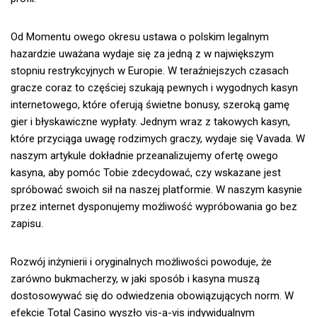
Od Momentu owego okresu ustawa o polskim legalnym
hazardzie uważana wydaje się za jedną z w największym
stopniu restrykcyjnych w Europie. W teraźniejszych czasach
gracze coraz to częściej szukają pewnych i wygodnych kasyn
internetowego, które oferują świetne bonusy, szeroką gamę
gier i błyskawiczne wypłaty. Jednym wraz z takowych kasyn,
które przyciąga uwagę rodzimych graczy, wydaje się Vavada. W
naszym artykule dokładnie przeanalizujemy ofertę owego
kasyna, aby pomóc Tobie zdecydować, czy wskazane jest
spróbować swoich sił na naszej platformie. W naszym kasynie
przez internet dysponujemy możliwość wypróbowania go bez
zapisu.
Rozwój inżynierii i oryginalnych możliwości powoduje, że
zarówno bukmacherzy, w jaki sposób i kasyna muszą
dostosowywać się do odwiedzenia obowiązujących norm. W
efekcie Total Casino wyszło vis-a-vis indywidualnym