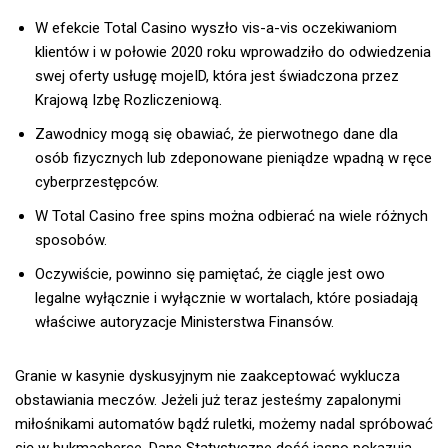
W efekcie Total Casino wyszło vis-a-vis oczekiwaniom
klientów i w połowie 2020 roku wprowadziło do odwiedzenia
swej oferty usługę mojeID, która jest świadczona przez
Krajową Izbę Rozliczeniową.
Zawodnicy mogą się obawiać, że pierwotnego dane dla
osób fizycznych lub zdeponowane pieniądze wpadną w ręce
cyberprzestępców.
W Total Casino free spins można odbierać na wiele różnych
sposobów.
Oczywiście, powinno się pamiętać, że ciągle jest owo
legalne wyłącznie i wyłącznie w wortalach, które posiadają
właściwe autoryzacje Ministerstwa Finansów.
Granie w kasynie dyskusyjnym nie zaakceptować wyklucza
obstawiania meczów. Jeżeli już teraz jesteśmy zapalonymi
miłośnikami automatów bądź ruletki, możemy nadal spróbować