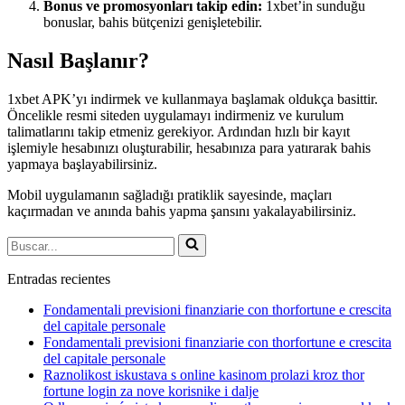
Bonus ve promosyonları takip edin:
1xbet’in sunduğu
bonuslar, bahis bütçenizi genişletebilir.
Nasıl Başlanır?
1xbet APK’yı indirmek ve kullanmaya başlamak oldukça basittir.
Öncelikle resmi siteden uygulamayı indirmeniz ve kurulum
talimatlarını takip etmeniz gerekiyor. Ardından hızlı bir kayıt
işlemiyle hesabınızı oluşturabilir, hesabınıza para yatırarak bahis
yapmaya başlayabilirsiniz.
Mobil uygulamanın sağladığı pratiklik sayesinde, maçları
kaçırmadan ve anında bahis yapma şansını yakalayabilirsiniz.
Buscar...
Entradas recientes
Fondamentali previsioni finanziarie con thorfortune e crescita
del capitale personale
Fondamentali previsioni finanziarie con thorfortune e crescita
del capitale personale
Raznolikost iskustava s online kasinom prolazi kroz thor
fortune login za nove korisnike i dalje