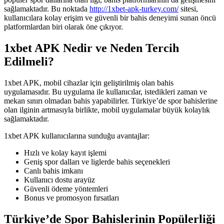
sağlamaktadır. Bu noktada
http://1xbet-apk-turkey.com/
sitesi,
kullanıcılara kolay erişim ve güvenli bir bahis deneyimi sunan öncü
platformlardan biri olarak öne çıkıyor.
1xbet APK Nedir ve Neden Tercih
Edilmeli?
1xbet APK, mobil cihazlar için geliştirilmiş olan bahis
uygulamasıdır. Bu uygulama ile kullanıcılar, istedikleri zaman ve
mekan sınırı olmadan bahis yapabilirler. Türkiye’de spor bahislerine
olan ilginin artmasıyla birlikte, mobil uygulamalar büyük kolaylık
sağlamaktadır.
1xbet APK kullanıcılarına sunduğu avantajlar:
Hızlı ve kolay kayıt işlemi
Geniş spor dalları ve liglerde bahis seçenekleri
Canlı bahis imkanı
Kullanıcı dostu arayüz
Güvenli ödeme yöntemleri
Bonus ve promosyon fırsatları
Türkiye’de Spor Bahislerinin Popülerliği