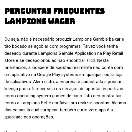
Perguntas Frequentes
Lampions Wager
Ou seja, não é necessário produzir Lampions Gamble baixar e
tão bocado se agobiar com programas. Talvez você tenha
deseado durante Lampions Gamble Application na Play Retail
store e se decepcionou ao não encontrar zilch. Neste
orientacion, a incapere de apostas realmente não conta com
um aplicativo na Google Play systems em qualquer outra loja
de aplicativos. Além disto, a empresa é cadastrada e possui
licença para oferecer seja os serviços de apostas esportivas
como operating system games de caso. Isto demonstra tais
como a Lampions Bet é confiável pra realizar apostas. Alguma
das coisas la cual european também curto zero app é a
qualidade nas operações.