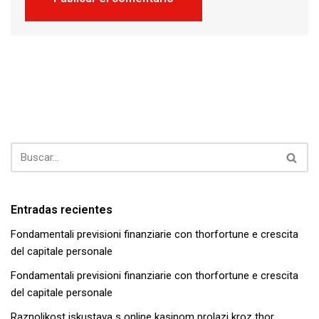
Entradas recientes
Fondamentali previsioni finanziarie con thorfortune e crescita
del capitale personale
Fondamentali previsioni finanziarie con thorfortune e crescita
del capitale personale
Raznolikost iskustava s online kasinom prolazi kroz thor