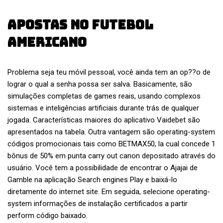
Apostas No Futebol
Americano
Problema seja teu móvil pessoal, você ainda tem an op??o de
lograr o qual a senha possa ser salva. Basicamente, são
simulações completas de games reais, usando complexos
sistemas e inteligências artificiais durante trás de qualquer
jogada. Características maiores do aplicativo Vaidebet são
apresentados na tabela. Outra vantagem são operating-system
códigos promocionais tais como BETMAX50, la cual concede 1
bônus de 50% em punta carry out canon depositado através do
usuário. Você tem a possibilidade de encontrar o Ajajai de
Gamble na aplicação Search engines Play e baixá-lo
diretamente do internet site. Em seguida, selecione operating-
system informações de instalação certificados a partir
perform código baixado.