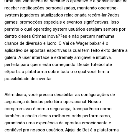
Uma das vantagens de servirse o aplicativo é a possibilidade de
receber notificações personalizadas, mantendo operating-
system jogadores atualizados relacionada recém-lan?ados
games, promoções especiais e eventos significativas. Isso
permite o qual operating system usuários estejam sempre por
dentro dieses últimas inova??es e não percam nenhuma
chance de diversão e lucro. O Vai de Wager baixar é o
aplicativo de apostas esportivas la cual tem feito êxito dentre a
galera. A user interface é extremely amigável e intuitiva,
perfeita para quem está começando. Desde futebol até
eSports, a plataforma cobre tudo o o qual você tem a
possibilidade de inventar.
Além disso, você precisa desabilitar as configurações de
segurança definidas pelo libro operacional. Nosso
compromisso é com a segurança, transparência como
também a chollo dieses melhores odds perform ramo,
garantindo uma experiência de apostas emocionante e
confiável pra nossos usuários. Ajajai de Bet é a plataforma