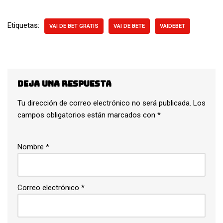
Etiquetas:
VAI DE BET GRATIS
VAI DE BETE
VAIDEBET
Deja una respuesta
Tu dirección de correo electrónico no será publicada.
Los
campos obligatorios están marcados con
*
Nombre
*
Correo electrónico
*