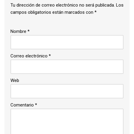
Tu dirección de correo electrónico no será publicada.
Los
campos obligatorios están marcados con
*
Nombre
*
Correo electrónico
*
Web
Comentario
*