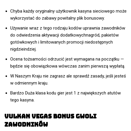
Chyba każdy oryginalny użytkownik kasyna sieciowego może
wykorzystać do zabawy powitalny plik bonusowy.
Używanie wraz z tego rodzaju kodów uprawnia zawodników
do odwiedzenia aktywacji dodatkowychnagród, pakietów
gotówkowych i limitowanych promocji niedostępnych
nigdzieindziej.
Ocena tożsamości odrzucić jest wymagana na początku —
będzie się obowiązkowa wówczas zanim pierwszą wypłatą.
W Naszym Kraju nie zagrasz ale sprawdź zasady, jeśli jesteś
w odmiennym kraju.
Bardzo Duża klasa kodu gier jest 1 z największych atutów
tego kasyna.
Vulkan Vegas Bonus Gwoli
Zawodników