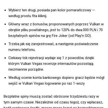
Wybierz ten drugi, posiada pan kolor pomarańczowy —
według prostu fita kliknij.
Główny wraz z bonusów, proponowanych poprzez Vulkan w
obrębie pliku powitalnego, jest to 120% do dwa.000 PLN i 70
bezpłatnych spinów na grę Fire Joker (od Play’n GO).
Trzeba jak się zarejestrować, a następnie poświadczenie
numeru telefonu.
Ciekawy tok rejestracji wydaje się 1 z powodów, dzięki
którym Vulkan Vegas recenzje internautów pozostają
niezmiennie porządne.
Według ocenie konta bankowego dopiero gracz będzie mógł
wejść w Vulkan Vegas logowanie po raz 1-wszy.
Bezpłatne spiny muszą zostać obrócone trzydziestu razy w
tym samym czasie. Niezależnie od czasu tegoż, czy wpłacasz,
bądź wypłacasz środki, gracze mogą liczyć na bezproblemową