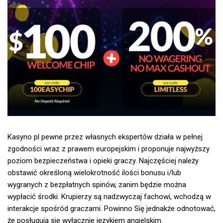
Kasyno pl pewne przez własnych ekspertów działa w pełnej
zgodności wraz z prawem europejskim i proponuje najwyższy
poziom bezpieczeństwa i opieki graczy. Najczęściej należy
obstawić określoną wielokrotność ilości bonusu i/lub
wygranych z bezpłatnych spinów, zanim będzie można
wypłacić środki. Krupierzy są nadzwyczaj fachowi, wchodzą w
interakcje spośród graczami. Powinno Się jednakże odnotować,
że posługują się wyłącznie językiem angielskim.