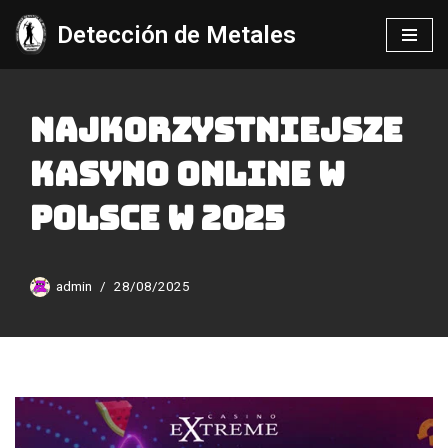
Detección de Metales
Saltar
al
contenido
Najkorzystniejsze
Kasyno Online W
Polsce W 2025
admin
28/08/2025