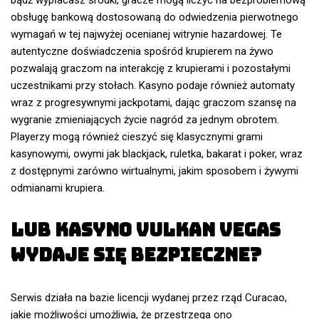
obsługę bankową dostosowaną do odwiedzenia pierwotnego
wymagań w tej najwyżej ocenianej witrynie hazardowej. Te
autentyczne doświadczenia spośród krupierem na żywo
pozwalają graczom na interakcję z krupierami i pozostałymi
uczestnikami przy stołach. Kasyno podaje również automaty
wraz z progresywnymi jackpotami, dając graczom szansę na
wygranie zmieniających życie nagród za jednym obrotem.
Playerzy mogą również cieszyć się klasycznymi grami
kasynowymi, owymi jak blackjack, ruletka, bakarat i poker, wraz
z dostępnymi zarówno wirtualnymi, jakim sposobem i żywymi
odmianami krupiera.
Lub Kasyno Vulkan Vegas
Wydaje Się Bezpieczne?
Serwis działa na bazie licencji wydanej przez rząd Curacao,
jakie możliwości umożliwia, że przestrzega ono