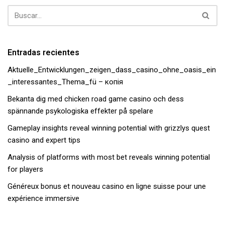
Entradas recientes
Aktuelle_Entwicklungen_zeigen_dass_casino_ohne_oasis_ein
_interessantes_Thema_fü – копія
Bekanta dig med chicken road game casino och dess
spännande psykologiska effekter på spelare
Gameplay insights reveal winning potential with grizzlys quest
casino and expert tips
Analysis of platforms with most bet reveals winning potential
for players
Généreux bonus et nouveau casino en ligne suisse pour une
expérience immersive