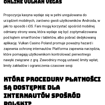
Online Vulkan Vegas
Propozycja kasyna wydaje się w pełni uregulowana do
urządzeń mobilnych, zarówno gwoli użytkowników Androida, w
jaki to sposób i iOS. Fani mogą korzystać spośród mobilnej
odmiany strony www, która wydaje się być zoptymalizowana
pod kątem smartfonów i tabletów, albo pobrać dedykowaną
aplikację. Vulkan Casino Poland promuje poważny hazard i
zapewnia ochronę internautów. Platforma zapewnia narzędzia,
które pomagają użytkownikom kontrolować pierwotnego
nawyki związane z grą. Zawodnicy mogą ustawić limity wpłat,
limity zakładów i ograniczenia czasowe sesji.
Które Procedury Płatności
Są Dostępne Dla
Internautów Spośród
Polski?