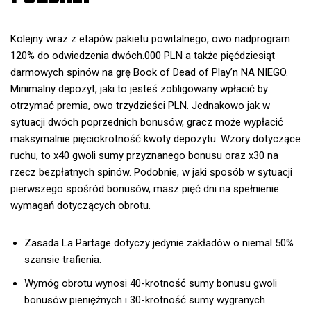
Kolejny wraz z etapów pakietu powitalnego, owo nadprogram
120% do odwiedzenia dwóch.000 PLN a także pięćdziesiąt
darmowych spinów na grę Book of Dead of Play’n NA NIEGO.
Minimalny depozyt, jaki to jesteś zobligowany wpłacić by
otrzymać premia, owo trzydzieści PLN. Jednakowo jak w
sytuacji dwóch poprzednich bonusów, gracz może wypłacić
maksymalnie pięciokrotność kwoty depozytu. Wzory dotyczące
ruchu, to x40 gwoli sumy przyznanego bonusu oraz x30 na
rzecz bezpłatnych spinów. Podobnie, w jaki sposób w sytuacji
pierwszego spośród bonusów, masz pięć dni na spełnienie
wymagań dotyczących obrotu.
Zasada La Partage dotyczy jedynie zakładów o niemal 50%
szansie trafienia.
Wymóg obrotu wynosi 40-krotność sumy bonusu gwoli
bonusów pieniężnych i 30-krotność sumy wygranych